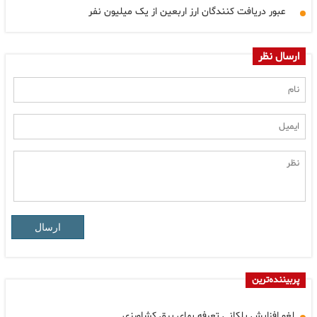
عبور دریافت کنندگان ارز اربعین از یک میلیون نفر
ارسال نظر
ارسال
پربیننده‌ترین
لغو افزایش پلکانی تعرفه بهای برق کشاورزی