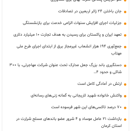
جان باختن ۲۴ زائر اربعین در تصادفات
جزئیات اجرای افزایش سنوات الزامی خدمت برای بازنشستگی
تعهد ایران و پاکستان برای رسیدن به هدف تجارت ۱۰ میلیارد دلاری
جمع‌آوری ۱۹۴ هزار انشعاب غیرمجاز برق از ابتدای اجرای طرح ملی
مهتاب
دستگیری باند بزرگ جعل مدارک تحت عنوان شرکت مهاجرتی، با ۳۰۰
شاکی و حدود ۴…
ارتش در آمادگی کامل است
واکنش خانواده شهید لاریجانی به گمانه زنی‌های رسانه‌ای
۷۰ درصد تاکسی‌های این شهر فرسوده است
بازداشت ۲۱ عامل موساد و ۴ شرور عضو باندهای مسلح شرارت در
استان کرمان