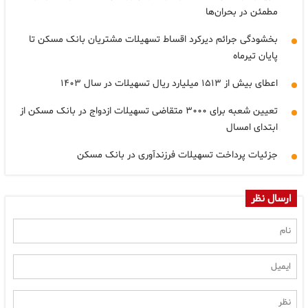
مطمئن در بحران‌ها
بخشودگی جرائم دیرکرد اقساط تسهیلات مشتریان بانک مسکن تا
پایان تیرماه
اعطای بیش از ۱۵۱۳ میلیارد ریال تسهیلات در سال ۱۴۰۳
تعیین شعبه برای ۳۰۰۰ متقاضی تسهیلات ازدواج در بانک مسکن از
ابتدای امسال
جزئیات پرداخت تسهیلات فرزندآوری در بانک مسکن
ارسال نظر