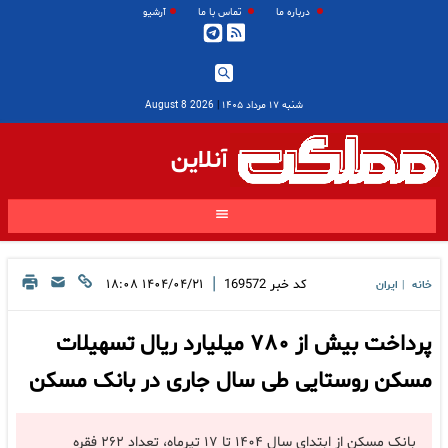
درباره ما
تماس با ما
آرشیو
شنبه ۱۷ مرداد ۱۴۰۵
|
2026 August 8
آنلاین
|
کد خبر
169572
۱۴۰۴/۰۴/۲۱ ۱۸:۰۸
خانه
ایران
|
پرداخت بیش از ۷۸۰ میلیارد ریال تسهیلات
مسکن روستایی طی سال جاری در بانک مسکن
بانک مسکن از ابتدای سال ۱۴۰۴ تا ۱۷ تیرماه، تعداد ۲۶۲ فقره