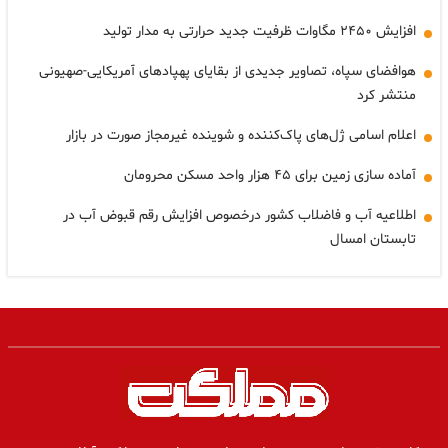
افزایش ۲۴۵۰ مگاوات ظرفیت جدید حرارتی به مدار تولید
هوافضای سپاه، تصاویر جدیدی از بقایای پهپادهای آمریکایی-صهیونی
منتشر کرد
اعلام اسامی ژل‌های پاک‌کننده و شوینده غیرمجاز صورت در بازار
آماده سازی زمین برای ۴۵ هزار واحد مسکن محرومان
اطلاعیه آب و فاضلاب کشور درخصوص افزایش رقم قبوض آب در
تابستان امسال