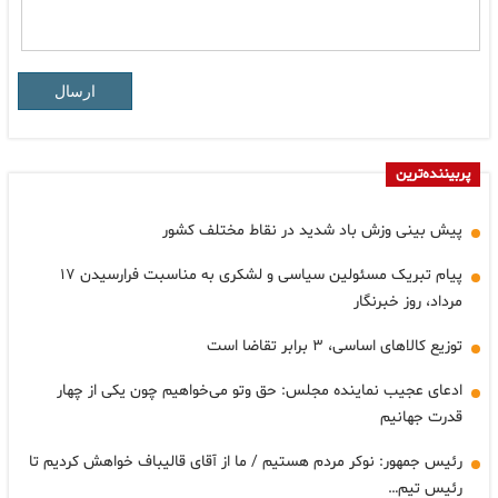
ارسال
پربیننده‌ترین
پیش بینی وزش باد شدید در نقاط مختلف کشور
پیام تبریک مسئولین سیاسی و لشکری به مناسبت فرارسیدن ۱۷
مرداد، روز خبرنگار
توزیع کالاهای اساسی، ۳ برابر تقاضا است
ادعای عجیب نماینده مجلس: حق وتو می‌خواهیم چون یکی از چهار
قدرت جهانیم
رئیس جمهور: نوکر مردم هستیم / ما از آقای قالیباف خواهش کردیم تا
رئیس تیم…