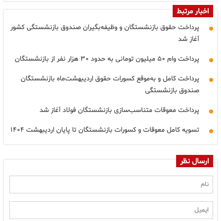
اخبار مرتبط
پرداخت حقوق بازنشستگان و وظیفه‌بگیران صندوق بازنشستگی کشور
آغاز شد
پرداخت وام ۵۰ میلیون تومانی به حدود ۳۰ هزار نفر از بازنشستگان
پرداخت کامل و به‌موقع کسورات حقوق اردیبهشت‌ماه بازنشستگان
صندوق بازنشستگی
پرداخت معوقات متناسب‌سازی بازنشستگان فولاد آغاز شد
تسویه کامل معوقات و کسورات بازنشستگان تا پایان اردیبهشت ۱۴۰۴
ارسال نظر