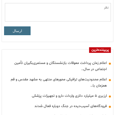
ارسال
پربیننده‌ترین
اعلام زمان پرداخت معوقات بازنشستگان و مستمری‌بگیران تأمین
اجتماعی در سال…
اعلام محدودیت‌های ترافیکی محورهای منتهی به مشهد مقدس و قم
همزمان با…
ارزبری ۵ میلیارد دلاری واردات دارو و تجهیزات پزشکی
فرودگاه‌های آسیب‌دیده در جنگ دوباره فعال شدند