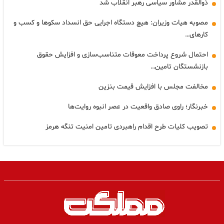
ذوالقدر مشاور سیاسی رهبر انقلاب شد
مصوبه هیات وزیران: هیچ دستگاه اجرایی حق انسداد سکوها و کسب و
کارهای…
احتمال شروع پرداخت معوقات متناسب‌سازی و افزایش حقوق
بازنشستگان تامین…
مخالفت مجلس با افزایش قیمت بنزین
خبرنگار؛ راوی صادق واقعیت در عصر انبوه روایت‌ها
تصویب کلیات طرح اقدام راهبردی تامین امنیت تنگه هرمز