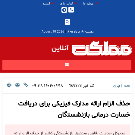
درباره ما
تماس با ما
آرشیو
دوشنبه ۱۹ مرداد ۱۴۰۵
|
2026 August 10
آنلاین
|
کد خبر
169373
۱۴۰۴/۰۴/۱۸ ۰۹:۳۸
خانه
ایران
|
حذف الزام ارائه مدارک فیزیکی برای دریافت
خسارت درمانی بازنشستگان
مدیرکل خدمات رفاهی صندوق بازنشستگی کشور از حذف الزام ارائه