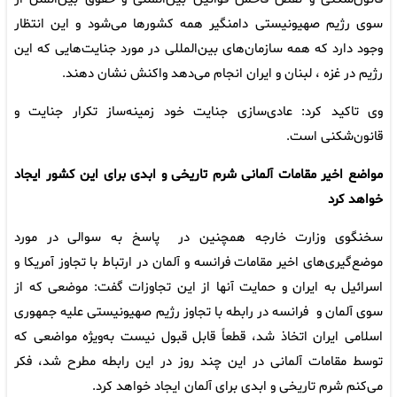
سوی رژیم صهیونیستی دامنگیر همه کشورها می‌شود و این انتظار
وجود دارد که همه سازمان‌های بین‌المللی در مورد جنایت‌هایی که این
رژیم در غزه ، لبنان و ایران انجام می‌دهد واکنش نشان دهند.
وی تاکید کرد: عادی‌سازی جنایت خود زمینه‌ساز تکرار جنایت و
قانون‌شکنی است.
مواضع اخیر مقامات آلمانی شرم تاریخی و ابدی برای این کشور ایجاد
خواهد کرد
سخنگوی وزارت خارجه همچنین در پاسخ به سوالی در مورد
موضع‌گیری‌های اخیر مقامات فرانسه و آلمان در ارتباط با تجاوز آمریکا و
اسرائیل به ایران و حمایت آنها از این تجاوزات گفت: موضعی که از
سوی آلمان و فرانسه در رابطه با تجاوز رژیم صهیونیستی علیه جمهوری
اسلامی ایران اتخاذ شد، قطعاً قابل قبول نیست به‌ویژه مواضعی که
توسط مقامات آلمانی در این چند روز در این رابطه مطرح شد، فکر
می‌کنم شرم تاریخی و ابدی برای آلمان ایجاد خواهد کرد.