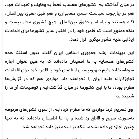
در میان گذاشته‌ایم. کشورهای همسایه قطعاً به وظایف و تعهدات خود،
هم در چارچوب سیاست حسن همجواری و هم طبق حقوق بین‌الملل،
آگاه هستند و براساس حقوق بین‌الملل، هیچ کشوری مجاز نیست و
بلکه ممنوع است که قلمرو خود را در اختیار سایر کشورها برای اقدامات
ایذایی علیه کشور دیگری قرار دهد.
این دیپلمات ارشد جمهوری اسلامی ایران گفت: بدون استثنا همه
کشورهای همسایه به ما اطمینان داده‌اند که به هیچ عنوان اجازه
سوءاستفاده رژیم صهیونیستی از فضای خود یا قلمرو خود برای اقدامات
تجاوزکارانه علیه ایران را نخواهند داد. مواردی هم که در گزارش‌ها
مطرح بوده، ما با این کشورها در میان گذاشته‌ایم و توضیحات آن‌ها را
شنیده‌ایم.
وی تصریح کرد: مواردی که ما مطرح کرده‌ایم، از سوی کشورهای مربوطه
به‌صورت صریح و قاطع رد شده و به ما اطمینان داده‌اند که نه تنها
چنین اجازه‌ای داده نشده، بلکه در آینده نیز داده نخواهد شد.