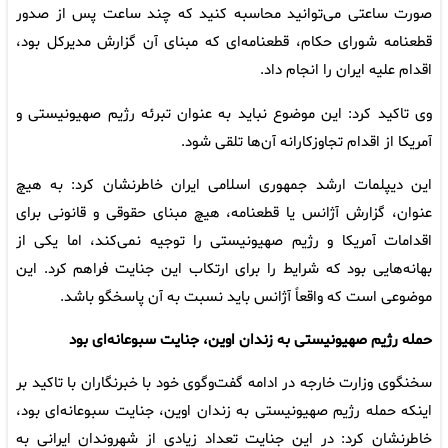
صورت ساعتی می‌توانید محاسبه کنید که چند ساعت پس از صدور
قطعنامه شورای حکام، قطعنامه‌ای که مبنای آن گزارش مدیرکل بود،
اقدام علیه ایران را انجام داد.
وی تاکید کرد: این موضوع نباید به عنوان تبرئه رژیم صهیونیستی و
آمریکا از اقدام تجاوزکارانه آن‌ها تلقی شود.
این دیپلمات ارشد جمهوری اسلامی ایران خاطرنشان کرد: به هیچ
عنوان، گزارش آژانس یا قطعنامه، هیچ مبنای حقوقی و قانونی برای
اقدامات آمریکا و رژیم صهیونیستی را توجیه نمی‌کند، اما یکی از
بهانه‌هایی بود که شرایط را برای ارتکاب این جنایت فراهم کرد. این
موضوعی است که واقعاً آژانس باید نسبت به آن پاسخگو باشد.
حمله رژیم صهیونیستی به زندان اوین، جنایت سبوعانه‌ای بود
سخنگوی وزارت خارجه در ادامه گفت‌وگوی خود با خبرنگاران با تاکید بر
اینکه حمله رژیم صهیونیستی به زندان اوین، جنایت سبوعانه‌ای بود،
خاطرنشان کرد: در این جنایت تعداد زیادی از شهروندان ایرانی به