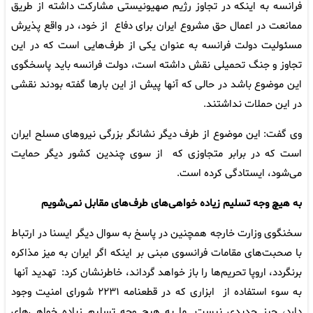
فرانسه به اینکه در تجاوز رژیم صهیونیستی مشارکت داشته از طریق
ممانعت در اعمال حق مشروع ایران برای دفاع از خود، در واقع پذیرش
مسئولیت دولت فرانسه به عنوان یکی از طرف‌هایی است که در این
تجاوز و جنگ تحمیلی نقش داشته است، دولت فرانسه باید پاسخگوی
این موضوع باشد در حالی که آنها پیش از این بارها گفته بودند نقشی
در این حملات نداشتند.
وی گفت: این موضوع از طرف دیگر نشانگر بزرگی نیروهای مسلح ایران
است که در برابر متجاوزی که از سوی چندین کشور دیگر حمایت
می‌شود، ایستادگی کرده است.
به هیچ وجه تسلیم زیاده خواهی‌های طرف‌های مقابل نمی‌شویم
سخنگوی وزارت خارجه همچنین در پاسخ به سوال دیگر ایسنا در ارتباط
با صحبت‌های مقامات فرانسوی مبنی بر اینکه اگر ایران به میز مذاکره
برنگردد، اروپا تحریم‌ها را باز خواهد گرداند، خاطرنشان کرد: تهدید آنها
به سوء استفاده از ابزاری که در قطعنامه ۲۲۳۱ شورای امنیت وجود
دارد، چیز جدیدی نیست. ما به هیچ وجه تسلیم زیاده خواهی‌های