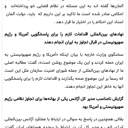
آلمان‌ها گفته اند به این مسئله در نظام قضایی خو پرداخته‌اند و
احکامی صادر شده است ما تاکید بر این داریم که باید، دولت آلمان
اسناد این احکام را در اختیار ما قرار دهد .
نهادهای بین‌المللی اقدامات لازم را برای پاسخگویی آمریکا و رژیم
صهیونیستی در قبال تجاوز به ایران انجام دهند
سخنگوی وزارت خارجه با بیان اینکه «آمریکا و رژیم صهیونیستی به
ایران حمله کردند و این یک موضوع روشن است»، گفت: مطالبه اصلی
ما از نهادهای بین‌المللی از جمله شورای امنیت سازمان ملل این است
که رسماً بر این موضوع صحه بگذارند و اقدامات لازم را برای پاسخگویی
آنها به خاطر این تجاوز انجام دهند.
گزارش نامناسب مدیر کل آژانس یکی از بهانه‌ها برای تجاوز نظامی رژیم
صهیونیستی و آمریکا بود
بقائی همچنین در پاسخ به سوالی در ارتباط با عملکرد آژانس بین‌المللی
انرژی اتمی و مدیر کل آن در ارتباط با پرونده هسته‌ای ایران گفت: