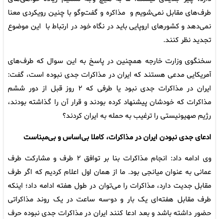
طرف‌های مقابل نمی‌شویم و مذاکره و گفت‌وگو با چنین رویکردی معنا
نمی‌دهد و کشورهای اروپایی باید در نگاه خود در ارتباط با این موضوع
تجدید نظر کنند.
سخنگوی وزارت خارجه همچنین در پاسخ به این سوال که طرف‌های
آمریکایی مدعی هستند که ایران در مذاکرات جدی نبوده است، گفت:
ایران در مذاکرات جدی نبود یا طرفی که ۲ روز قبل از دور ششم
مذاکرات که خودشان پیشنهاد کرده بودند و قرار آن را گذاشته بودند،
رژیم صهیونیستی را ترغیب به حمله به ایران کردند؟
ادعای جدی نبودن ایران در مذاکرات، کاملا بی‌اساس و بی‌مبناست
وی ادامه داد: انجام مذاکرات بنا بر توافق ۲ طرف و مشارکت طرف
عمانی به عنوان میانجی بود. ما از همان اول اعلام کردیم که اگر طرف
مقابل جدیت دارد، مذاکرات را می‌توان در طول هفته ادامه داد؛ اینکه
طرف مقابل هفته‌ای یک بار و دو-سه ساعت در یک روند مذاکراتی
حضور داشته باشد و بعد ادعا کنند ایران در مذاکرات جدی نبوده حرف