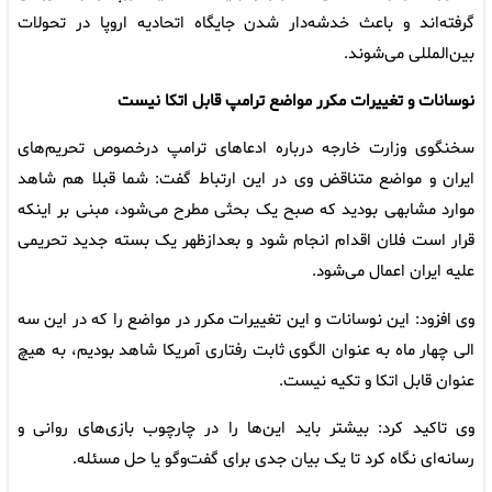
گرفته‌اند و باعث خدشه‌دار شدن جایگاه اتحادیه اروپا در تحولات
بین‌المللی می‌شوند.
نوسانات و تغییرات مکرر مواضع ترامپ قابل اتکا نیست
سخنگوی وزارت خارجه درباره ادعاهای ترامپ درخصوص تحریم‌های
ایران و مواضع متناقض وی در این ارتباط گفت: شما قبلا هم شاهد
موارد مشابهی بودید که صبح یک بحثی مطرح می‌شود، مبنی بر اینکه
قرار است فلان اقدام انجام شود و بعدازظهر یک بسته جدید تحریمی
علیه ایران اعمال می‌شود.
وی افزود: این نوسانات و این تغییرات مکرر در مواضع را که در این سه
الی چهار ماه به عنوان الگوی ثابت رفتاری آمریکا شاهد بودیم، به هیچ
عنوان قابل اتکا و تکیه نیست.
وی تاکید کرد: بیشتر باید این‌ها را در چارچوب بازی‌های روانی و
رسانه‌ای نگاه کرد تا یک بیان جدی برای گفت‌وگو یا حل مسئله.