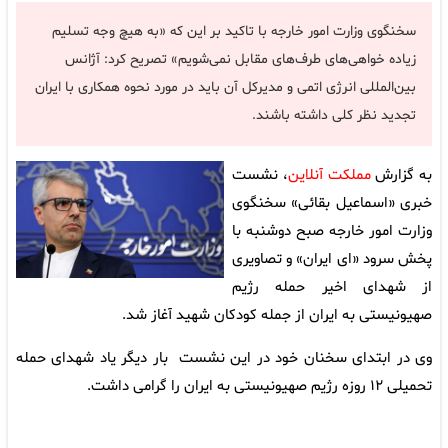
سخنگوی وزارت امور خارجه با تاکید بر این که «به هیچ وجه تسلیم
زیاده خواهی‌های طرف‌های مقابل نمی‌شویم» تصریح کرد: آژانس
بین‌المللی انرژی اتمی و مدیرکل آن باید در مورد نحوه همکاری با ایران
تجدید نظر کلی داشته باشند.
به گزارش
مملکت آنلاین
، نشست
خبری «اسماعیل بقائی» سخنگوی
وزارت امور خارجه صبح دوشنبه با
پخش سرود «ای ایران» و تصاویری
از شهدای اخیر حمله رژیم
صهیونیستی به ایران از جمله کودکان شهید آغاز شد.
وی در ابتدای سخنان خود در این نشست بار دیگر یاد شهدای حمله
تحمیلی ۱۲ روزه رژیم صهیونیستی به ایران را گرامی داشت.