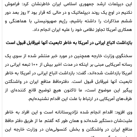
این دیپلمات ارشد جمهوری اسلامی ایران خاطرنشان کرد: فراموش
نکنیم در اوج یک روند دیپلماتیک و در حالی که قرار بود ۲ روز بعد دور
ششم مذاکرات را داشته باشیم، رژیم صهیونیستی با هماهنگی و
همکاری آمریکا تجاوز نظامی خود را علیه ایران انجام داد.
بازداشت اتباع ایرانی در آمریکا به خاطر تابعیت آنها غیرقابل قبول است
سخنگوی وزارت خارجه همچنین در مورد خبر منتشر شده از سوی یک
رسانه آمریکایی مبنی بر اینکه در مدت اخیر بیش از ۱۰۰ تبعه ایرانی در
آمریکا بازداشت شده‌اند، گفت: بازداشت اتباع ایرانی در آمریکا به خاطر
تابعیت آنها غیرقابل قبول است. دفترحافظ منافع ایران در واشنگتن
پیگیر این موضوع است، ما تاکنون هیچ توضیح قانع کننده‌ای از
طرف‌های آمریکایی در ارتباط با علت این اقدام نشنیده‌ایم.
وی افزود: اقدام انجام شده نژادپرستانانه است و این افراد به خاطر
ملیت‌شان دستگیر شده‌اند و همان طور که گفتم ما از طریق دفتر حافظ
منافع ایران در واشنگتن و بخش کنسولی‌مان در وزارت خارجه این