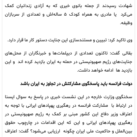
شهادت رسیدند از جمله بانوی خیری که به آزادی زندانیان کمک
می‌کرد یا مادری به همراه کودک ۵ ساله‌اش و تعدادی از سربازان
وظیفه.
وی تاکید کرد: تبیین و مستندسازی این جنایت دستور کار ما قرار دارد.
بقائی گفت: تاکنون تعدادی از دیپلمات‌ها و خبرنگاران از محل‌های
جنایت‌های رژیم صهیونیستی در حمله به ایران بازدید کرده اند و این
بازدید ها ادامه خواهد داشت.
دولت فرانسه باید پاسخگوی مشارکتش در تجاوز به ایران باشد
سخنگوی وزارت خارجه در این نشست خبری در پاسخ به سوال ایسنا
در ارتباط با مشارکت فرانسه در رهگیری پهپادهای ایرانی با توجه به
اعتراف وزیر دفاع این کشور مبنی بر کمک به رژیم صهیونیستی در
رهگیری پهپادهای ایرانی و این که این اقدامات در چارچوب حقوق
بین‌الملل و حاکمیت ملی ایران چگونه ارزیابی می‌شود؟ گفت: اعتراف