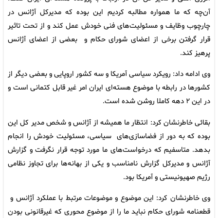
آن‌چه که ما همواره مطالبه کردیم این بوده که مدیرکل آژانس در
چارچوب وظایف و مسئولیت‌های فنی خودش عمل کند و از تحت تاثیر
قرار گرفتن برخی از اعضای شورای حکام و بعضی از اعضای آژانس
پرهیز کند.
وی ادامه داد: رویکرد سیاسی آمریکا و سه کشور اروپایی و بعضی دیگر از
کشورها در رابطه با موضوع هسته‌ای ایران امر غیر قابل کتمانی است و
در این ۲ دهه کاملا روشن شده است.
بقائی خاطرنشان کرد: انتظار ما همیشه از آژانس و شخص مدیر کل این
بوده که به دور از فضاسازی‌های سیاسی، مسئولیت خودش را انجام
بدهد. متاسفیم که درخواست‌های ما مورد توجه قرار نگرفت و گزارش
آژانس و مدیرکل گزارش نامناسب و یکی از بهانه‌ها برای تجاوز نظامی
رژیم صهیونیستی و آمریکا بود.
وی خاطرنشان کرد: این موضوع و موضوعات مرتبط با عملکرد آژانس و
قطعنامه شورای حکام نباید ما را از موضوع محوری که غیرقانونی بودن