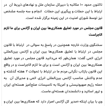
تاکنون حدود ۱۰ مکاتبه با دبیرکل سازمان ملل و نهادهای ذیربط آن در
ارتباط با این حملات و پیگیری این حملات انجام و سه جلسه مشخص
نیز توسط شورای امنیت در این زمینه برگزار شده است.
قانون مجلس در مورد تعلیق همکاری‌ها بین ایران و آژانس برای ما لازم
الاجراست
سخنگوی وزارت خارجه همچنین در پاسخ به سوالی در ارتباط با قانون
مجلس در ارتباط با تعلیق همکاری‌ها بین ایران و آژانس بین‌المللی
انرژی اتمی گفت: همان‌طور که می‌دانید قانون مجلس در مورد تعلیق
همکاری‌ها بین ایران و آژانس است و برای ما لازم الاجراست و در واقع
این قانون بازتاب نگرانی مردم ما در ارتباط با تحولات ۲ هفته گذشته و
عدم واکنش مناسب آژانس بین‌المللی انرژی اتمی و مدیرکل آن به
حمله رژیم صهیونیستی و آمریکا به تاسیسات صلح‌آمیز هسته‌ای ایران
و ترور اساتید و دانشمندان هسته‌ای ماست.
وی با بیان اینکه «مدیر کل آژانس اصرار دارد که همکاری‌ها بین ایران و