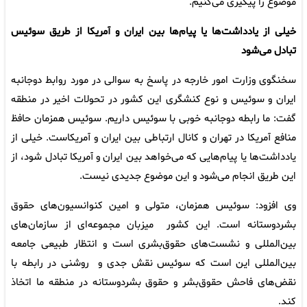
موضوع را پیگیری می‌کنیم.
خیلی از یادداشت‌ها یا پیام‌ها بین ایران و آمریکا از طریق سوئیس
تبادل می‌شود
سخنگوی وزارت امور خارجه در پاسخ به سوالی در مورد روابط دوجانبه
ایران و سوئیس و نوع کنشگری این کشور در تحولات اخیر در منطقه
گفت: ما رابطه دوجانبه خوبی با سوئیس داریم. سوئیس همزمان حافظ
منافع آمریکا در تهران و کانال ارتباطی بین ایران و آمریکاست. خیلی از
یادداشت‌ها یا پیام‌هایی که می‌خواهد بین ایران و آمریکا تبادل شود، از
این طریق انجام می‌شود و این موضوع جدیدی نیست.
وی افزود: سوئیس همزمان، متولی و امین کنوانسیون‌های حقوق
‌بشردوستانه است. این کشور میزبان مجموعه‌ای از سازمان‌های
بین‌المللی و نشست‌های حقوق‌بشری است و انتظار طبیعی جامعه
بین‌المللی این است که سوئیس نقش جدی و روشنی در رابطه با
نقض‌های فاحش حقوق‌بشر و حقوق بشردوستانه در منطقه ما اتخاذ
کند.