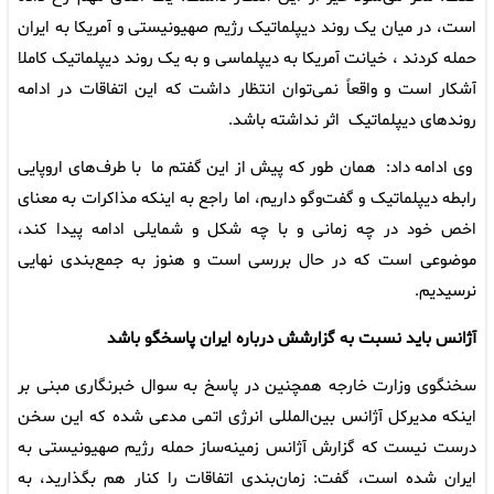
است، در میان یک روند دیپلماتیک رژیم صهیونیستی و آمریکا به ایران
حمله کردند ، خیانت آمریکا به دیپلماسی و به یک روند دیپلماتیک کاملا
آشکار است و واقعاً نمی‌توان انتظار داشت که این اتفاقات در ادامه
روندهای دیپلماتیک اثر نداشته باشد.
وی ادامه داد: همان طور که پیش از این گفتم ما با طرف‌های اروپایی
رابطه دیپلماتیک و گفت‌وگو داریم، اما راجع به اینکه مذاکرات به معنای
اخص خود در چه زمانی و با چه شکل و شمایلی ادامه پیدا کند،
موضوعی است که در حال بررسی است و هنوز به جمع‌بندی نهایی
نرسیدیم.
آژانس باید نسبت به گزارشش درباره ایران پاسخگو باشد
سخنگوی وزارت خارجه همچنین در پاسخ به سوال خبرنگاری مبنی بر
اینکه مدیرکل آژانس بین‌المللی انرژی اتمی مدعی شده که این سخن
درست نیست که گزارش آژانس زمینه‌ساز حمله رژیم صهیونیستی به
ایران شده است، گفت: زمان‌بندی اتفاقات را کنار هم بگذارید، به