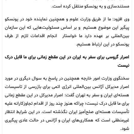
مستندسازی و به یونسکو منتقل کرده است.
وی افزود: ما از طریق وزارت علوم و همچنین نماینده خود در یونسکو
پیگیر این موضوع هستیم و بر اساس مسئولیت‌هایی که این سازمان
بین‌المللی بر عهده دارد ما خواستار انجام اقدامات لازم از طرف
یونسکو در این ارتباط هستیم.
اصرار گروسی برای سفر به ایران در این مقطع زمانی برای ما قابل درک
نیست
سخنگوی وزارت امور خارجه همچنین در پاسخ به سوال دیگری در مورد
اصرار مدیرکل آژانس بین‌المللی انرژی اتمی برای بازرسی از تاسیسات
هسته‌ای ایران و سفر به تهران گفت: اصرار مدیرکل در این مقطع زمانی
برای ما قابل درک نیست؛ چراکه هنوز چند روز از اقدام تجاوزکارانه علیه
تأسیسات هسته‌ای صلح‌آمیز ایران نگذشته است. در این شرایط انتظار
غیرمنطقی است که همکاری‌های ایران و آژانس در حالت عادی پیگیری
شود.