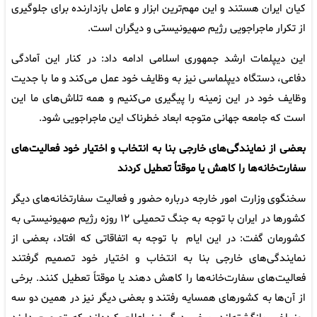
کیان ایران هستند و این مهم‌ترین ابزار و عامل بازدارنده برای جلوگیری
از تکرار ماجراجویی رژیم صهیونیستی و دیگران است.
این دیپلمات ارشد جمهوری اسلامی ادامه داد: در کنار این آمادگی
دفاعی، دستگاه دیپلماسی نیز به وظایف خود عمل می‌کند و ما با جدیت
وظایف خود در این زمینه را پیگیری می‌کنیم و همه تلاش‌های ما این
است که جامعه جهانی متوجه ابعاد خطرناک این ماجراجویی شود.
بعضی از نمایندگی‌های خارجی بنا به انتخاب و اختیار خود فعالیت‌های
سفارت‌خانه‌ها را کاهش یا موقتاً تعطیل کردند
سخنگوی وزارت امور خارجه درباره حضور و فعالیت سفارتخانه‌های دیگر
کشورها در ایران با توجه به جنگ تحمیلی ۱۲ روزه رژیم صهیونیستی به
کشورمان گفت: در این ایام با توجه به اتفاقاتی که افتاد، بعضی از
نمایندگی‌های خارجی بنا به انتخاب و اختیار خود تصمیم گرفتند
فعالیت‌های سفارت‌خانه‌ها را کاهش دهند یا موقتاً تعطیل کنند. برخی
از آن‌ها به کشورهای همسایه رفتند و بعضی دیگر نیز در همین دو سه