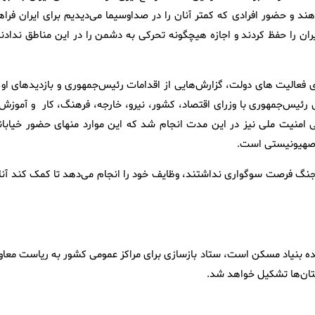
ند و حضور افرادی که کمتر آنان را در صداوسیما می‌دیدیم برای ایران فراه
یران را حفظ کردند و اجازه هیچگونه تحرکی به دشمن را در این مناطق ندادند
 فعالیت های دولت، گزارش‌هایی از اقدامات رئیس‌جمهوری و بازدیدهای او ا
رئیس‌جمهوری با وزرای اقتصاد، کشور، نیرو، خارجه، فرهنگ، کار و آموزش 
 امنیت ملی نیز در این مدت انجام شد که این موارد منهای حضور خیابان
م صهیونیستی است.
نگ فرصت سوگواری نداشتند، وظایف خود را انجام می‌دهد تا کمک کند آنا
‌دیده بنیاد مسکن است، ستاد بازسازی برای مراکز عمومی کشور به ریاست معاو
تان‌ها تشکیل خواهد شد.