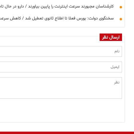
کارشناسان مجبورند سرعت اینترنت را پایین بیاورند / دارو در حال ت
سخنگوی دولت: بورس فعلا تا اطلاع ثانوی تعطیل شد / کاهش سرع
ارسال نظر