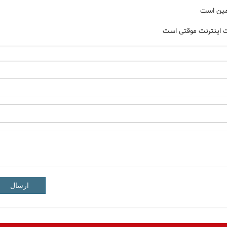
امین است
ت اینترنت موقتی است
ارسال