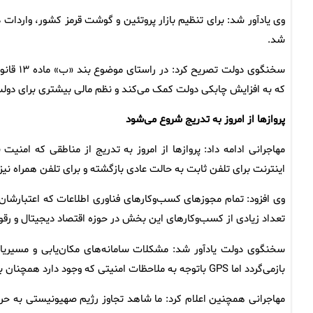
وی یادآور شد: برای تنظیم بازار پروتئین و گوشت قرمز کشور، واردات
شد.
سخنگوی د
که به افزایش چابکی دولت کمک می‌کند و نظم مالی بیشتری برای دولت 
پروازها از امروز به تدریج شروع می‌شود
مهاجرانی ادامه داد: پروازها از امروز به تدریج از مناطقی که امن
اینترنت برای تلفن ثابت به حالت عادی بازگشته و برای تلفن همراه نیز
وی افزود: تمام مجوزهای کسب‌وکارهای فناوری اطلاعات که اعتبارشان
تعداد زیادی از کسب‌وکارهای این بخش در حوزه اقتصاد دیجیتال و 
سخنگوی دولت یادآور شد: مشکلات سامانه‌های مکان‌یابی و مسیری
بازمی‌گردد اما GPS باتوجه به ملاحظات امنیتی که وجود دارد همچنان با مشکل مواجه خواهد بود.
مهاجرانی همچنین اعلام کرد: ما شاهد تجاوز رژیم صهیونیستی به حری