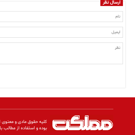
ارسال نظر
کلیه حقوق مادی و معنوی ا
بوده و استفاده از مطالب با