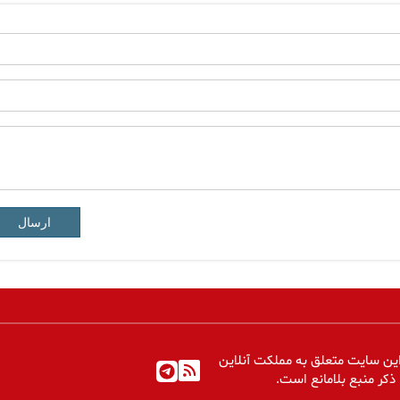
ارسال
ین سایت متعلق به مملکت آنلاین
 ذکر منبع بلامانع است.