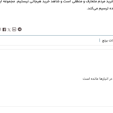
 خرید مردم متعارف و منطقی است و شاهد خرید هیجانی نیستیم. مجموعه ای
نده ترسیم می‌کند.
|
ات برنج
در انبارها مانده است