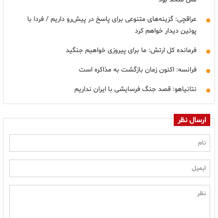
عراقچی: گزینه‌های متنوعی برای پاسخ در پیش‌رو داریم / فردا با
پوتین دیدار خواهم کرد
فرمانده کل ارتش: ما برای پیروزی خواهیم جنگید
فرانسه: اکنون زمان بازگشت به مذاکره است
نتانیاهو: قصد جنگ فرسایشی با ایران نداریم
ارسال نظر