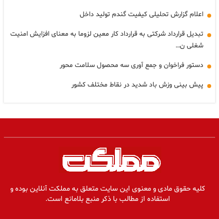
اعلام گزارش تحلیلی کیفیت گندم تولید داخل
تبدیل قرارداد شرکتی به قرارداد کار معین لزوما به معنای افزایش امنیت
شغلی ن…
دستور فراخوان و جمع آوری سه محصول سلامت محور
پیش بینی وزش باد شدید در نقاط مختلف کشور
کلیه حقوق مادی و معنوی این سایت متعلق به مملکت آنلاین بوده و
استفاده از مطالب با ذکر منبع بلامانع است.