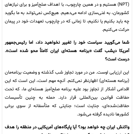
(NPT) هستیم و در همین چارچوب، با اهداف صلح‌آمیز و برای نیازهای
کشورمان، به غنی‌سازی ادامه می‌دهیم. هیچ‌کس نمی‌تواند به ما بگوید
چه باید بکنیم یا نکنیم، تا زمانی که در چارچوب تعهدات خود در پیمان
حرکت می‌کنیم.
شما می‌گویید سیاست خود را تغییر نخواهید داد، اما رئیس‌جمهور
آمریکا دیشب گفت «برنامه هسته‌ای ایران کاملاً محو شده است».
درست است؟
این ارزیابی اوست. من در مورد تجاوز شب گذشته و وضعیت برنامه‌مان
(برنامه هسته‌ای) اظهارنظر نمی‌کنم. آنچه مهم است، این است که این
اقدامی آشکار از تجاوز بود علیه برنامه صلح‌آمیز هسته‌ای ما، که تحت
حفاظت قوانین بین‌المللی قرار دارد. حمله به چنین تأسیسات
حفاظت‌شده‌ای، جنایت است؛ جنایتی که متأسفانه از سوی برخی
کشورها نادیده گرفته می‌شود.
واکنش ایران چه خواهد بود؟ آیا پایگاه‌های آمریکایی در منطقه را هدف