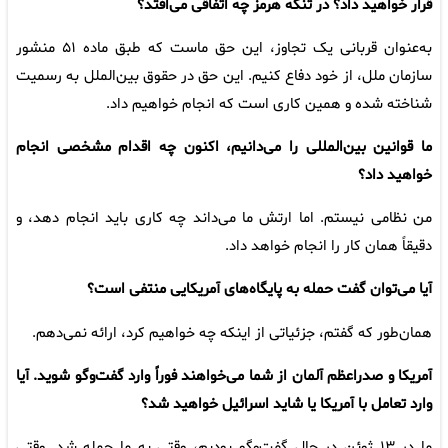
قرار خواهید داد؟ در تنگه هرمز چه اتفاقی می‌افتد؟
به‌عنوان قربانی یک تجاوز، این حق ماست که طبق ماده ۵۱ منشور
سازمان ملل، از خود دفاع کنیم. این حق در حقوق بین‌الملل به رسمیت
شناخته شده و همین کاری است که انجام خواهیم داد.
ما قوانین بین‌المللی را می‌دانیم، اکنون چه اقدام مشخصی انجام
خواهید داد؟
من نظامی نیستم. اما ارتش ما می‌داند چه کاری باید انجام دهد، و
دقیقاً همان کار را انجام خواهد داد.
آیا می‌توان گفت حمله به پایگاه‌های آمریکایی منتفی است؟
همان‌طور که گفتم، جزئیاتی از اینکه چه خواهیم کرد، ارائه نمی‌دهم.
آمریکا و صدراعظم آلمان از شما می‌خواهند فوراً وارد گفت‌وگو شوید. آیا
وارد تعامل با آمریکا یا شاید اسرائیل خواهید شد؟
ما در ۱۳ ژوئن در حال گفت‌وگو بودیم، وقتی به ما حمله شد. وقتی