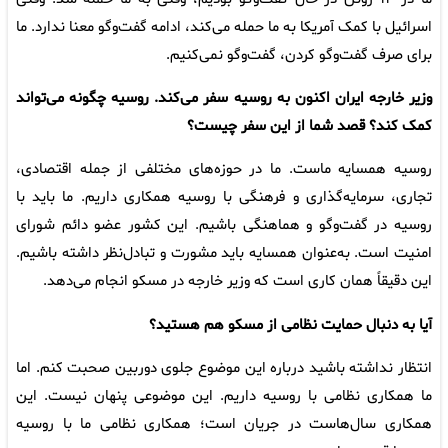
اسرائیل با کمک آمریکا به ما حمله می‌کند، ادامه گفت‌وگو معنا ندارد. ما
برای صرف گفت‌وگو کردن، گفت‌وگو نمی‌کنیم.
وزیر خارجه ایران اکنون به روسیه سفر می‌کند. روسیه چگونه می‌تواند
کمک کند؟ قصد شما از این سفر چیست؟
روسیه همسایه ماست. ما در حوزه‌های مختلفی از جمله اقتصادی،
تجاری، سرمایه‌گذاری و فرهنگی با روسیه همکاری داریم. ما باید با
روسیه در گفت‌وگو و هماهنگی باشیم. این کشور عضو دائم شورای
امنیت است. به‌عنوان همسایه باید مشورت و تبادل‌نظر داشته باشیم.
این دقیقاً همان کاری است که وزیر خارجه در مسکو انجام می‌دهد.
آیا به دنبال حمایت نظامی از مسکو هم هستید؟
انتظار نداشته باشید درباره این موضوع جلوی دوربین صحبت کنم. اما
ما همکاری نظامی با روسیه داریم. این موضوعی پنهان نیست. این
همکاری سال‌هاست در جریان است؛ همکاری نظامی ما با روسیه