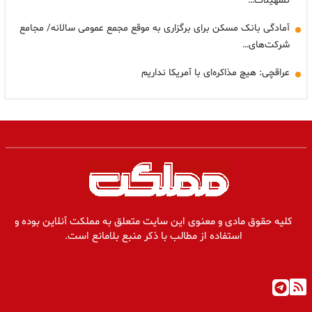
تسهیلات…
آمادگی بانک مسکن برای برگزاری به موقع مجمع عمومی سالانه/ مجامع
شرکت‌های…
عراقچی: هیچ مذاکره‌ای با آمریکا نداریم
کلیه حقوق مادی و معنوی این سایت متعلق به مملکت آنلاین بوده و
استفاده از مطالب با ذکر منبع بلامانع است.