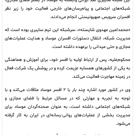
این شبکه سایبری ضد ایرانی وابسته به موساد در بستر فضای مجازی،
شبکه‌های اجتماعی و پیام‌رسان‌های خارجی فعالیت خود را زیر نظر
افسران سرویس صهیونیستی انجام می‌دادند.
«محمدامین مهدوی شایسته»، سرشبکه این تیم سایبری بوده است که
مدیریت شبکه، انتقال دستورات افسران موساد و هدایت عملیات‌های
مجازی و حتی میدانی را برعهده داشته است.
محکوم‌علیه، پس از ارتباط اولیه با افسر خود، برای آموزش و هماهنگی
به یکی از کشورهای همسایه عزیمت کرده و در پوشش یک شرکت فعال
در زمینه مهاجرت فعالیت می‌کند.
وی در کشور مورد اشاره چند بار با ۲ افسر موساد ملاقات می‌کند و با
توجه به تجربه و مهارتی که در مسائل مرتبط با فضای مجازی و
شبکه‌های اجتماعی داشته است، به عنوان صحنه‌گردان موساد برای
مدیریت بخشی از عملیات‌های روانی-رسانه‌ای در ایران به کار گرفته
می‌شود.