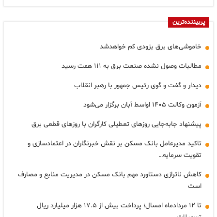
پربیننده‌ترین
خاموشی‌های برق بزودی کم خواهدشد
مطالبات وصول نشده صنعت برق به ۱۱۱ همت رسید
دیدار و گفت و گوی رئیس جمهور با رهبر انقلاب
آزمون وکالت ۱۴۰۵ اواسط آبان برگزار می‌شود
پیشنهاد جابه‌جایی روزهای تعطیلی کارگران با روزهای قطعی برق
تاکید مدیرعامل بانک مسکن بر نقش خبرنگاران در اعتمادسازی و
تقویت سرمایه…
کاهش ناترازی دستاورد مهم بانک مسکن در مدیریت منابع و مصارف
است
تا ۱۲ مردادماه امسال؛ پرداخت بیش از ۱۷.۵ هزار میلیارد ریال