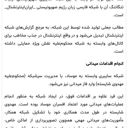
تنگاتنگ آن با شبکه فارسی زبان رژیم صهیونیستی _ایران‌اینترنشنال_
است.
مطالب جعلی تولید شده توسط این شبکه، به مرجع گزارش‌های شبکه
اینترنشنال تبدیل می‌شود و در واقع اینترنشنال در جذب مخاطب برای
کانال‌های وابسته به شبکه محکوم‌علیه نقش ویژه حمایتی داشته
است.
انجام اقدامات میدانی
شبکه سایبری وابسته به موساد، با مدیریت سرشبکه (محکوم‌علیه
مهدوی شایسته) وارد فاز میدانی نیز می‌شود.
این فرد علاوه بر اقدامات فوق، در ایجاد شبکه به منظور انجام
عملیات‌های میدانی مورد اعتماد افسران موساد بوده است. مهدوی
شایسته در طول مدت همکاری خود با تشکیل شبکه همکار،
مأموریت‌های میدانی مهمی همچون تصویربرداری از اماکن خاص،