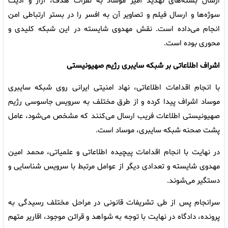
ارسال بسته‌های تهدید آمیز موساد به نفرات هدف، آزار و اذیت
سوژه‌ها و ارسال فیلم و تصاویر آن به افسر را در بستر ارتباطی امن
انجام می‌داده است. نقش مهدوی شایسته در این شبکه کلیدی و
محوری بوده است.
اشراف اطلاعاتی بر شبکه سایبری رژیم صهیونیستی
با انجام اقدامات اطلاعاتی، نهاد امنیتی ایرانی روی شبکه سایبری
موساد اشراف پیدا کرده و از طرق مختلف به سرویس جاسوسی رژیم
صهیونیستی اطلاعات فریب ارسال می‌کنند که مشخص می‌شود، عامل
پشت صحنه شبکه سایبری، موساد است.
در نهایت با انجام اقدامات پیچیده اطلاعاتی و علمیاتی، محمد امین
مهدوی شایسته و تعدادی دیگر از عوامل مرتبط با سرویس شناسایی و
دستگیر می‌شوند.
سرانجام پس از طی تشریفات قانونی در مراحل مختلف رسیدگی به
پرونده، دادگاه در نهایت با توجه به شواهد و قرائن موجود، اقاریر متهم