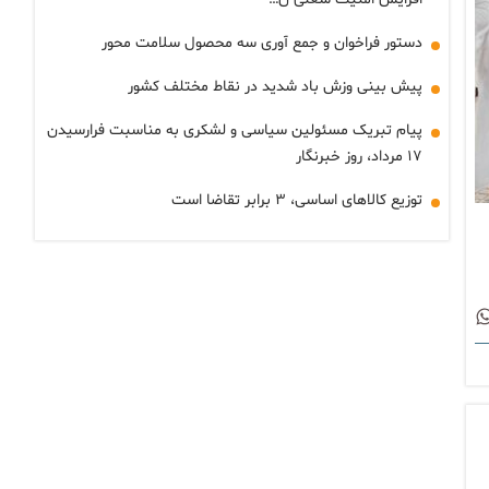
دستور فراخوان و جمع آوری سه محصول سلامت محور
پیش بینی وزش باد شدید در نقاط مختلف کشور
پیام تبریک مسئولین سیاسی و لشکری به مناسبت فرارسیدن
۱۷ مرداد، روز خبرنگار
توزیع کالاهای اساسی، ۳ برابر تقاضا است