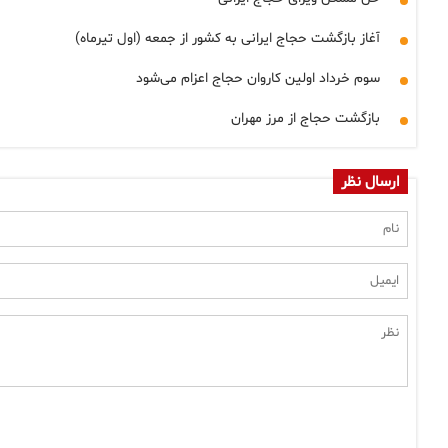
آغاز بازگشت حجاج ایرانی به کشور از جمعه (اول تیرماه)
سوم خرداد اولین کاروان حجاج اعزام می‌شود
بازگشت حجاج از مرز مهران
ارسال نظر