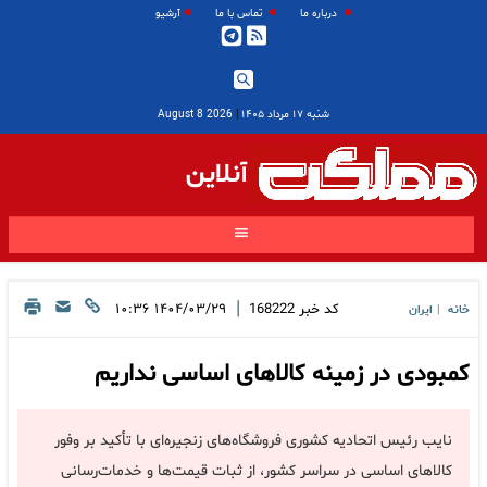
درباره ما
تماس با ما
آرشیو
شنبه ۱۷ مرداد ۱۴۰۵
|
2026 August 8
آنلاین
|
کد خبر
168222
۱۴۰۴/۰۳/۲۹ ۱۰:۳۶
خانه
ایران
|
کمبودی در زمینه کالاهای اساسی نداریم
نایب رئیس اتحادیه کشوری فروشگاه‌های زنجیره‌ای با تأکید بر وفور
کالاهای اساسی در سراسر کشور، از ثبات قیمت‌ها و خدمات‌رسانی