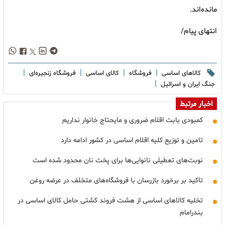
مانده‌اند.
انتهای پیام/
|
|
|
|
کالاهای اساسی
فروشگاه
کالای اساسی
فروشگاه زنجیره‌ای
|
جنگ ایران و اسرائیل
اخبار مرتبط
کمبودی بابت اقلام ضروری و مایحتاج خانوار نداریم
تامین و توزیع کلیه اقلام اساسی در کشور ادامه دارد
نوبت‌های تعطیلی نانوایی‌ها برای پخت نان محدود شده است
تاکید بر برخورد بازرسان با فروشگاه‌های متخلف در عرضه روغن
تخلیه کالاهای اساسی از هشت فروند کشتی حامل کالای اساسی در
بندرامام