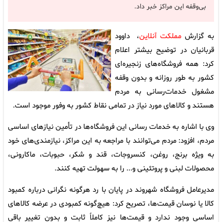
بی‌وقفه این مراکز خبر داد.
به گزارش
مملکت آنلاین
، داوود
قربانیان در توضیح بیشتر اعلام
کرد: همه فروشگاه‌های زنجیره‌ای
کشور به طور روزانه و بدون وقفه
مشغول خدمات‌رسانی به مردم
هستند و کالاهای مورد نیاز در تمامی نقاط کشور به وفور موجود است.
وی با اشاره به خدمات رسانی این فروشگاه‌ها در تأمین نیازهای اساسی
مردم، افزود: مردم می‌توانند با مراجعه به این مراکز، نیازمندی‌های خود
به ویژه برنج، روغن، کنسروجات، قند و شکر، حبوبات، ماکارونی،
محصولات لبنی و پروتئینی و... را به سهولت تهیه کنند.
مدیرعامل فروشگاه شهروند در پایان با رد هرگونه نگرانی درباره کمبود
کالا یا نوسان قیمت‌ها، تصریح کرد: هیچ‌گونه کمبودی در عرضه کالاهای
اساسی وجود ندارد و قیمت‌ها نیز کاملاً ثابت و بدون تغییر باقی