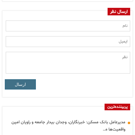
ارسال نظر
ارسال
پربیننده‌ترین
مدیرعامل بانک مسکن: خبرنگاران، وجدان بیدار جامعه و راویان امین
واقعیت‌ها ه…