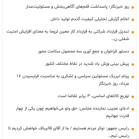
روز خبرنگار؛ پاسداشت قلم‌های آگاهی‌بخش و مسئولیت‌مدار
اعلام گزارش تحلیلی کیفیت گندم تولید داخل
تبدیل قرارداد شرکتی به قرارداد کار معین لزوما به معنای افزایش امنیت
شغلی ن…
دستور فراخوان و جمع آوری سه محصول سلامت محور
پیش بینی وزش باد شدید در نقاط مختلف کشور
پیام تبریک مسئولین سیاسی و لشکری به مناسبت فرارسیدن ۱۷
مرداد، روز خبرنگار
توزیع کالاهای اساسی، ۳ برابر تقاضا است
ادعای عجیب نماینده مجلس: حق وتو می‌خواهیم چون یکی از چهار
قدرت جهانیم
رئیس جمهور: نوکر مردم هستیم / ما از آقای قالیباف خواهش کردیم تا
رئیس تیم…