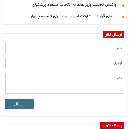
واکنش نخست وزیر هند به انتخاب مسعود پزشکیان
امضای قرارداد مشارکت ایران و هند برای توسعه چابهار
ارسال نظر
ارسال
پربیننده‌ترین