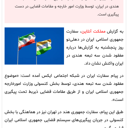
هندی در ایران، توسط وزارت امور خارجه و مقامات قضایی در دست
پیگیری است.
به گزارش
مملکت آنلاین
، سفارت
جمهوری اسلامی ایران در دهلی‌نو
روز پنجشنبه به گزارش‌ها درباره
مفقود شدن سه تبعه هندی در
ایران واکنش نشان داد.
در پیام سفارت ایران در شبکه اجتماعی ایکس آمده است: «موضوع
مفقود شدن سه تبعه هندی، توسط بخش کنسولی وزارت امورخارجه
جمهوری اسلامی ایران و از طریق مقامات قضایی ذیربط تحت پیگیری
است».
طبق این پیام، سفارت جمهوری هند در تهران نیز در هماهنگی با بخش
کنسولی در جریان پیگیری‌های سیستم قضایی جمهوری اسلامی ایران