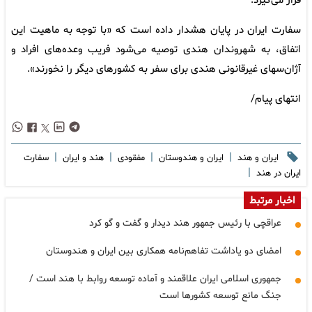
قرار می‌گیرد.
سفارت ایران در پایان هشدار داده است که «با توجه به ماهیت این
اتفاق، به شهروندان هندی توصیه می‌شود فریب وعده‌های افراد و
آژان‌سهای غیرقانونی هندی برای سفر به کشورهای دیگر را نخورند».
انتهای پیام/
|
|
|
|
ایران و هند
ایران و هندوستان
مفقودی
هند و ایران
سفارت
|
ایران در هند
اخبار مرتبط
عراقچی با رئیس جمهور هند دیدار و گفت و گو کرد
امضای دو یاداشت تفاهم‌نامه همکاری بین ایران و هندوستان
جمهوری اسلامی ایران علاقمند و آماده توسعه روابط با هند است /
جنگ مانع توسعه کشورها است