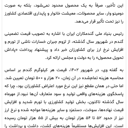
این تأخیر، صرفاً به یک محصول محدود نمی‌شود، بلکه به صورت
دومینو وار، سایر محصولات، معیشت خانوار و پایداری اقتصادی کشاورز
را نیز تحت تأثیر قرار می‌دهد.
رئیس بنیاد ملی گندمکاران ایران با اشاره به تصویب قیمت تضمینی
گندم در شهریور سال گذشته، از لزوم جبران خسارات ناشی از تورم و
افزایش نرخ ارز برای کشاورزان خبر داد و پیشنهاد پرداخت «پاداش
تحویل محصول» را به دولت و مجلس ارائه کرد.
به گفته وی، در شهریور ۱۴۰۲، قیمت هر کیلوگرم گندم بر اساس
محاسبه هزینه تمام‌شده در آن زمان، ۲۰ هزار و ۵۰۰ تومان تعیین شد.
اما حتی در همان مقطع نیز این نرخ مورد اعتراض کشاورزان بود، چرا که
پاسخگوی هزینه‌های واقعی تولید و سود متعارف آن‌ها نبود.از مهرماه
سال گذشته تاکنون، بخش تولید کشاورزی با تورم شدید و افزایش
قیمت نهاده‌ها، سوخت، دستمزد و سایر هزینه‌ها مواجه شده و نرخ ارز
نیز از حدود ۵۲ تا ۵۴ هزار تومان به بیش از ۵۵ هزار تومان رسیده
است. این افزایش‌ها مستقیماً هزینه‌های کشت، داشت و برداشت را