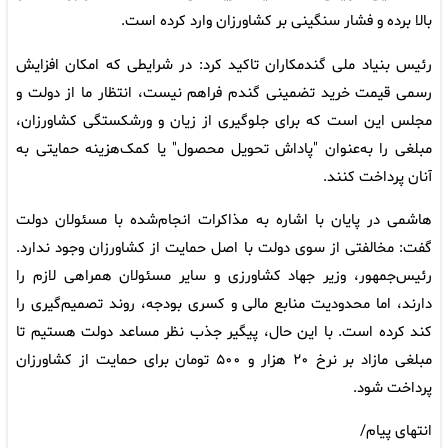
بالا برده و فشار سنگینی بر کشاورزان وارد کرده است.
رئیس بنیاد ملی گندمکاران تاکید کرد: در شرایطی که امکان افزایش
رسمی قیمت خرید تضمینی گندم فراهم نیست، انتظار ما از دولت و
مجلس این است که برای جلوگیری از زیان و ورشکستگی کشاورزان،
مبلغی را به‌عنوان "پاداش تحویل محصول" یا کمک‌هزینه حمایتی به
آنان پرداخت کنند.
هاشمی در پایان با اشاره به مذاکرات انجام‌شده با مسئولان دولت
گفت: مخالفتی از سوی دولت با اصل حمایت از کشاورزان وجود ندارد.
رئیس‌جمهور، وزیر جهاد کشاورزی و سایر مسئولان همراهی لازم را
دارند، اما محدودیت منابع مالی و کسری بودجه، روند تصمیم‌گیری را
کند کرده است. با این حال، پیگیر جذب نظر مساعد دولت هستیم تا
مبلغی مازاد بر نرخ ۲۰ هزار و ۵۰۰ تومان برای حمایت از کشاورزان
پرداخت شود.
انتهای پیام/