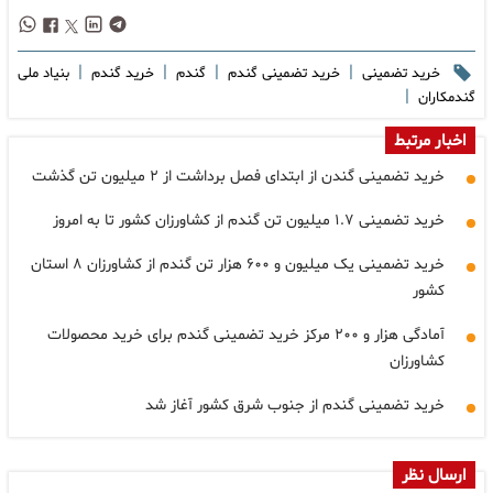
|
|
|
|
خرید تضمینی
خرید تضمینی گندم
گندم
خرید گندم
بنیاد ملی
|
گندمکاران
اخبار مرتبط
خرید تضمینی گندن از ابتدای فصل برداشت از ۲ میلیون تن گذشت
خرید تضمینی ۱.۷ میلیون تن گندم از کشاورزان کشور تا به امروز
خرید تضمینی یک میلیون و ۶۰۰ هزار تن گندم از کشاورزان ۸ استان
کشور
آمادگی هزار و ۲۰۰ مرکز خرید تضمینی گندم برای خرید محصولات
کشاورزان
خرید تضمینی گندم از جنوب شرق کشور آغاز شد
ارسال نظر