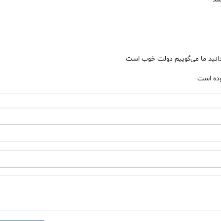
ردانید ما می‌گوییم دولت خوب است
وده است