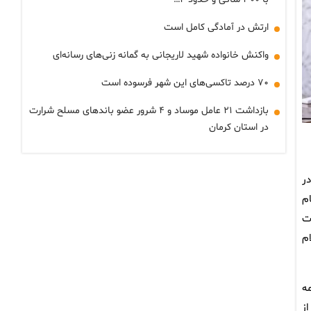
ارتش در آمادگی کامل است
واکنش خانواده شهید لاریجانی به گمانه زنی‌های رسانه‌ای
۷۰ درصد تاکسی‌های این شهر فرسوده است
بازداشت ۲۱ عامل موساد و ۴ شرور عضو باندهای مسلح شرارت
در استان کرمان
ر
م
ت
م
ه
ز