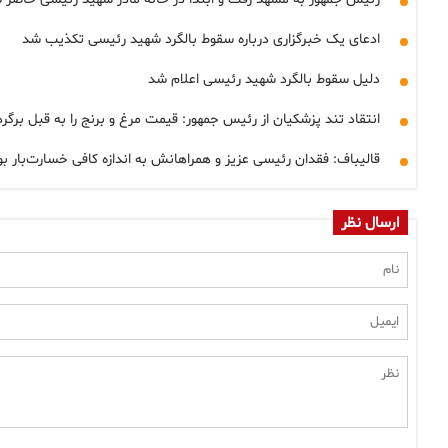
ادعای یک خبرگزاری درباره سقوط بالگرد شهید رئیسی تکذیب شد
دلیل سقوط بالگرد شهید رئیسی اعلام شد
انتقاد تند پزشکیان از رئیس جمهور: قیمت مرغ و برنج را به قبل برگ
قالیباف: فقدان رئیسی عزیز و همراهانش به اندازه کافی خسارت‌بار ب
ارسال نظر