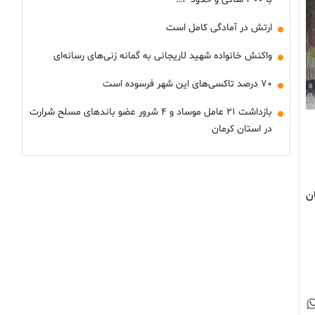
ارتش در آمادگی کامل است
واکنش خانواده شهید لاریجانی به گمانه زنی‌های رسانه‌ای
۷۰ درصد تاکسی‌های این شهر فرسوده است
بازداشت ۲۱ عامل موساد و ۴ شرور عضو باندهای مسلح شرارت
در استان کرمان
 زنجان