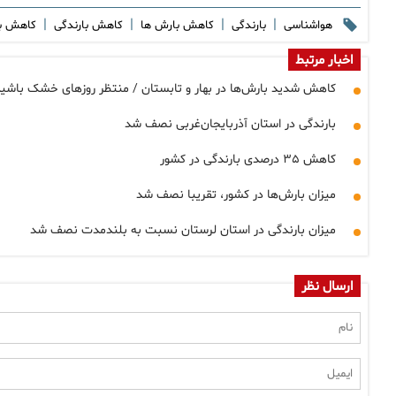
|
|
|
|
هواشناسی
بارندگی
کاهش بارش ها
کاهش بارندگی
کاهش ب
اخبار مرتبط
کاهش شدید بارش‌ها در بهار و تابستان / منتظر روزهای خشک باشی
بارندگی در استان آذربایجان‌غربی نصف شد
کاهش ۳۵ درصدی بارندگی در کشور
میزان بارش‌ها در کشور، تقریبا نصف شد
میزان بارندگی در استان لرستان نسبت به بلندمدت نصف شد
ارسال نظر