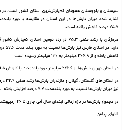
سیستان و بلوچستان همچنان کم‌بارش‌ترین استان کشور است. در با
اشاره شده میزان بارش‌ها در این استان در مقایسه با دوره بلندم
۷۵.۷ درصد کاهش یافته است.
هرمزگان با رشد منفی ۷۵.۳ در رده دومین استان کم‌بارش کشور 
دارد. در استان فارس نیز بارش‌ها ن
کاهش یافته و از ۳۰۶.۸ میلیمتر به ۱۳۰ میلیمتر رسیده است.
در استان تهران بارش‌ها از ۲۴۶.۶ میلیمتر دوره بلندمدت با کاهش ۵۱.۵ درصدی به ۱۱۹.۵ میلیمتر رسیده است.
نیز میزان بارش‌ها نسبت به دوره بلندمدت ۷.۷ درصد افزایش یافته است.
در مجموع بارش‌ها در بازه زمانی ابتدای سال آبی جاری تا ۲۶ اردیبهشت ماه ۱۴۰۴ در ۲۸ استان منفی شده است.
انتهای پیام/