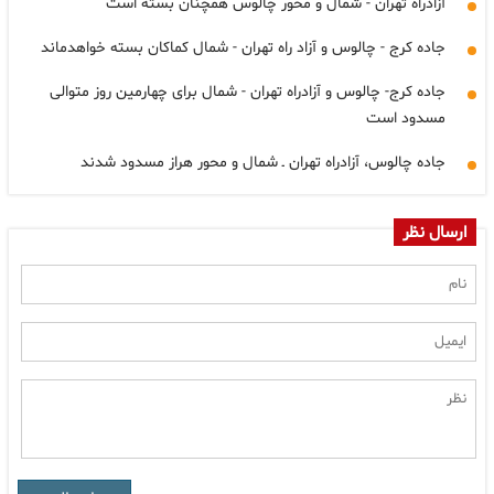
آزادراه تهران - شمال و محور چالوس همچنان بسته است
جاده کرج - چالوس و آزاد راه تهران - شمال کماکان بسته خواهدماند
جاده کرج- چالوس و آزادراه تهران - شمال برای چهارمین روز متوالی
مسدود است
جاده چالوس، آزادراه تهران ـ شمال و محور هراز مسدود شدند
ارسال نظر