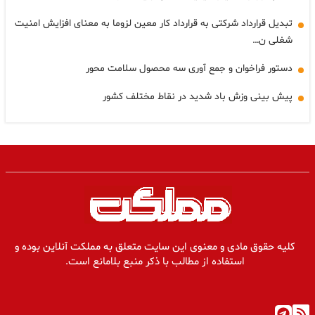
تبدیل قرارداد شرکتی به قرارداد کار معین لزوما به معنای افزایش امنیت
شغلی ن…
دستور فراخوان و جمع آوری سه محصول سلامت محور
پیش بینی وزش باد شدید در نقاط مختلف کشور
کلیه حقوق مادی و معنوی این سایت متعلق به مملکت آنلاین بوده و
استفاده از مطالب با ذکر منبع بلامانع است.