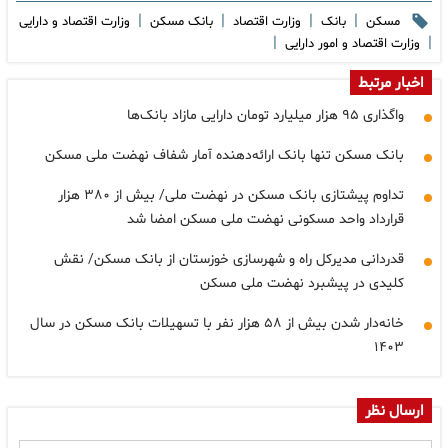
|
|
|
|
مسکن
بانک
وزارت اقتصاد
بانک مسکن
وزارت اقتصاد و دارایی
|
|
وزارت اقتصاد و امور دارایی
اخبار مرتبط
واگذاری ۹۵ هزار میلیارد تومان دارایی مازاد بانک‌ها
بانک مسکن تنها بانک ارائه‌دهنده آمار شفاف نهضت ملی مسکن
تداوم پیشتازی بانک مسکن در نهضت ملی/ بیش از ۳۸۰ هزار
قرارداد واحد مسکونی نهضت ملی مسکن امضا شد
قدردانی مدیرکل راه و شهرسازی خوزستان از بانک مسکن/ نقش
کلیدی در پیشبرد نهضت ملی مسکن
خانه‌دار شدن بیش از ۵۸ هزار نفر با تسهیلات بانک مسکن در سال
۱۴۰۳
ارسال نظر