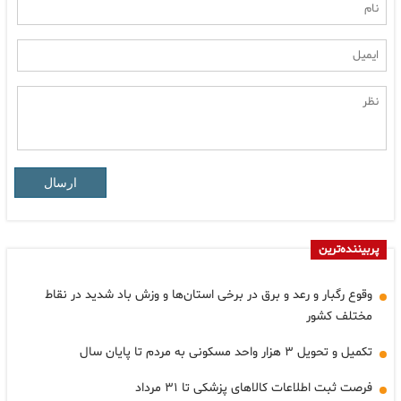
ارسال
پربیننده‌ترین
وقوع رگبار و رعد و برق در برخی استان‌ها و وزش باد شدید در نقاط
مختلف کشور
تکمیل و تحویل ۳ هزار واحد مسکونی به مردم تا پایان سال
فرصت ثبت اطلاعات کالاهای پزشکی تا ۳۱ مرداد