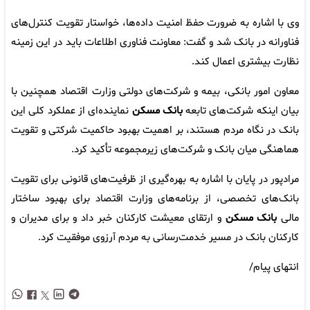
وی با اشاره به ضرورت حفظ امنیت داده‌ها، خواستار تقویت کنترل‌های
فناورانه در بانک شد و گفت: معاونت فناوری اطلاعات باید در این زمینه
نظارت بیشتری اعمال کند.
معاون امور بانکی، بیمه و شرکت‌های دولتی وزارت اقتصاد همچنین با
بیان اینکه شرکت‌های تابعه
بانک مسکن
نماینده‌ای از عملکرد کلی این
بانک در نگاه مردم هستند، بر اهمیت بهبود حاکمیت شرکتی و تقویت
هماهنگی میان بانک و شرکت‌های زیرمجموعه تأکید کرد.
مرادپور در پایان با اشاره به بهره‌گیری از ظرفیت‌های قانونی برای تقویت
بانک‌های تخصصی، از برنامه‌های وزارت اقتصاد برای بهبود ساختار
مالی
بانک مسکن
و ارتقای معیشت کارکنان خبر داد و برای مدیران و
کارکنان بانک در مسیر خدمت‌رسانی به مردم آرزوی موفقیت کرد.
انتهای پیام/