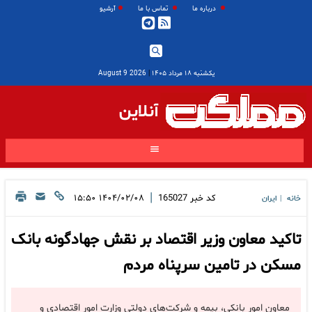
درباره ما
تماس با ما
آرشیو
یکشنبه ۱۸ مرداد ۱۴۰۵
|
2026 August 9
آنلاین
|
کد خبر
165027
۱۴۰۴/۰۲/۰۸ ۱۵:۵۰
خانه
ایران
|
تاکید معاون وزیر اقتصاد بر نقش جهادگونه بانک
مسکن در تامین سرپناه مردم
معاون امور بانکی، بیمه و شرکت‌های دولتی وزارت امور اقتصادی و