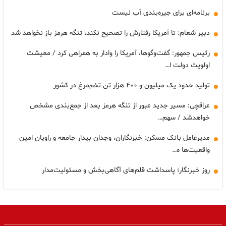
برنامه‌ای برای جیره‌بندی آب نیست
دبیر شعام: تا آمریکا رفتارش را تصحیح نکند، تنگه هرمز باز نخواهد شد
رئیس جمهور: گفت‌وگوها، آمریکا را وادار به همراهی کرد / معیشت
اولویت دولت ا…
تولید حدود یک میلیون و ۴۰۰ هزار تن تخم‌مرغ در کشور
عراقچی: مسیر جدید عبور از تنگه هرمز بعد از جمع‌بندی مشخص
خواهدشد / سهم…
مدیرعامل بانک مسکن: خبرنگاران، وجدان بیدار جامعه و راویان امین
واقعیت‌ها ه…
روز خبرنگار؛ پاسداشت قلم‌های آگاهی‌بخش و مسئولیت‌مدار