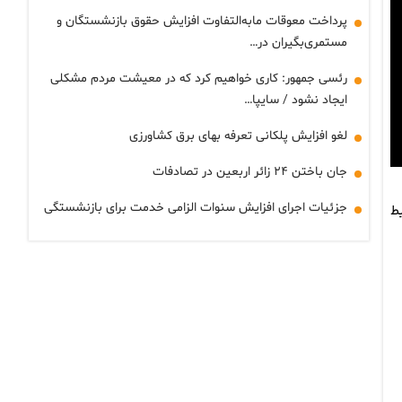
پرداخت معوقات مابه‌التفاوت افزایش حقوق بازنشستگان و
مستمری‌بگیران در…
رئسی جمهور: کاری خواهیم کرد که در معیشت مردم مشکلی
ایجاد نشود / سایپا…
لغو افزایش پلکانی تعرفه بهای برق کشاورزی
جان باختن ۲۴ زائر اربعین در تصادفات
جزئیات اجرای افزایش سنوات الزامی خدمت برای بازنشستگی
ا در محیط