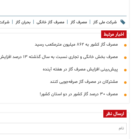
|
|
|
|
شرکت ملی گاز
مصرف گاز
مصرف گاز خانگی
بحران گاز
شرکت 
اخبار مرتبط
مصرف گاز کشور به ۸۶۲ میلیون مترمکعب رسید
مصرف بخش خانگی و تجاری نسبت به سال گذشته ۱۳ درصد افزایش یافت
پیش‌بینی افزایش مصرف گاز در هفته آینده
مشترکان در مصرف گاز صرفه‌جویی کنند
مصرف ۳۰ درصد گاز کشور در دو استان کشور!
ارسال نظر