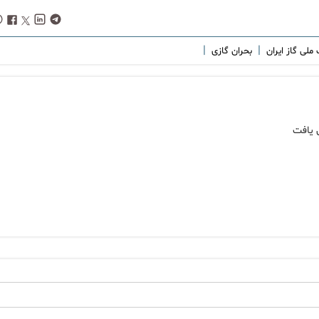
|
|
ملی گاز ایران
بحران گازی