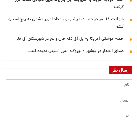
گرفت
شهادت ۱۴ نفر در حملات دیشب و بامداد امروز دشمن به پنج استان
کشور
حمله موشکی آمریکا به پل آق تکه خان واقع در شهرستان آق قلا
صدای انفجار در بوشهر / نیروگاه اتمی آسیبی ندیده است
ارسال نظر