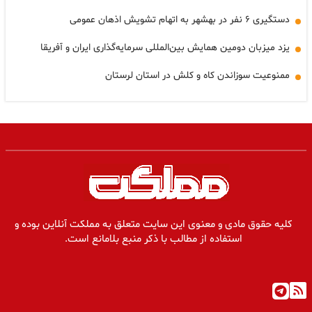
دستگیری ۶ نفر در بهشهر به اتهام تشویش اذهان عمومی
یزد میزبان دومین همایش بین‌المللی سرمایه‌گذاری ایران و آفریقا
ممنوعیت سوزاندن کاه و کلش در استان لرستان
کلیه حقوق مادی و معنوی این سایت متعلق به مملکت آنلاین بوده و
استفاده از مطالب با ذکر منبع بلامانع است.