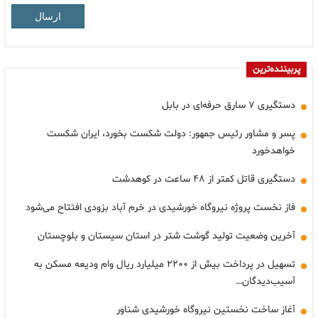
ارسال
پربیننده‌ترین
دستگیری ۷ سارق حرفه‌ای در بابل
پسر و مشاور رئیس جمهور: دولت شکست بخورد، ایران شکست
خواهدخورد
دستگیری قاتل کمتر از ۴۸ ساعت در کوهدشت
فاز نخست پروژه نیروگاه خورشیدی در خرم آباد بزودی افتتاح می‌شود
آخرین وضعیت تولید گوشت شتر در استان سیستان و بلوچستان
تسهیل در پرداخت بیش از ۲۲۰۰ میلیارد ریال وام ودیعه مسکن به
آسیب‌دیدگان…
آغاز ساخت نخستین نیروگاه خورشیدی شناور