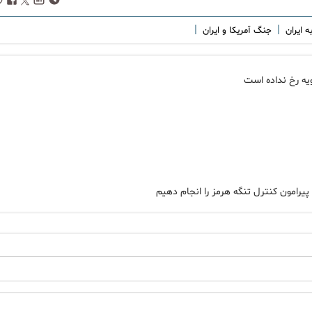
|
|
ه ایران
جنگ آمریکا و ایران
یه رخ نداده است
پیرامون کنترل تنگه هرمز را انجام دهیم