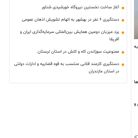
آغاز ساخت نخستین نیروگاه خورشیدی شناور
دستگیری ۶ نفر در بهشهر به اتهام تشویش اذهان عمومی
یزد میزبان دومین همایش بین‌المللی سرمایه‌گذاری ایران و
آفریقا
ه
ممنوعیت سوزاندن کاه و کلش در استان لرستان
دستگیری کارمند قلابی منتسب به قوه قضاییه و ادارات دولتی
در استان مازندران
ا
و