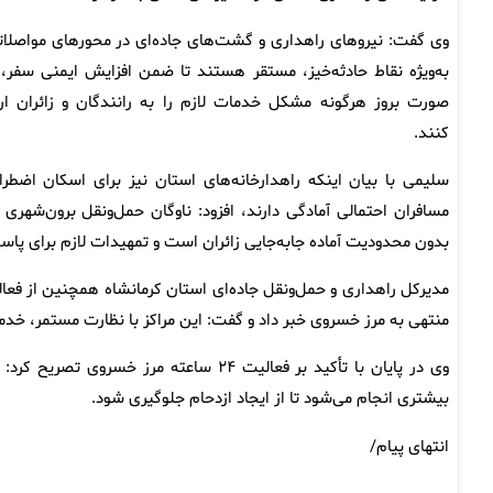
وی گفت: نیروهای راهداری و گشت‌های جاده‌ای در محورهای مواصلات
به‌ویژه نقاط حادثه‌خیز، مستقر هستند تا ضمن افزایش ایمنی سفر، 
صورت بروز هرگونه مشکل خدمات لازم را به رانندگان و زائران ارا
کنند.
سلیمی با بیان اینکه راهدارخانه‌های استان نیز برای اسکان اضطرا
مسافران احتمالی آمادگی دارند، افزود: ناوگان حمل‌ونقل برون‌شهری ن
بدون محدودیت آماده جابه‌جایی زائران است و تمهیدات لازم برای پا
منتهی به مرز خسروی خبر داد و گفت: این مراکز با نظارت مستمر، خدمات م
وی در پایان با تأکید بر فعالیت ۲۴ ساعته 
بیشتری انجام می‌شود تا از ایجاد ازدحام جلوگیری شود.
انتهای پیام/