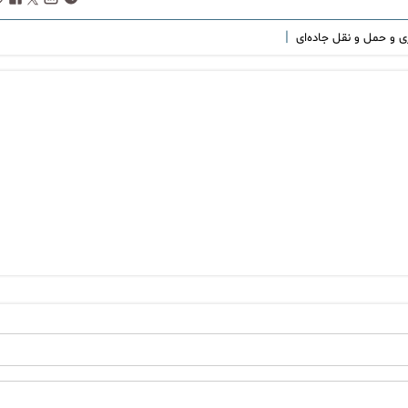
|
ی و حمل و نقل جاده‌ای