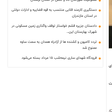
دستگیری کارمند قلابی منتسب به قوه قضاییه و ادارات دولتی
در استان مازندران
دادستان جزیره قشم خواستار توقف واگذاری زمین مسکونی در
شهرک بهارستان این…
تردد کامیون و کشنده ها از آزادراه همدان به سمت ساوه
ممنوع شد
فرودگاه شهدای ساری نیمه‌شب ۱۵ مرداد بسته می‌شود
رهای
عت