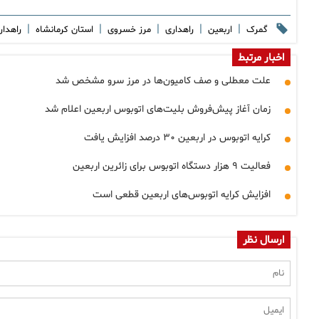
|
|
|
|
|
گمرک
اربعین
راهداری
مرز خسروی
استان کرمانشاه
راهدار
اخبار مرتبط
علت معطلی و صف کامیون‌ها در مرز سرو مشخص شد
زمان آغاز پیش‌فروش بلیت‌های اتوبوس‌ اربعین اعلام شد
کرایه اتوبوس در اربعین ۳۰ درصد افزایش یافت
فعالیت ۹ هزار دستگاه اتوبوس برای زائرین اربعین
افزایش کرایه اتوبوس‌های اربعین قطعی است
ارسال نظر