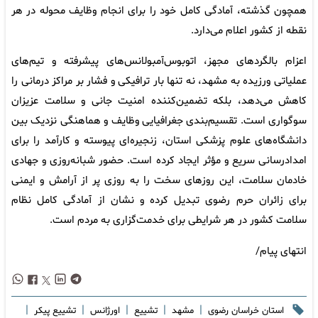
همچون گذشته، آمادگی کامل خود را برای انجام وظایف محوله در هر
نقطه از کشور اعلام می‌دارد.
اعزام بالگردهای مجهز، اتوبوس‌آمبولانس‌های پیشرفته و تیم‌های
عملیاتی ورزیده به مشهد، نه تنها بار ترافیکی و فشار بر مراکز درمانی را
کاهش می‌دهد، بلکه تضمین‌کننده امنیت جانی و سلامت عزیزان
سوگواری است. تقسیم‌بندی جغرافیایی وظایف و هماهنگی نزدیک بین
دانشگاه‌های علوم پزشکی استان، زنجیره‌ای پیوسته و کارآمد را برای
امدادرسانی سریع و مؤثر ایجاد کرده است. حضور شبانه‌روزی و جهادی
خادمان سلامت، این روزهای سخت را به روزی پر از آرامش و ایمنی
برای زائران حرم رضوی تبدیل کرده و نشان‌ از آمادگی کامل نظام
سلامت کشور در هر شرایطی برای خدمت‌گزاری به مردم است.
انتهای پیام/
|
|
|
|
|
استان خراسان رضوی
مشهد
تشییع
اورژانس
تشییع پیکر