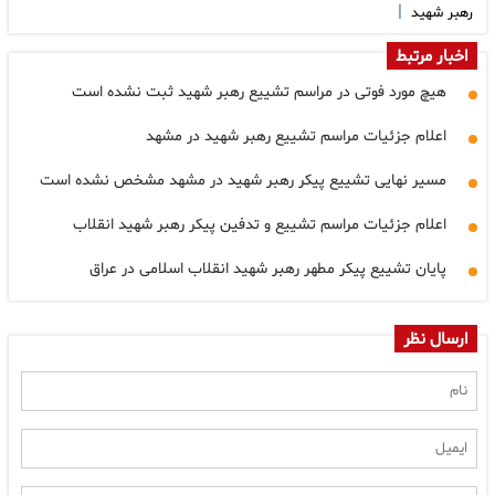
|
رهبر شهید
اخبار مرتبط
هیچ مورد فوتی در مراسم تشییع رهبر شهید ثبت نشده است
اعلام جزئیات مراسم تشییع رهبر شهید در مشهد
مسیر نهایی تشییع پیکر رهبر شهید در مشهد مشخص نشده است
اعلام جزئیات مراسم تشییع و تدفین پیکر رهبر شهید انقلاب
پایان تشییع پیکر مطهر رهبر شهید انقلاب اسلامی در عراق
ارسال نظر