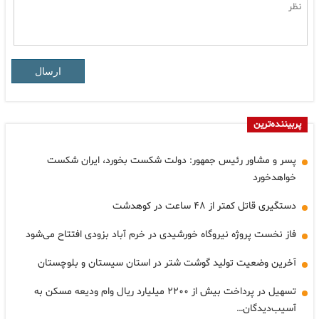
ارسال
پربیننده‌ترین
پسر و مشاور رئیس جمهور: دولت شکست بخورد، ایران شکست
خواهدخورد
دستگیری قاتل کمتر از ۴۸ ساعت در کوهدشت
فاز نخست پروژه نیروگاه خورشیدی در خرم آباد بزودی افتتاح می‌شود
آخرین وضعیت تولید گوشت شتر در استان سیستان و بلوچستان
تسهیل در پرداخت بیش از ۲۲۰۰ میلیارد ریال وام ودیعه مسکن به
آسیب‌دیدگان…