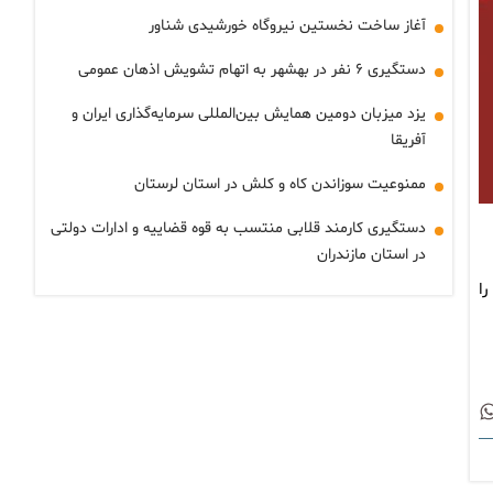
آغاز ساخت نخستین نیروگاه خورشیدی شناور
دستگیری ۶ نفر در بهشهر به اتهام تشویش اذهان عمومی
یزد میزبان دومین همایش بین‌المللی سرمایه‌گذاری ایران و
آفریقا
ممنوعیت سوزاندن کاه و کلش در استان لرستان
دستگیری کارمند قلابی منتسب به قوه قضاییه و ادارات دولتی
در استان مازندران
ا