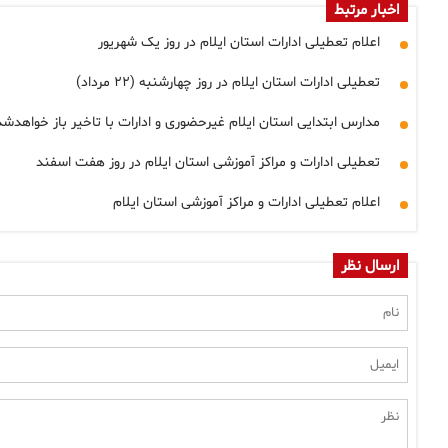
اخبار مرتبط
اعلام تعطیلی ادارات استان ایلام در روز یک شهریور
تعطیلی ادارات استان ایلام در روز چهارشنبه (۲۲ مرداد)
مدارس ابتدایی استان ایلام غیرحضوری و ادارات با تاخیر باز خواهدشد
تعطیلی ادارات و مراکز آموزشی استان ایلام در روز هفت اسفند
اعلام تعطیلی ادارات و مراکز آموزشی استان ایلام
ارسال نظر