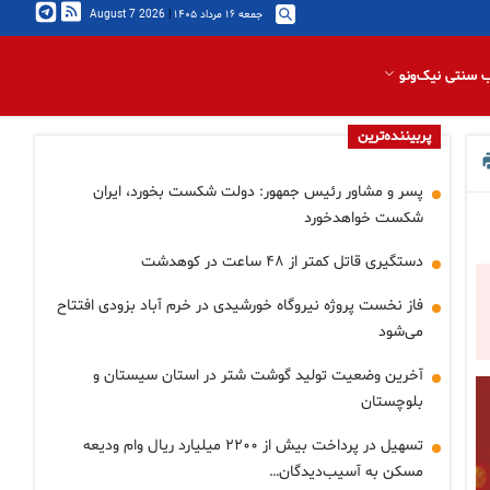
جمعه ۱۶ مرداد ۱۴۰۵
|
2026 August 7
 سنتی نیک‌ونو
پربیننده‌ترین
پسر و مشاور رئیس جمهور: دولت شکست بخورد، ایران
شکست خواهدخورد
دستگیری قاتل کمتر از ۴۸ ساعت در کوهدشت
فاز نخست پروژه نیروگاه خورشیدی در خرم آباد بزودی افتتاح
می‌شود
آخرین وضعیت تولید گوشت شتر در استان سیستان و
بلوچستان
تسهیل در پرداخت بیش از ۲۲۰۰ میلیارد ریال وام ودیعه
مسکن به آسیب‌دیدگان…