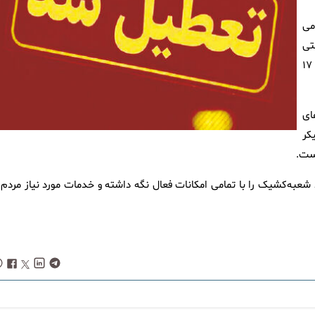
می
تی
استان به استثنای دستگاه‌های امدادی و خدمات‌رسان، روز چهارشنبه ۱۷
ای
کر
ست.
شعبه‌کشیک را با تمامی امکانات فعال نگه داشته و خدمات مورد نیاز مردم ر