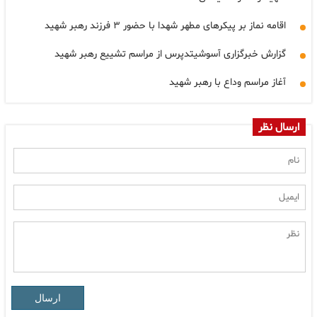
اقامه نماز بر پیکرهای مطهر شهدا با حضور ۳ فرزند رهبر شهید
گزارش خبرگزاری آسوشیتدپرس از مراسم تشییع رهبر شهید
آغاز مراسم وداع با رهبر شهید
ارسال نظر
ارسال