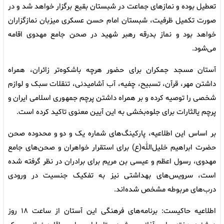
تعطیل بوده و نمازهای جماعت در شبستان بقیع برگزار خواهد شد و در
صورت تکمیل ظرفیت، شبستان امام حسن عسکری میزبان نمازگزاران
خواهد بود و نماز بدرقه رهبر شهید در صحن جامع مهدوی اقامه
می‌شود.
آستان مسجد جمکران برای حضور هرچه باشکوه‌تر زائران، همراه
داشتن مهر، قرآن، تسبیح، چفیه، آب آشامیدنی، تنقلات سبک و لوازم
شخصی را توصیه کرده و بر همراه داشتن پرچم جمهوری اسلامی ایران و
پرچم یالثارات برای جلوه‌بخشی به این آیین معنوی تاکید کرده است.
بر اساس این اطلاعیه، پارکینگ‌های شماره یک و دو و محدوده صحن
حضرت ابراهیم خلیل‌الله(ع) برای استقرار خواهران و صحن‌های جامع
مهدوی، رسول اعظم و عیسی بن مریم برای برادران در نظر گرفته شده
است، سرویس‌های بهداشتی نیز به تفکیک جنسیت در ورودی
درب‌های مربوطه مشخص شده‌اند.
اطلاعیه حاکیست: برنامه‌های فرهنگی این آستان از ساعت ۱۸ روز