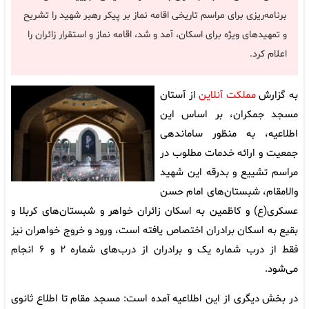
برنامه‌ریزی برای مراسم تاریخی اقامه نماز بر پیکر رهبر شهید را تشریح
و تمهیدهای ویژه برای اسکان، آمد و شد، اقامه نماز و استقرار زائران را
اعلام کرد.
به گزارش
مملکت آنلاین
از آستان
مسجد جمکران، بر اساس این
اطلاعیه، به منظور ساماندهی
جمعیت و ارائه خدمات مطلوب در
مراسم تشییع و بدرقه این شهید
والامقام، شبستان‌های امام حسن
عسکری(ع) و کاظمین به اسکان زائران خواهر و شبستان‌های کربلا و
بقیع به اسکان برادران اختصاص یافته است، ورود و خروج خواهران نیز
فقط از درب شماره یک و برادران از درب‌های شماره ۲ و ۶ انجام
می‌شود.
در بخش دیگری از این اطلاعیه آمده است: مسجد مقام تا اطلاع ثانوی