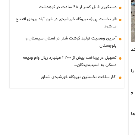
دستگیری قاتل کمتر از ۴۸ ساعت در کوهدشت
فاز نخست پروژه نیروگاه خورشیدی در خرم آباد بزودی افتتاح
می‌شود
آخرین وضعیت تولید گوشت شتر در استان سیستان و
بلوچستان
د
تسهیل در پرداخت بیش از ۲۲۰۰ میلیارد ریال وام ودیعه
مسکن به آسیب‌دیدگان…
ا
آغاز ساخت نخستین نیروگاه خورشیدی شناور
و
قشه‌ها