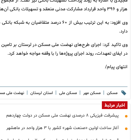
هزار و ۳۹۶ واحد قرارداد مشارکت مدنی منعقد و تسهیلات بانکی آن‌ها نهایی شده است.
دارد.
وی تاکید کرد: اجرای طرح‌های نهضت ملی مسکن در لرستان بر تامین ب
در ایفای تعهدات، روند اجرای پروژه‌ها را با وقفه مواجه خواهد کرد.
انتهای پیام/
|
|
|
|
مسکن
مسکن مهر
مسکن ملی
استان لرستان
نهضت ملی مس
اخبار مرتبط
پیشرفت فیزیکی ۸ درصدی نهضت ملی مسکن در دولت چهاردهم
آغاز ساخت اولین «صنعت شهر» کشور با ۳ هزار واحد در ماهشهر