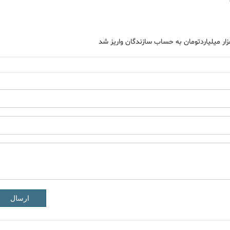
ارسال