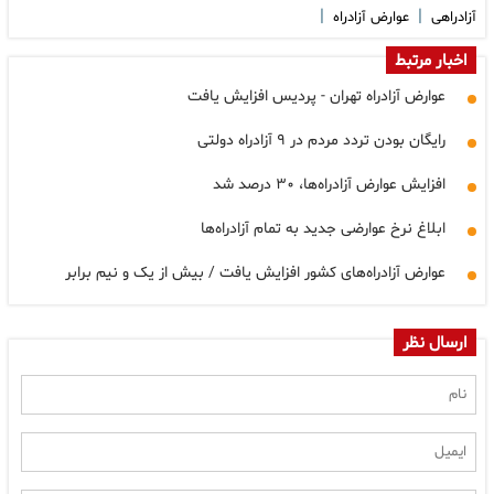
|
|
آزادراهی
عوارض آزادراه
اخبار مرتبط
عوارض آزادراه تهران - پردیس افزایش یافت
رایگان بودن تردد مردم در ۹ آزادراه دولتی
افزایش عوارض آزادراه‌ها، ۳۰ درصد شد
ابلاغ نرخ عوارضی جدید به تمام آزادراه‌ها
عوارض آزادراه‌های کشور افزایش یافت / بیش از یک و نیم برابر
ارسال نظر