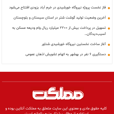
فاز نخست پروژه نیروگاه خورشیدی در خرم آباد بزودی افتتاح می‌شود
آخرین وضعیت تولید گوشت شتر در استان سیستان و بلوچستان
تسهیل در پرداخت بیش از ۲۲۰۰ میلیارد ریال وام ودیعه مسکن به
آسیب‌دیدگان…
آغاز ساخت نخستین نیروگاه خورشیدی شناور
دستگیری ۶ نفر در بهشهر به اتهام تشویش اذهان عمومی
کلیه حقوق مادی و معنوی این سایت متعلق به مملکت آنلاین بوده و
استفاده از مطالب با ذکر منبع بلامانع است.