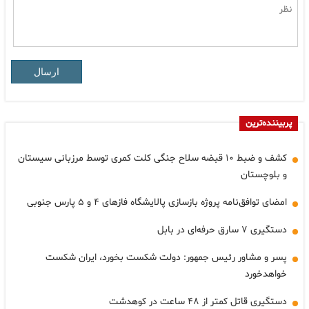
ارسال
پربیننده‌ترین
کشف و ضبط ۱۰ قبضه سلاح جنگی کلت کمری توسط مرزبانی سیستان
و بلوچستان
امضای توافق‌نامه پروژه بازسازی پالایشگاه فازهای ۴ و ۵ پارس جنوبی
دستگیری ۷ سارق حرفه‌ای در بابل
پسر و مشاور رئیس جمهور: دولت شکست بخورد، ایران شکست
خواهدخورد
دستگیری قاتل کمتر از ۴۸ ساعت در کوهدشت