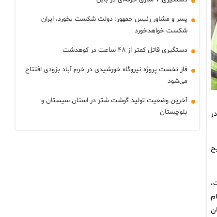
پسر و مشاور رئیس جمهور: دولت شکست بخورد، ایران
شکست خواهدخورد
دستگیری قاتل کمتر از ۴۸ ساعت در کوهدشت
فاز نخست پروژه نیروگاه خورشیدی در خرم آباد بزودی افتتاح
می‌شود
آخرین وضعیت تولید گوشت شتر در استان سیستان و
بلوچستان
ی جدید در
ح
ت،
م
ن