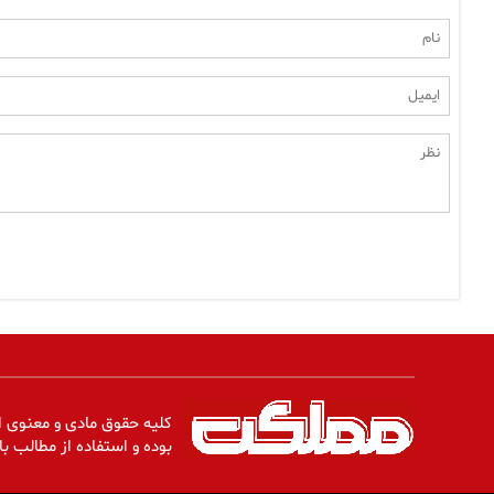
کلیه حقوق مادی و معنوی ا
بوده و استفاده از مطالب با