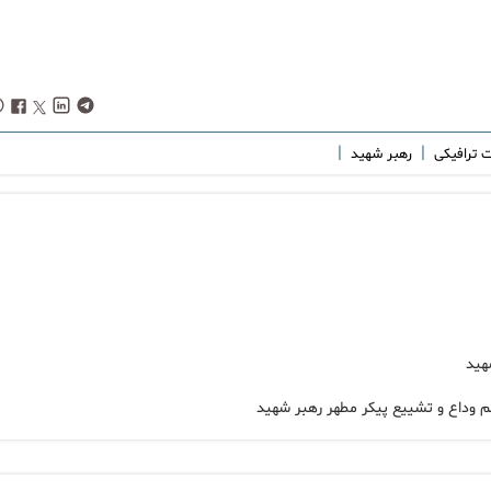
|
|
 ترافیکی
رهبر شهید
هید
سم وداع و تشییع پیکر مطهر رهبر شهید