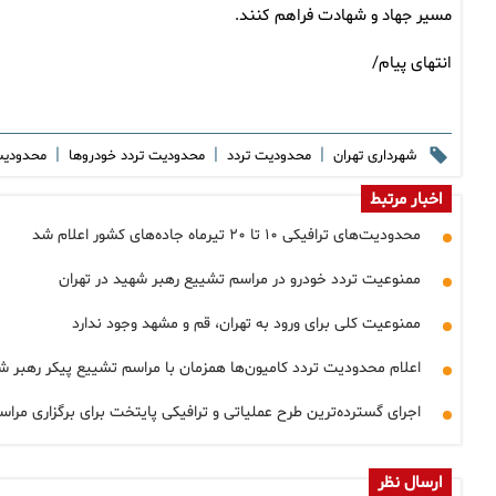
مسیر جهاد و شهادت فراهم کنند.
انتهای پیام/
|
|
|
شهرداری تهران
محدودیت تردد
محدودیت تردد خودروها
محدودیت
اخبار مرتبط
محدودیت‌های ترافیکی ۱۰ تا ۲۰ تیرماه جاده‌های کشور اعلام شد
ممنوعیت تردد خودرو در مراسم تشییع رهبر شهید در تهران
ممنوعیت کلی برای ورود به تهران، قم و مشهد وجود ندارد
اعلام محدودیت تردد کامیون‌ها همزمان با مراسم تشییع پیکر رهبر ش
اجرای گسترده‌ترین طرح عملیاتی و ترافیکی پایتخت برای برگزاری مرا
ارسال نظر