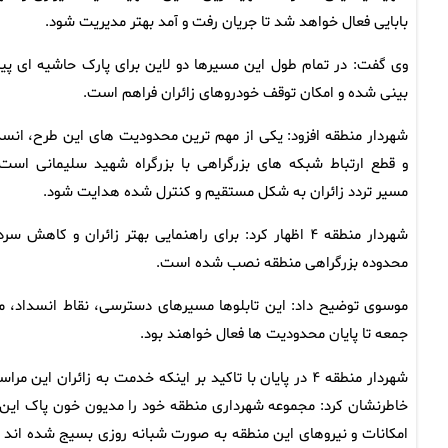
بابایی فعال خواهد شد تا جریان رفت و آمد بهتر مدیریت شود.
وی گفت: در تمام طول این مسیرها دو لاین برای پارک حاشیه ای پ
بینی شده و امکان توقف خودروهای زائران فراهم است.
شهردار منطقه افزود: یکی از مهم ترین محدودیت های این طرح، انسد
و قطع ارتباط شبکه های بزرگراهی با بزرگراه شهید سلیمانی است 
مسیر تردد زائران به شکل مستقیم و کنترل شده هدایت شود.
محدوده بزرگراهی منطقه نصب شده است.
موسوی توضیح داد: این تابلوها مسیرهای دسترسی، نقاط انسداد، م
جمعه تا پایان محدودیت ها فعال خواهند بود.
شهردار منطقه ۴ در پایان با تاکید بر اینکه خدمت به زائ
خاطرنشان کرد: مجموعه شهرداری منطقه خود را مدیون خون پاک این شه
امکانات و نیروهای این منطقه به صورت شبانه روزی بسیج شده اند تا د