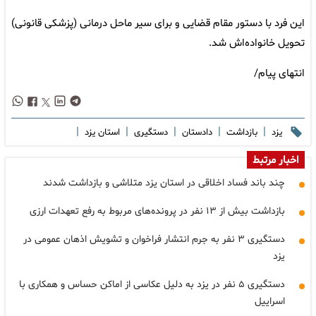
این فرد با دستور مقام قضایی و برای سیر ماحل درمانی (پزشکی قانونی)
تحویل خانواده‌اش شد.
انتهای پیام/
|
|
|
|
|
یزد
بازداشت
دادستان
دستگیری
استان یزد
اخبار مرتبط
چند باند فساد اخلاقی در استان یزد متلاشی و بازداشت شدند
بازداشت بیش از ۱۳ نفر در پرونده‌های مربوط به رفع تعهدات ارزی
دستگیری ۳ نفر به جرم انتشار فراخوان و تشویش اذهان عمومی در
یزد
دستگیری ۵ نفر در یزد به دلیل عکاسی از اماکن حساس و همکاری با
اسراییل