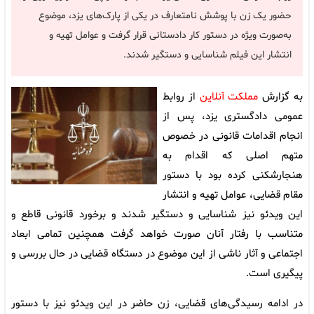
حضور یک زن با پوشش نامتعارف در یکی از پارک‌های یزد، موضوع
به‌صورت ویژه در دستور کار دادستانی قرار گرفت و عوامل تهیه و
انتشار این فیلم شناسایی و دستگیر شدند.
به گزارش
مملکت آنلاین
از روابط
عمومی دادگستری یزد، پس از
انجام اقدامات قانونی در خصوص
متهم اصلی که اقدام به
هنجارشکنی کرده بود با دستور
مقام قضایی، عوامل تهیه و انتشار
این ویدئو نیز شناسایی و دستگیر شدند و برخورد قانونی قاطع و
متناسب با رفتار آنان صورت خواهد گرفت همچنین تمامی ابعاد
اجتماعی و آثار ناشی از این موضوع در دستگاه قضایی در حال بررسی و
پیگیری است.
در ادامه رسیدگی‌های قضایی، زن حاضر در این ویدئو نیز با دستور