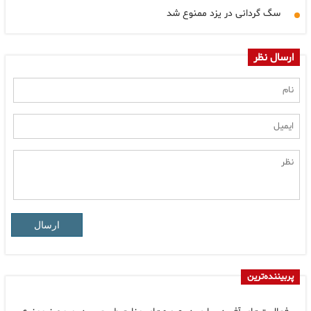
سگ گردانی در یزد ممنوع شد
ارسال نظر
ارسال
پربیننده‌ترین