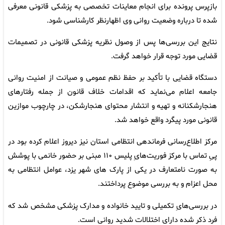
بازپرس پرونده برای انجام معاینات تخصصی به پزشکی قانونی معرفی
شده تا درباره وضعیت روانی وی اظهارنظر کارشناسی شود.
نتایج این بررسی‌ها پس از وصول نظریه پزشکی قانونی در تصمیمات
قضایی مورد توجه قرار خواهد گرفت.
دستگاه قضایی با تأکید بر حفظ نظم عمومی و صیانت از امنیت روانی
جامعه اعلام می‌نماید که اقدامات خلاف قانون از جمله رفتارهای
هنجارشکنانه و تهیه و انتشار محتوای هنجارشکن، در چارچوب موازین
قانونی مورد پیگرد واقع خواهد شد.
مرکز اطلاع‌رسانی فرماندهی انتظامی استان نیز دیروز اعلام کرده بود در
پیِ تماس با مرکز فوریت‌هایِ پلیس ۱۱۰ مبنی بر حضور خانمی با پوشش
به صورت نامتعارف در یکی از پارک های شهر یزد، عوامل انتظامی به
محل اعزام و به بررسی موضوع پرداختند.
در بررسی‌هایِ تکمیلی و تایید خانواده و مدارک پزشکی مشخص شد که
فرد ذکر شده دارای اختلالات شدید روانی است.