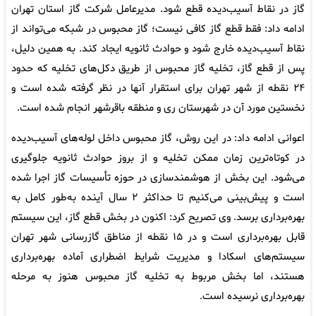
گاز در نقاط آسیب‌دیده قطع شود. مدیرعامل شرکت گاز استان تهران
ادامه داد: فقط قطع گاز کافی نیست؛ گاز محبوس در شبکه می‌تواند از
نقاط آسیب‌دیده خارج شود و حوادث ثانویه ایجاد کند. به همین دلیل،
پس از قطع گاز، تخلیه گاز محبوس از طریق دکل‌های تخلیه که حدود
۲۴ نقطه از شهر تهران برای استقرار آنها در نظر گرفته شده است و
نخستین مورد آن در شهرستان ری و منطقه باقرشهر انجام شده است.
اعوانی ادامه داد: در این روش، گاز محبوس داخل لوله‌های آسیب‌دیده
در کوتاه‌ترین زمان ممکن تخلیه و از بروز حوادث ثانویه جلوگیری
می‌شود. این بخش از هوشمندسازی در حوزه تأسیسات گاز اجرا شده
است و پیش‌بینی می‌کنیم تا حداکثر ۲ سال آینده به‌طور کامل به
بهره‌برداری برسد. وی تصریح کرد: اکنون در بخش قطع گاز، این سیستم
قابل بهره‌برداری است و در ۱۵ نقطه از مناطق گازرسانی شهر تهران
سیستم‌های اسکادا و مدیریت شرایط اضطراری آماده بهره‌برداری
هستند، اما بخش مربوط به تخلیه گاز محبوس هنوز به مرحله
بهره‌برداری نرسیده است.