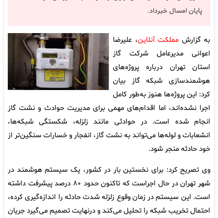
پایان امسال خبرداد.
به گزارش
مملکت آنلاین
، علیرضا
اعوانی مدیرعامل شرکت گاز
استان تهران درباره پروژه‌های
هوشمندسازی شبکه گاز بیان
کرد: این پروژه‌ها هنوز به‌طور کامل
اجرا نشده‌اند، اما اقدام‌های مهمی برای مدیریت حوادث و نشت گاز
انجام شده است. در حوادثی مانند زلزله، شکستگی شبکه‌ها،
انشعابات و لوله‌ها می‌تواند به نشت گاز، انفجار و خسارات سنگین‌تر از
خود حادثه منجر شود.
وی تصریح کرد: برای نخستین بار در کشور، یک سیستم هوشمند در
شهر تهران در حال اجراست که تاکنون حدود ۸۰ درصد پیشرفت داشته
است. این سیستم در زمان وقوع زلزله شدت حادثه را اندازه‌گیری کرده،
احتمال تخریب شبکه را تحلیل می‌کند و درنهایت تصمیم می‌گیرد جریان