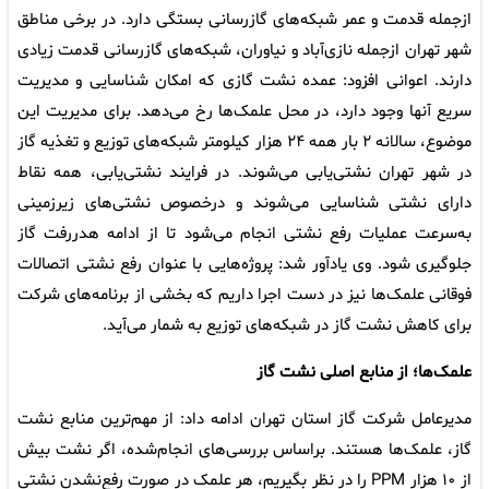
ازجمله قدمت و عمر شبکه‌های گازرسانی بستگی دارد. در برخی مناطق
شهر تهران ازجمله نازی‌آباد و نیاوران، شبکه‌های گازرسانی قدمت زیادی
دارند. اعوانی افزود: عمده نشت گازی که امکان شناسایی و مدیریت
سریع آنها وجود دارد، در محل علمک‌ها رخ می‌دهد. برای مدیریت این
موضوع، سالانه ۲ بار همه ۲۴ هزار کیلومتر شبکه‌های توزیع و تغذیه گاز
در شهر تهران نشتی‌یابی می‌شوند. در فرایند نشتی‌یابی، همه نقاط
دارای نشتی شناسایی می‌شوند و درخصوص نشتی‌های زیرزمینی
به‌سرعت عملیات رفع نشتی انجام می‌شود تا از ادامه هدررفت گاز
جلوگیری شود. وی یادآور شد: پروژه‌هایی با عنوان رفع نشتی اتصالات
فوقانی علمک‌ها نیز در دست اجرا داریم که بخشی از برنامه‌های شرکت
برای کاهش نشت گاز در شبکه‌های توزیع به شمار می‌آید.
علمک‌ها؛ از منابع اصلی نشت گاز
مدیرعامل شرکت گاز استان تهران ادامه داد: از مهم‌ترین منابع نشت
گاز، علمک‌ها هستند. براساس بررسی‌های انجام‌شده، اگر نشت بیش
از ۱۰ هزار PPM را در نظر بگیریم، هر علمک در صورت رفع‌نشدن نشتی