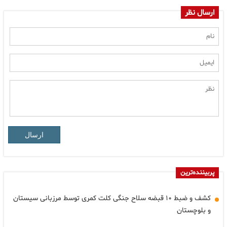
ارسال نظر
ارسال
پربیننده‌ترین
کشف و ضبط ۱۰ قبضه سلاح جنگی کلت کمری توسط مرزبانی سیستان
و بلوچستان