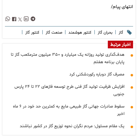
انتهای پیام/
|
|
|
|
|
گاز
بحران گاز
کنتور هوشمند
صنعت گاز
کنتور گاز
اخبار مرتبط
هدف‌گذاری تولید روزانه یک میلیارد و ۳۵۰ میلیون مترمکعب گاز تا
پایان برنامه هفتم
مصرف گاز دوباره رکوردشکنی کرد
افزایش ظرفیت تولید گاز فنی طرح توسعه فازهای ۲۲ تا ۲۴ پارس
جنوبی
سقوط صادرات جهانی گاز طبیعی مایع به کمترین حد خود در ۶ ماه
اخیر
یک مقام مسئول: مردم نگران نحوه توزیع گاز در کشور نباشند