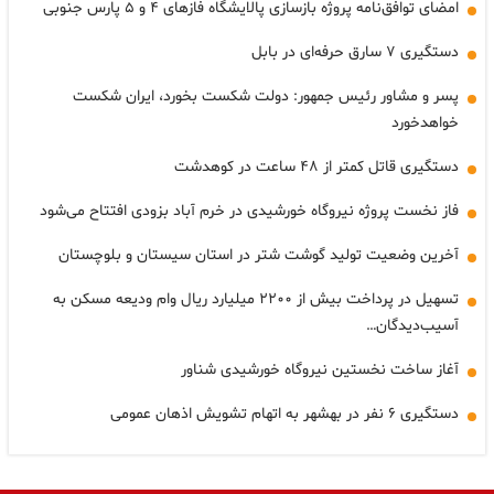
امضای توافق‌نامه پروژه بازسازی پالایشگاه فازهای ۴ و ۵ پارس جنوبی
دستگیری ۷ سارق حرفه‌ای در بابل
پسر و مشاور رئیس جمهور: دولت شکست بخورد، ایران شکست
خواهدخورد
دستگیری قاتل کمتر از ۴۸ ساعت در کوهدشت
فاز نخست پروژه نیروگاه خورشیدی در خرم آباد بزودی افتتاح می‌شود
آخرین وضعیت تولید گوشت شتر در استان سیستان و بلوچستان
تسهیل در پرداخت بیش از ۲۲۰۰ میلیارد ریال وام ودیعه مسکن به
آسیب‌دیدگان…
آغاز ساخت نخستین نیروگاه خورشیدی شناور
دستگیری ۶ نفر در بهشهر به اتهام تشویش اذهان عمومی