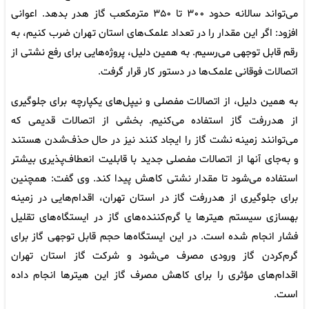
می‌تواند سالانه حدود ۳۰۰ تا ۳۵۰ مترمکعب گاز هدر بدهد. اعوانی
افزود: اگر این مقدار را در تعداد علمک‌های استان تهران ضرب کنیم، به
رقم قابل توجهی می‌رسیم. به همین دلیل، پروژه‌هایی برای رفع نشتی از
اتصالات فوقانی علمک‌ها در دستور کار قرار گرفت.
به همین دلیل، از اتصالات مفصلی و نیپل‌های یکپارچه برای جلوگیری
از هدررفت گاز استفاده می‌کنیم. بخشی از اتصالات قدیمی که
می‌توانند زمینه نشت گاز را ایجاد کنند نیز در حال حذف‌شدن هستند
و به‌جای آنها از اتصالات مفصلی جدید با قابلیت انعطاف‌پذیری بیشتر
استفاده می‌شود تا مقدار نشتی کاهش پیدا کند. وی گفت: همچنین
برای جلوگیری از هدررفت گاز در استان تهران، اقدام‌هایی در زمینه
بهسازی سیستم هیتر‌ها یا گرم‌کننده‌های گاز در ایستگاه‌های تقلیل
فشار انجام شده است. در این ایستگاه‌ها حجم قابل توجهی گاز برای
گرم‌کردن گاز ورودی مصرف می‌شود و شرکت گاز استان تهران
اقدام‎‌های مؤثری را برای کاهش مصرف گاز این هیتر‌ها انجام داده
است.