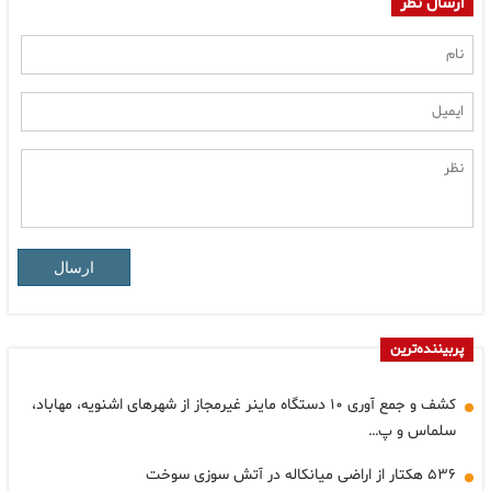
ارسال نظر
ارسال
پربیننده‌ترین
کشف و جمع آوری ۱۰ دستگاه ماینر غیرمجاز از شهرهای اشنویه، مهاباد،
سلماس و پ…
۵۳۶ هکتار از اراضی میانکاله در آتش سوزی سوخت