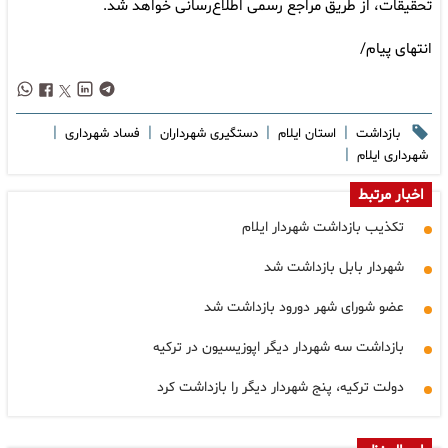
تحقیقات، از طریق مراجع رسمی اطلاع‌رسانی خواهد شد.
انتهای پیام/
|
|
|
|
بازداشت
استان ایلام
دستگیری شهرداران
فساد شهرداری
|
شهرداری ایلام
اخبار مرتبط
تکذیب بازداشت شهردار ایلام
شهردار بابل بازداشت شد
عضو شورای شهر دورود بازداشت شد
بازداشت سه شهردار دیگر اپوزیسیون در ترکیه
دولت ترکیه، پنج شهردار دیگر را بازداشت کرد