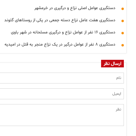
دستگیری عوامل اصلی نزاع و درگیری در خرمشهر
دستگیری هفت عامل نزاع دسته جمعی در یکی از روستاهای گتوند
دستگیری ۱۶ نفر از عوامل نزاع و درگیری مسلحانه در شهر باوی
دستگیری ۸ نفر از عوامل درگیر در یک نزاع منجر به قتل در امیدیه
ارسال نظر