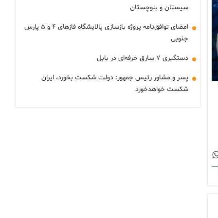
سیستان و بلوچستان
امضای توافق‌نامه پروژه بازسازی پالایشگاه فازهای ۴ و ۵ پارس
جنوبی
دستگیری ۷ سارق حرفه‌ای در بابل
پسر و مشاور رئیس جمهور: دولت شکست بخورد، ایران
شکست خواهدخورد