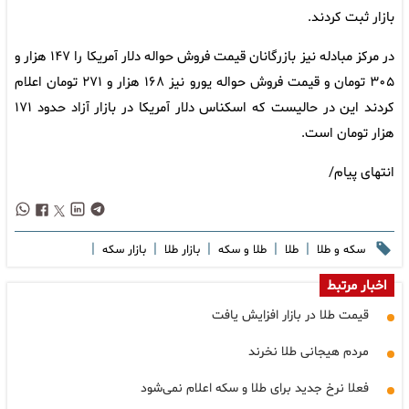
بازار ثبت کردند.
در مرکز مبادله نیز بازرگانان قیمت فروش حواله دلار آمریکا را ۱۴۷ هزار و
۳۰۵ تومان و قیمت فروش حواله یورو نیز ۱۶۸ هزار و ۲۷۱ تومان اعلام
کردند این در حالیست که اسکناس دلار آمریکا در بازار آزاد حدود ۱۷۱
هزار تومان است.
انتهای پیام/
|
|
|
|
|
سکه و طلا
طلا
طلا و سکه
بازار طلا
بازار سکه
اخبار مرتبط
قیمت طلا در بازار افزایش یافت
مردم هیجانی طلا نخرند
فعلا نرخ جدید برای طلا و سکه اعلام نمی‌شود