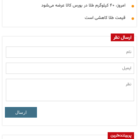
امروز، ۴٠ کیلوگرم طلا در بورس کالا عرضه می‌شود
قیمت طلا کاهشی است
ارسال نظر
ارسال
پربیننده‌ترین