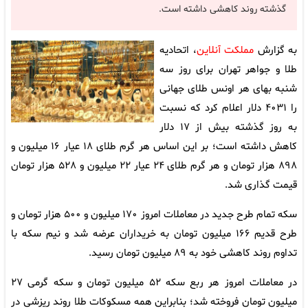
گذشته روند کاهشی داشته است.
به گزارش
مملکت آنلاین
، اتحادیه
طلا و جواهر تهران برای روز سه
شنبه بهای هر اونس طلای جهانی
را ۴۰۳۱ دلار اعلام کرد که نسبت
به روز گذشته بیش از ۱۷ دلار
کاهش داشته است؛ بر این اساس هر گرم طلای ۱۸ عیار ۱۶ میلیون و
۸۹۸ هزار تومان و هر گرم طلای ۲۴ عیار ۲۲ میلیون و ۵۲۸ هزار تومان
قیمت گذاری شد.
سکه تمام طرح جدید در معاملات امروز ۱۷۰ میلیون و ۵۰۰ هزار تومان و
طرح قدیم ۱۶۶ میلیون تومان به خریداران عرضه شد و نیم سکه با
تداوم روند کاهشی خود به ۸۹ میلیون تومان رسید.
در معاملات امروز هر ربع سکه ۵۲ میلیون تومان و سکه گرمی ۲۷
میلیون تومان فروخته شد؛ بنابراین همه مسکوکات طلا روند ریزشی در