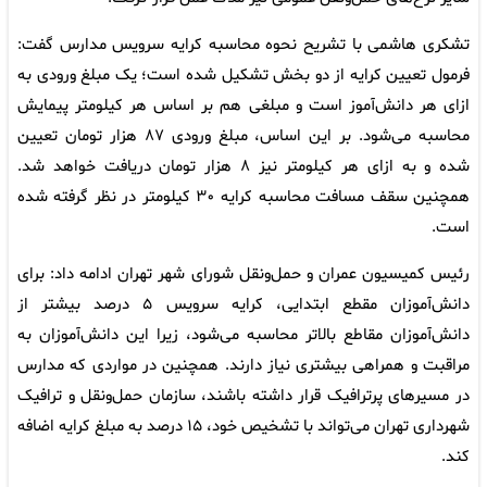
تشکری هاشمی با تشریح نحوه محاسبه کرایه سرویس مدارس گفت:
فرمول تعیین کرایه از دو بخش تشکیل شده است؛ یک مبلغ ورودی به
ازای هر دانش‌آموز است و مبلغی هم بر اساس هر کیلومتر پیمایش
محاسبه می‌شود. بر این اساس، مبلغ ورودی ۸۷ هزار تومان تعیین
شده و به ازای هر کیلومتر نیز ۸ هزار تومان دریافت خواهد شد.
همچنین سقف مسافت محاسبه کرایه ۳۰ کیلومتر در نظر گرفته شده
است.
رئیس کمیسیون عمران و حمل‌ونقل شورای شهر تهران ادامه داد: برای
دانش‌آموزان مقطع ابتدایی، کرایه سرویس ۵ درصد بیشتر از
دانش‌آموزان مقاطع بالاتر محاسبه می‌شود، زیرا این دانش‌آموزان به
مراقبت و همراهی بیشتری نیاز دارند. همچنین در مواردی که مدارس
در مسیرهای پرترافیک قرار داشته باشند، سازمان حمل‌ونقل و ترافیک
شهرداری تهران می‌تواند با تشخیص خود، ۱۵ درصد به مبلغ کرایه اضافه
کند.