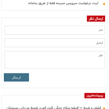
ثبت درخواست سرویس مدرسه فقط از طریق سامانه
ارسال نظر
ارسال
پربیننده‌ترین
کشف و ضبط ۱۰ قبضه سلاح جنگی کلت کمری توسط مرزبانی سیستان