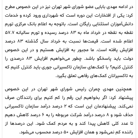
در ادامه مهدی بابایی عضو شورای شهر تهران نیز در این خصوص مطرح
کرد: یکی از افتخارات این دوره است که شهرداری ورود کرده و خدمات
دانش‌آموزان استثنایی رایگان است. باتوجه به اعلام بانک مرکزی تورم
نقطه به نقطه در خرداد ماه به ۸۳ درصد رسیده و تورم سالیانه ۵۷‌.۷
اعلام شده است. قیمت‌ها نسبت به خرداد سال گذشته ۸۳ درصد
افزایش یافته است. ما مجبور به افزایش هستیم و در این خصوص
دولت باید پاسخگو باشد. چطور می‌خواهیم افزایش ۸۳ درصدی را
کنترل کنیم؟ با کمک‌های سازمان تاکسیرانی جوری باید کنترل کنیم که
به تاکسیرانان کمک‌های رفاهی تعلق بگیرد.
همچنین مهدی چمران رئیس شورای شهر تهران در این خصوص
پیشنهاد کرد: اگر بخواهیم این رقم را کم کنیم برای رانندگان صرف
نمی‌کند. پیشنهادمان این است که ۲ درصد درآمد سازمان تاکسیرانی
حذف شود و ۸ درصد درآمد شرکت مربوطه را به ۶ درصد کاهش دهیم
تا عدد کلی کاهش پیدا کند و به مردم کمک شود. این درصدها از
راننده کم نمی‌شود و همان افزایش ۵۰ درصد محسوب می‌شود.