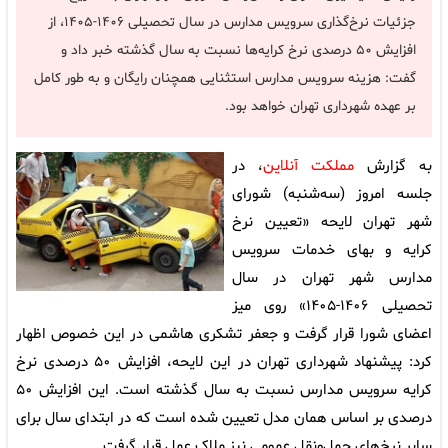
جزئیات نرخ‌گذاری سرویس مدارس در سال تحصیلی ۱۴۰۶-۱۴۰۵، از
افزایش ۵۰ درصدی نرخ کرایه‌ها نسبت به سال گذشته خبر داد و
گفت: هزینه سرویس مدارس استثنایی همچنان رایگان و به طور کامل
بر عهده شهرداری تهران خواهد بود.
به گزارش
مملکت آنلاین
، در
جلسه امروز (سه‌شنبه) شورای
شهر تهران لایحه «تعیین نرخ
کرایه و بهای خدمات سرویس
مدارس شهر تهران در سال
تحصیلی ۱۴۰۶-۱۴۰۵» روی میز
اعضای شورا قرار گرفت و جعفر تشکری هاشمی در این خصوص اظهار
کرد: پیشنهاد شهرداری تهران در این لایحه، افزایش ۵۰ درصدی نرخ
کرایه سرویس مدارس نسبت به سال گذشته است. این افزایش ۵۰
درصدی بر اساس همان مدل تعیین شده است که در ابتدای سال برای
سایر نرخ‌های حمل‌ونقل عمومی نیز ملاک عمل قرار گرفت.