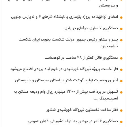
و بلوچستان
امضای توافق‌نامه پروژه بازسازی پالایشگاه فازهای ۴ و ۵ پارس جنوبی
دستگیری ۷ سارق حرفه‌ای در بابل
پسر و مشاور رئیس جمهور: دولت شکست بخورد، ایران شکست
خواهدخورد
دستگیری قاتل کمتر از ۴۸ ساعت در کوهدشت
فاز نخست پروژه نیروگاه خورشیدی در خرم آباد بزودی افتتاح می‌شود
آخرین وضعیت تولید گوشت شتر در استان سیستان و بلوچستان
تسهیل در پرداخت بیش از ۲۲۰۰ میلیارد ریال وام ودیعه مسکن به
آسیب‌دیدگان…
آغاز ساخت نخستین نیروگاه خورشیدی شناور
دستگیری ۶ نفر در بهشهر به اتهام تشویش اذهان عمومی