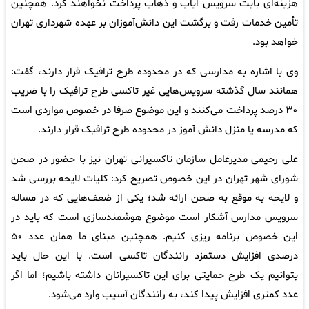
هزینه‌ای بابت سرویس ایاب و ذهاب پرداخت نخواهند کرد. همچنین
تأمین خدمات رفت و برگشت این دانش‌آموزان بر عهده شهرداری تهران
خواهد بود.
وی با اشاره به مدارسی که در محدوده طرح ترافیک قرار دارند، گفت:
همانند سال گذشته سرویس‌هایی غیر تاکسی طرح ترافیک را با ضریب
۳۰ درصد پرداخت می‌کنند و این موضوع صرفا در خصوص مواردی است
که مدرسه یا منزل دانش آموز در محدوده طرح ترافیک قرار دارند.
علی رحیمی مدیرعامل سازمان تاکسیرانی تهران نیز با حضور در صحن
شورای شهر تهران در این خصوص تصریح کرد: کلیات لایحه بررسی شد
و لایحه به موقع به صحن ارائه شد؛ یکی از ضعف‌هایی که در مساله
سرویس مدارس آشکار است موضوع هوشمندسازی است که باید در
این خصوص برنامه ریزی کنیم. همچنین مبنای ما همان عدد ۵۰
درصدی افزایش دستمزد رانندگان تاکسی است. با این حال باید
بتوانیم یک طرح حمایتی برای این‌ تاکسیرانان داشته باشیم؛ اما اگر
عدد کمتری افزایش پیدا کند، به رانندگان آسیب وارد می‌شود.