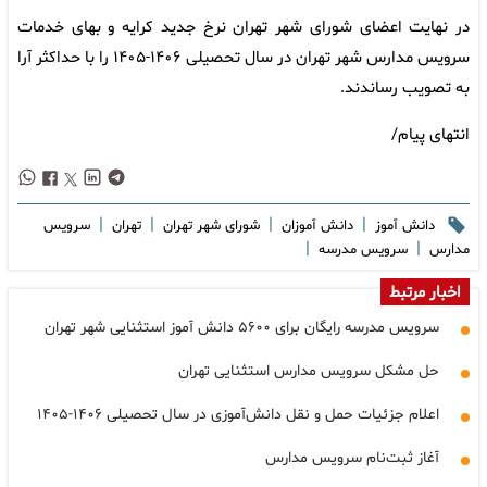
در نهایت اعضای شورای شهر تهران نرخ جدید کرایه و بهای خدمات
سرویس مدارس شهر تهران در سال تحصیلی ۱۴۰۶-۱۴۰۵ را با حداکثر آرا
به تصویب رساندند.
انتهای پیام/
|
|
|
|
دانش آموز
دانش آموزان
شورای شهر تهران
تهران
سرویس
|
|
مدارس
سرویس مدرسه
اخبار مرتبط
سرویس مدرسه رایگان برای ۵۶۰۰ دانش آموز استثنایی شهر تهران
حل مشکل سرویس مدارس استثنایی تهران
اعلام جزئیات حمل و نقل دانش‌آموزی در سال تحصیلی ۱۴۰۶-۱۴۰۵
آغاز ثبت‌نام سرویس مدارس