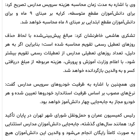
وی با اشاره به مدت زمان محاسبه هزینه سرویس مدارس تصریح کرد:
برای دانش‌آموزان مقطع متوسطه، کرایه بر مبنای ۹ ماه و برای
دانش‌آموزان مقطع ابتدایی بر مبنای ۸ ماه محاسبه خواهد شد.
تشکری هاشمی خاطرنشان کرد: مبالغ پیش‌بینی‌شده با لحاظ حذف
روزهای تعطیل رسمی تقویم محاسبه شده است؛ بنابراین اگر به هر
دلیل، تعداد روزهای تعطیلی مدارس از تعطیلات رسمی تقویم بیشتر
شود، با اعلام وزارت آموزش و پرورش، هزینه مربوطه از مبلغ دریافتی
کسر و به والدین بازگردانده خواهد شد.
وی همچنین با اشاره به ظرفیت خودروهای سرویس مدارس گفت:
نرخ‌های مصوب بر اساس ظرفیت استاندارد خودروها تعیین شده و هر
خودرو مجاز به جابه‌جایی چهار دانش‌آموز خواهد بود.
رئیس کمیسیون عمران و حمل‌ونقل شورای شهر تهران در پایان تأکید
کرد: همانند سال‌های گذشته، جابه‌جایی دانش‌آموزان مدارس استثنایی
به صورت کاملاً رایگان انجام می‌شود و والدین این دانش‌آموزان هیچ