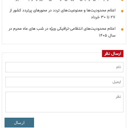
اعلام محدودیت‌ها و ممنوعیت‌های تردد در محورهای پرتردد کشور از
۲۷ تا ۳۰ خرداد
اعلام محدودیت‌های انتظامی-ترافیکی ویژه در شب های ‌ماه محرم در
سال ۱۴۰۵
ارسال نظر
ارسال