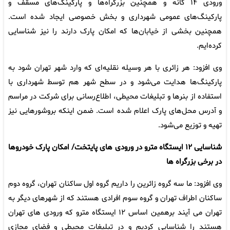
ورودی ۱۴ گانه و همچنین بزرگراه‌ها و پارکینگ‌های مسقف و
پارکینگ‌های عمومی شهرداری و بخش خصوصی ایجاد شده است.
همچنین بخشی از خیابان‌ها که امکان پارک دارند را نیز شناسایی
کرده‌ایم.
وی افزود: هر زائری با هر وسیله نقلیه‌ای که وارد شهر تهران شود به
پارکینگ‌ها هدایت می‌شود و در سطح شهر هم توسط شهرداری با
استفاده از بنرها و تبلیغات محیطی، اطلاع‌رسانی برای شرکت در مراسم
و آدرس محل‌های پارک اعلام شده است. ضمن اینکه بروشورهایی نیز
تهیه و توزیع می‌شود.
شناسایی ۱۲ ایستگاه مترو در ورودی های پایتخت/ امکان پارک خودروها
در برخی بزرگراه ها
وی افزود: ما سه گروه زائرین را داریم گروه اول ساکنان تهران، گروه دوم
ساکنان اطراف تهران و گروه سوم افرادی هستند که از شهرهای دیگر به
تهران می آیند برهمین اساس ۱۲ ایستگاه مترو که ورودی‌ های تهران
هستند را شناسایی کردیم و در تبلیغات محیطی و فضای مجازی