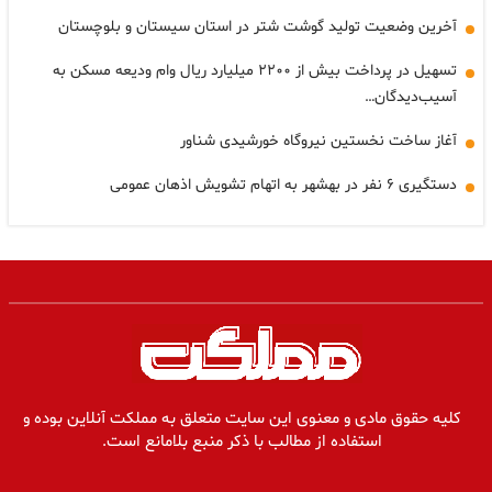
آخرین وضعیت تولید گوشت شتر در استان سیستان و بلوچستان
تسهیل در پرداخت بیش از ۲۲۰۰ میلیارد ریال وام ودیعه مسکن به
آسیب‌دیدگان…
آغاز ساخت نخستین نیروگاه خورشیدی شناور
دستگیری ۶ نفر در بهشهر به اتهام تشویش اذهان عمومی
کلیه حقوق مادی و معنوی این سایت متعلق به مملکت آنلاین بوده و
استفاده از مطالب با ذکر منبع بلامانع است.