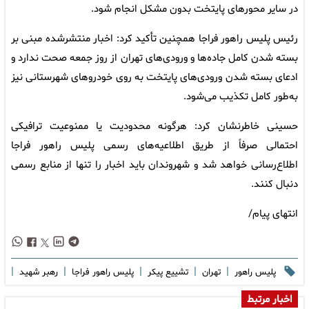
در سایر محورهای پایتخت بدون مشکل انجام شود.
رئیس پلیس راهور فراجا همچنین تأکید کرد: اخبار منتشرشده مبنی بر
بسته شدن کامل جاده‌ها و ورودی‌های تهران از روز جمعه صحت ندارد و
ادعای بسته شدن ورودی‌های پایتخت به روی خودروهای شهرستانی نیز
به‌طور کامل تکذیب می‌شود.
حسینی خاطرنشان کرد: هرگونه محدودیت یا ممنوعیت ترافیکی
احتمالی صرفاً از طریق اطلاعیه‌های رسمی پلیس راهور فراجا
اطلاع‌رسانی خواهد شد و شهروندان باید اخبار را تنها از منابع رسمی
دنبال کنند.
انتهای پیام/
|
|
|
|
|
پلیس راهور
تهران
تشییع پیکر
پلیس راهور فراجا
رهبر شهید
اخبار مرتبط