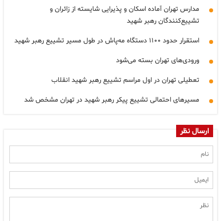
مدارس تهران آماده اسکان و پذیرایی شایسته از زائران و
تشییع‌کنندگان رهبر شهید
استقرار حدود ۱۱۰۰ دستگاه مه‌پاش در طول مسیر تشییع رهبر شهید
ورودی‌های تهران بسته می‌شود
تعطیلی تهران در اول مراسم تشییع رهبر شهید انقلاب
مسیرهای احتمالی تشییع پیکر رهبر شهید در تهران مشخص شد
ارسال نظر