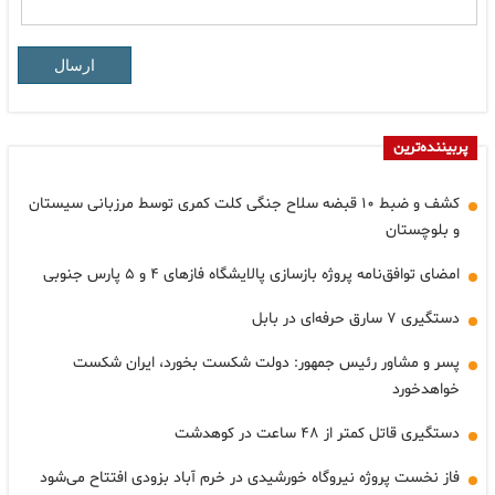
ارسال
پربیننده‌ترین
کشف و ضبط ۱۰ قبضه سلاح جنگی کلت کمری توسط مرزبانی سیستان
و بلوچستان
امضای توافق‌نامه پروژه بازسازی پالایشگاه فازهای ۴ و ۵ پارس جنوبی
دستگیری ۷ سارق حرفه‌ای در بابل
پسر و مشاور رئیس جمهور: دولت شکست بخورد، ایران شکست
خواهدخورد
دستگیری قاتل کمتر از ۴۸ ساعت در کوهدشت
فاز نخست پروژه نیروگاه خورشیدی در خرم آباد بزودی افتتاح می‌شود