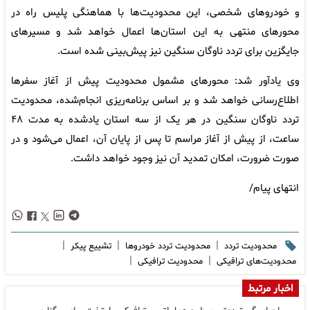
و خودروهای شخصی، این محدودیت‌ها با هماهنگی پلیس راه در
محورهای منتهی به این استان‌ها اعمال خواهد شد و مسیرهای
جایگزین برای تردد ناوگان سنگین نیز پیش‌بینی شده است.
وی یادآور شد: محورهای مشمول محدودیت پیش از آغاز سفرها
اطلاع‌رسانی خواهد شد و بر اساس برنامه‌ریزی انجام‌شده، محدودیت
تردد ناوگان سنگین در هر یک از سه استان یادشده به مدت ۴۸
ساعت، از پیش از آغاز مراسم تا پس از پایان آن، اعمال می‌شود و در
صورت ضرورت، امکان تمدید آن نیز وجود خواهد داشت.
انتهای پیام/
|
|
|
محدودیت تردد
محدودیت تردد خودروها
تشییع پیکر
|
|
محدودیت‌های ترافیکی
محدودیت ترافیکی
اخبار مرتبط