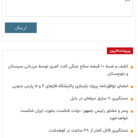
ارسال
پربیننده‌ترین
کشف و ضبط ۱۰ قبضه سلاح جنگی کلت کمری توسط مرزبانی سیستان
و بلوچستان
امضای توافق‌نامه پروژه بازسازی پالایشگاه فازهای ۴ و ۵ پارس جنوبی
دستگیری ۷ سارق حرفه‌ای در بابل
پسر و مشاور رئیس جمهور: دولت شکست بخورد، ایران شکست
خواهدخورد
دستگیری قاتل کمتر از ۴۸ ساعت در کوهدشت