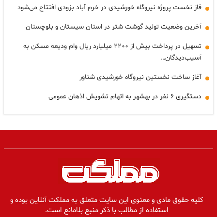
فاز نخست پروژه نیروگاه خورشیدی در خرم آباد بزودی افتتاح می‌شود
آخرین وضعیت تولید گوشت شتر در استان سیستان و بلوچستان
تسهیل در پرداخت بیش از ۲۲۰۰ میلیارد ریال وام ودیعه مسکن به
آسیب‌دیدگان…
آغاز ساخت نخستین نیروگاه خورشیدی شناور
دستگیری ۶ نفر در بهشهر به اتهام تشویش اذهان عمومی
کلیه حقوق مادی و معنوی این سایت متعلق به مملکت آنلاین بوده و
استفاده از مطالب با ذکر منبع بلامانع است.