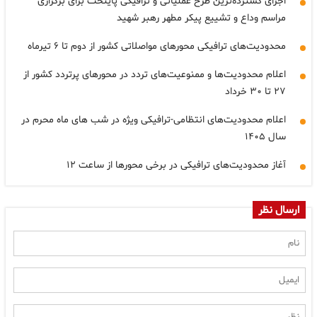
اجرای گسترده‌ترین طرح عملیاتی و ترافیکی پایتخت برای برگزاری
مراسم وداع و تشییع پیکر مطهر رهبر شهید
محدودیت‌های ترافیکی محورهای مواصلاتی کشور از دوم تا ۶ تیرماه
اعلام محدودیت‌ها و ممنوعیت‌های تردد در محورهای پرتردد کشور از
۲۷ تا ۳۰ خرداد
اعلام محدودیت‌های انتظامی-ترافیکی ویژه در شب های ‌ماه محرم در
سال ۱۴۰۵
آغاز محدودیت‌های ترافیکی در برخی محورها از ساعت ۱۲
ارسال نظر