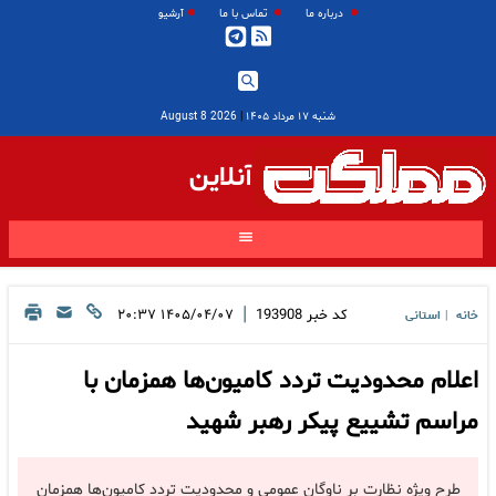
درباره ما
تماس با ما
آرشیو
شنبه ۱۷ مرداد ۱۴۰۵
|
2026 August 8
آنلاین
|
کد خبر
193908
۱۴۰۵/۰۴/۰۷ ۲۰:۳۷
خانه
استانی
|
اعلام محدودیت تردد کامیون‌ها همزمان با
مراسم تشییع پیکر رهبر شهید
طرح ویژه نظارت بر ناوگان عمومی و محدودیت تردد کامیون‌ها همزمان