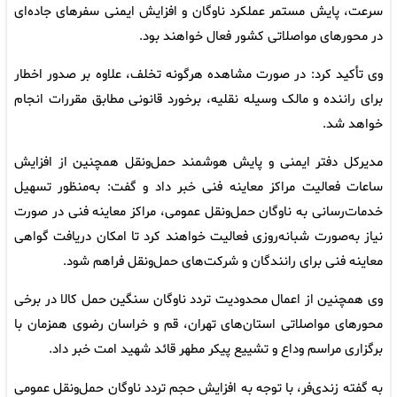
سرعت، پایش مستمر عملکرد ناوگان و افزایش ایمنی سفرهای جاده‌ای
در محورهای مواصلاتی کشور فعال خواهند بود.
وی تأکید کرد: در صورت مشاهده هرگونه تخلف، علاوه بر صدور اخطار
برای راننده و مالک وسیله نقلیه، برخورد قانونی مطابق مقررات انجام
خواهد شد.
مدیرکل دفتر ایمنی و پایش هوشمند حمل‌ونقل همچنین از افزایش
ساعات فعالیت مراکز معاینه فنی خبر داد و گفت: به‌منظور تسهیل
خدمات‌رسانی به ناوگان حمل‌ونقل عمومی، مراکز معاینه فنی در صورت
نیاز به‌صورت شبانه‌روزی فعالیت خواهند کرد تا امکان دریافت گواهی
معاینه فنی برای رانندگان و شرکت‌های حمل‌ونقل فراهم شود.
وی همچنین از اعمال محدودیت تردد ناوگان سنگین حمل کالا در برخی
محورهای مواصلاتی استان‌های تهران، قم و خراسان رضوی همزمان با
برگزاری مراسم وداع و تشییع پیکر مطهر قائد شهید امت خبر داد.
به گفته زندی‌فر، با توجه به افزایش حجم تردد ناوگان حمل‌ونقل عمومی