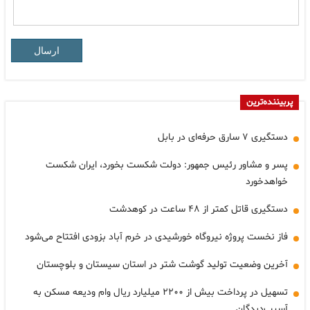
ارسال
پربیننده‌ترین
دستگیری ۷ سارق حرفه‌ای در بابل
پسر و مشاور رئیس جمهور: دولت شکست بخورد، ایران شکست
خواهدخورد
دستگیری قاتل کمتر از ۴۸ ساعت در کوهدشت
فاز نخست پروژه نیروگاه خورشیدی در خرم آباد بزودی افتتاح می‌شود
آخرین وضعیت تولید گوشت شتر در استان سیستان و بلوچستان
تسهیل در پرداخت بیش از ۲۲۰۰ میلیارد ریال وام ودیعه مسکن به
آسیب‌دیدگان…