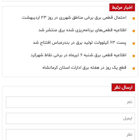
اخبار مرتبط
احتمال قطعی برق برخی مناطق شهرری در روز ۲۳ اردیبهشت
اطلاعیه قطعی‌های برنامه‌ریزی شده برق منتشر شد
پست ۶۳ کیلوولت تولید برق در بندرعباس افتتاح شد
اطلاعیه قطعی برق شنبه ۶ تیرماه در برخی نقاط شهرکرد
قطع یک روز در هفته برق ادارات استان کرمانشاه
ارسال نظر