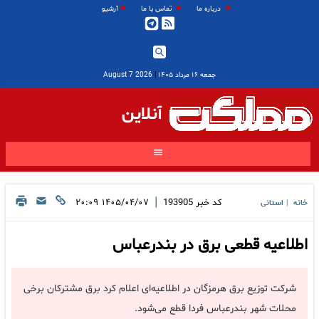
درباره ما
تماس با ما
آرشیو
جمعه ۱۶ مرداد ۱۴۰۵
|
2026 August 7
آنلاین
|
کد خبر
193905
۱۴۰۵/۰۴/۰۷ ۲۰:۰۹
خانه
استانی
|
اطلاعیه قطعی برق در بندرعباس
شرکت توزیع برق هرمزگان در اطلاعیه‌ای اعلام کرد برق مشترکان برخی
محلات شهر بندرعباس فردا قطع می‌شود.