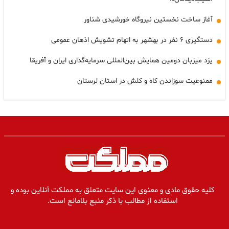
آغاز ساخت نخستین نیروگاه خورشیدی شناور
دستگیری ۶ نفر در بهشهر به اتهام تشویش اذهان عمومی
یزد میزبان دومین همایش بین‌المللی سرمایه‌گذاری ایران و آفریقا
ممنوعیت سوزاندن کاه و کلش در استان لرستان
کلیه حقوق مادی و معنوی این سایت متعلق به مملکت آنلاین بوده و
استفاده از مطالب با ذکر منبع بلامانع است.