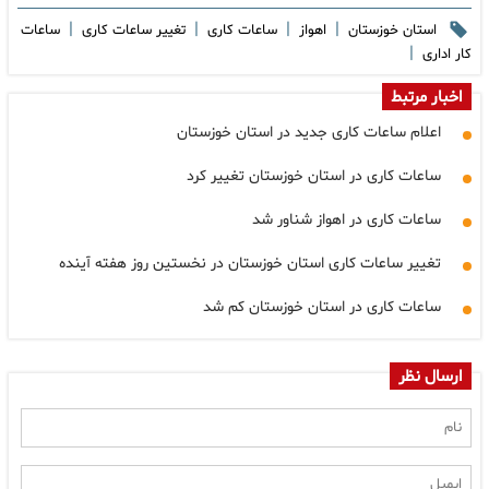
|
|
|
|
استان خوزستان
اهواز
ساعات کاری
تغییر ساعات کاری
ساعات
|
کار اداری
اخبار مرتبط
اعلام ساعات کاری جدید در استان خوزستان
ساعات کاری در استان خوزستان تغییر کرد
ساعات کاری در اهواز شناور شد
تغییر ساعات کاری استان خوزستان در نخستین روز هفته آینده
ساعات کاری در استان خوزستان کم شد
ارسال نظر