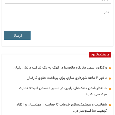
ارسال
پربیننده‌ترین
واگذاری رسمی منزلگاه ملاصدرا در کهک به یک شرکت دانش بنیان
تاخیر ۲ ماهه شهرداری ساری برای پرداخت حقوق کارکنان
خانه‌دار شدن دهک‌های پایین در مسیر «مسکن امید»؛ نظارت
مهندسی، شرط…
شفافیت و هوشمندسازی خدمات تا حمایت از مهندسان و ارتقای
کیفیت ساخت‌وساز در…