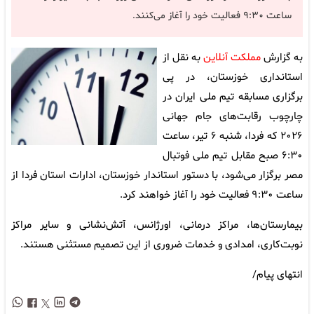
ساعت ۹:۳۰ فعالیت خود را آغاز می‌کنند.
به گزارش
مملکت آنلاین
به نقل از
استانداری خوزستان، در پی
برگزاری مسابقه تیم ملی ایران در
چارچوب رقابت‌های جام جهانی
۲۰۲۶ که فردا، شنبه ۶ تیر، ساعت
۶:۳۰ صبح مقابل تیم ملی فوتبال
مصر برگزار می‌شود، با دستور استاندار خوزستان، ادارات استان فردا از
ساعت ۹:۳۰ فعالیت خود را آغاز خواهند کرد.
بیمارستان‌ها، مراکز درمانی، اورژانس، آتش‌نشانی و سایر مراکز
نوبت‌کاری، امدادی و خدمات ضروری از این تصمیم مستثنی هستند.
انتهای پیام/