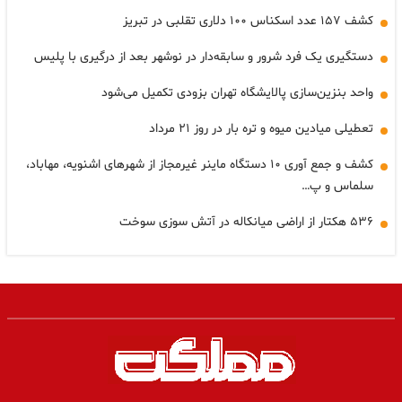
کشف ۱۵۷ عدد اسکناس ۱۰۰ دلاری تقلبی در تبریز
دستگیری یک فرد شرور و سابقه‌دار در نوشهر بعد از درگیری با پلیس
واحد بنزین‌سازی پالایشگاه تهران بزودی تکمیل می‌شود
تعطیلی میادین میوه و تره بار در روز ۲۱ مرداد
کشف و جمع آوری ۱۰ دستگاه ماینر غیرمجاز از شهرهای اشنویه، مهاباد،
سلماس و پ…
۵۳۶ هکتار از اراضی میانکاله در آتش سوزی سوخت