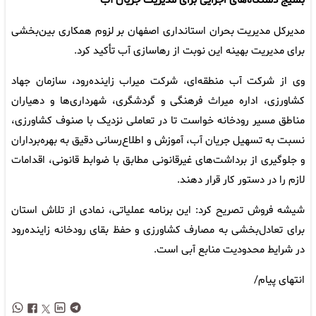
بسیج دستگاه‌های اجرایی برای مدیریت جریان آب
مدیرکل مدیریت بحران استانداری اصفهان بر لزوم همکاری بین‌بخشی
برای مدیریت بهینه این نوبت از رهاسازی آب تأکید کرد.
وی از شرکت آب منطقه‌ای، شرکت میراب زاینده‌رود، سازمان جهاد
کشاورزی، اداره میراث فرهنگی و گردشگری، شهرداری‌ها و دهیاران
مناطق مسیر رودخانه خواست تا در تعاملی نزدیک با صنوف کشاورزی،
نسبت به تسهیل جریان آب، آموزش و اطلاع‌رسانی دقیق به بهره‌برداران
و جلوگیری از برداشت‌های غیرقانونی مطابق با ضوابط قانونی، اقدامات
لازم را در دستور کار قرار دهند.
شیشه فروش تصریح کرد: این برنامه عملیاتی، نمادی از تلاش استان
برای تعادل‌بخشی به مصارف کشاورزی و حفظ بقای رودخانه زاینده‌رود
در شرایط محدودیت منابع آبی است.
انتهای پیام/