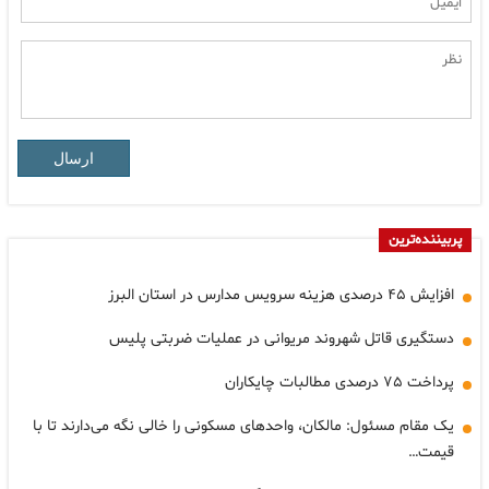
ارسال
پربیننده‌ترین
افزایش ۴۵ درصدی هزینه سرویس مدارس در استان البرز
دستگیری قاتل شهروند مریوانی در عملیات ضربتی پلیس
پرداخت ۷۵ درصدی مطالبات چایکاران
یک مقام مسئول: مالکان، واحدهای مسکونی را خالی نگه می‌دارند تا با
قیمت…