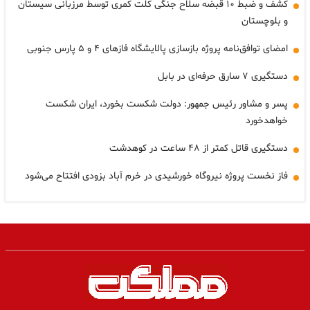
کشف و ضبط ۱۰ قبضه سلاح جنگی کلت کمری توسط مرزبانی سیستان
و بلوچستان
امضای توافق‌نامه پروژه بازسازی پالایشگاه فازهای ۴ و ۵ پارس جنوبی
دستگیری ۷ سارق حرفه‌ای در بابل
پسر و مشاور رئیس جمهور: دولت شکست بخورد، ایران شکست
خواهدخورد
دستگیری قاتل کمتر از ۴۸ ساعت در کوهدشت
فاز نخست پروژه نیروگاه خورشیدی در خرم آباد بزودی افتتاح می‌شود