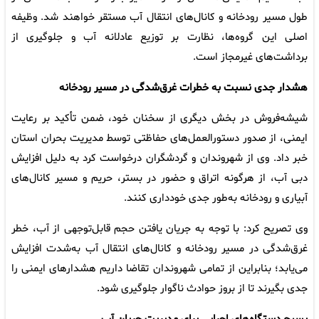
طول مسیر رودخانه و کانال‌های انتقال آب مستقر خواهند شد. وظیفه
اصلی این گروه‌ها، نظارت بر توزیع عادلانه آب و جلوگیری از
برداشت‌های غیرمجاز است.
هشدار جدی نسبت به خطرات غرق‌شدگی در مسیر رودخانه
شیشه‌فروش در بخش دیگری از سخنان خود، ضمن تأکید بر رعایت
ایمنی، از صدور دستورالعمل‌های حفاظتی توسط مدیریت بحران استان
خبر داد. وی از شهروندان و گردشگران درخواست کرد به دلیل افزایش
دبی آب، از هرگونه اتراق و حضور در بستر، حریم و مسیر کانال‌های
آبیاری و رودخانه به‌طور جدی خودداری کنند.
وی تصریح کرد: با توجه به جریان یافتن حجم قابل‌توجهی از آب، خطر
غرق‌شدگی در مسیر رودخانه و کانال‌های انتقال آب به‌شدت افزایش
می‌یابد؛ بنابراین از تمامی شهروندان تقاضا داریم هشدارهای ایمنی را
جدی بگیرند تا از بروز حوادث ناگوار جلوگیری شود.