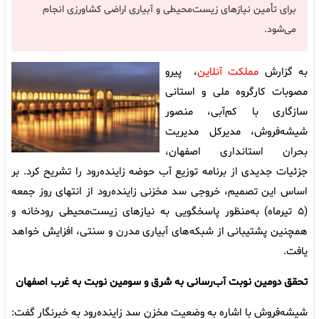
برای تأمین نیازهای زیست‌محیطی و آبیاری اراضی کشاورزی انجام
می‌شود.
به گزارش
مملکت آنلاین
، پیرو
مصوبات کارگروه ملی و استانی
سازگاری با کم‌آبی، منصور
شیشه‌فروش، مدیرکل مدیریت
بحران استانداری اصفهان،
جزئیات جدیدی از برنامه توزیع آب حوضه زاینده‌رود را تشریح کرد. بر
اساس این تصمیم، خروجی سد مخزنی زاینده‌رود از انتهای روز جمعه
(۵ تیرماه) به‌منظور پاسخگویی به نیازهای زیست‌محیطی رودخانه و
همچنین پشتیبانی از شبکه‌های آبیاری مدرن و سنتی، افزایش خواهد
یافت.
تحقق دومین نوبت آب‌رسانی به شرق و سومین نوبت به غرب اصفهان
شیشه‌فروش با اشاره به وضعیت مخزن سد زاینده‌رود به خبرنگار گفت: