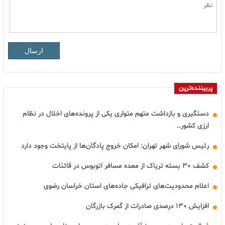
ارسال
پربیننده‌ترین
دستگیری و بازداشت متهم متواری یکی از پرونده‌های اخلال در نظام
ارزی کشور…
رئیس شورای شهر تهران: امکان خروج پادگان‌ها از پایتخت وجود دارد
کشف ۳۰ بسته تریاک از معده مسافر اتوبوس در قائنات
اعلام محدودیت‌های ترافیکی جاده‌های استان خراسان رضوی
افزایش ۱۳۰ درصدی صادرات از گمرک بازرگان