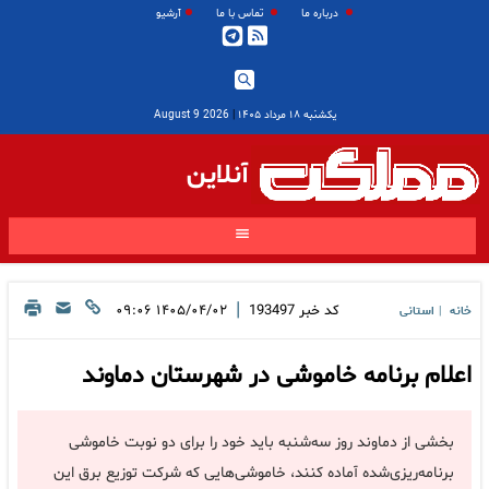
درباره ما
تماس با ما
آرشیو
یکشنبه ۱۸ مرداد ۱۴۰۵
|
2026 August 9
آنلاین
|
کد خبر
193497
۱۴۰۵/۰۴/۰۲ ۰۹:۰۶
خانه
استانی
|
اعلام برنامه خاموشی در شهرستان دماوند
بخشی از دماوند روز سه‌شنبه باید خود را برای دو نوبت خاموشی
برنامه‌ریزی‌شده آماده کنند، خاموشی‌هایی که شرکت توزیع برق این