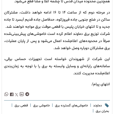
همچنین محدوده میدان قدس تا چشمه اعلا و مشا قطع می‌شود.
در مرحله دوم که از ساعت ۱۴ تا ۱۶ ادامه خواهد داشت، مشترکان
ساکن در ضلع جنوبی جاده فیروزکوه، حدفاصل جاده قدیم آبسرد تا جاده
جدید و تا انتهای خیابان پلیس با قطعی موقت برق مواجه خواهند شد.
شرکت توزیع برق دماوند اعلام کرده است خاموشی‌های پیش‌بینی‌شده
صرفاً در محدوده‌های اعلام‌شده اعمال می‌شود و پس از پایان عملیات،
برق مشترکان دوباره وصل خواهد شد.
این شرکت از شهروندان خواسته است تجهیزات حساس برقی،
سامانه‌های رایانه‌ای و وسایل وابسته به برق را با توجه به زمان‌بندی
اعلام‌شده مدیریت کنند.
انتهای پیام/
|
|
|
|
دماوند
خاموشی‌های گسترده برق
خاموشی برق
قطعی برق
|
بحران برق