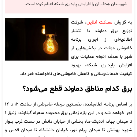
شهرستان هدف آن را افزایش پایداری شبکه اعلام کرده است.
به گزارش
مملکت آنلاین
، شرکت
توزیع برق دماوند با انتشار
اطلاعیه‌ای از اجرای برنامه
خاموشی موقت در بخش‌هایی از
شهر با هدف انجام عملیات برای
افزایش پایداری شبکه، بهبود
کیفیت خدمات‌رسانی و کاهش خاموشی‌های ناخواسته خبر داد.
برق کدام مناطق دماوند قطع می‌شود؟
بر اساس برنامه اعلام‌شده، نخستین مرحله خاموشی از ساعت ۱۲ تا ۱۴
اجرا خواهد شد و در این بازه زمانی برق محدوده سه‌راه گیلاوند، زنبق ۱
تا میدان جهاد، اندیشه‌ها، بخشی از خیابان دانش در سمت غرب بلوار
شهید بهشتی تا میدان پیام نور، خیابان دانشگاه تا میدان قدس و