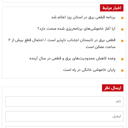
اخبار مرتبط
برنامه قطعی برق در استان یزد اعلام شد
آیا آغاز خاموشی‌های برنامه‌ریزی شده صحت دارد؟
قطعی برق در تابستان اجتناب ناپذیر است / احتمال قطع بیش از ۲
ساعت ممکن است
وعده کاهش محدودیت‌های برق و قطعی در سال آینده
پایان خاموشی خانگی در راه است
ارسال نظر