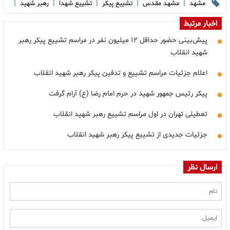
|
|
|
|
|
مشهد
مشهد مقدس
تشییع پیکر
تشییع شهدا
رهبر شهید
اخبار مرتبط
پیش‌بینی حضور حداقل ۱۲ میلیون نفر در مراسم تشییع پیکر رهبر
شهید انقلاب
اعلام جزئیات مراسم تشییع و تدفین پیکر رهبر شهید انقلاب
پیکر رئیس جمهور شهید در حرم امام رضا (ع) آرام گرفت
تعطیلی تهران در اول مراسم تشییع رهبر شهید انقلاب
جزئیات جدیدی از تشییع پیکر رهبر شهید انقلاب
ارسال نظر