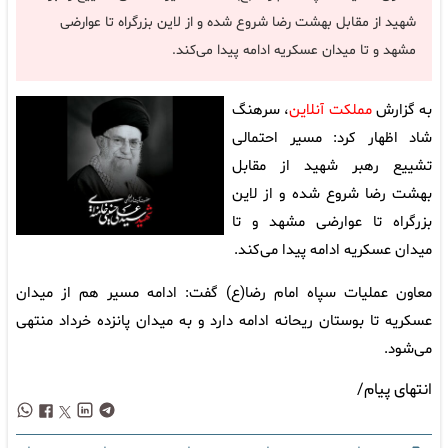
شهید از مقابل بهشت رضا شروع شده و از لاین بزرگراه تا عوارضی
مشهد و تا میدان عسکریه ادامه پیدا می‌کند.
به گزارش
مملکت آنلاین
، سرهنگ
شاد اظهار کرد: مسیر احتمالی
تشییع رهبر شهید از مقابل
بهشت رضا شروع شده و از لاین
بزرگراه تا عوارضی مشهد و تا
میدان عسکریه ادامه پیدا می‌کند.
معاون عملیات سپاه امام رضا(ع) گفت: ادامه مسیر هم از میدان
عسکریه تا بوستان ریحانه ادامه دارد و به میدان پانزده خرداد منتهی
می‌شود.
انتهای پیام/