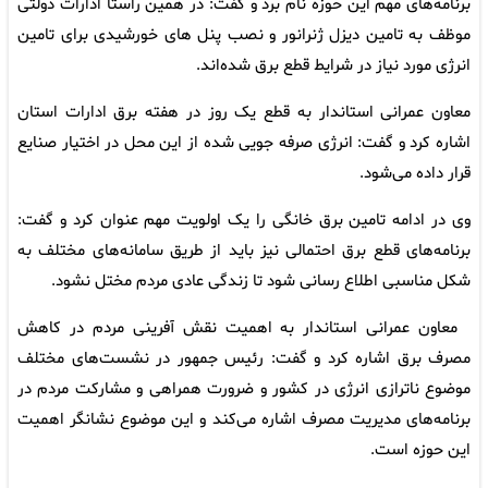
برنامه‌های مهم این حوزه نام برد و گفت: در همین راستا ادارات دولتی
موظف به تامین دیزل ژنرانور و نصب پنل های خورشیدی برای تامین
انرژی مورد نیاز در شرایط قطع برق شده‌اند.
معاون عمرانی استاندار به قطع یک روز در هفته برق ادارات استان
اشاره کرد و گفت: انرژی صرفه جویی شده از این محل در اختیار صنایع
قرار داده می‌شود.
وی در ادامه تامین برق خانگی را یک اولویت مهم عنوان کرد و گفت:
برنامه‌های قطع برق احتمالی نیز باید از طریق سامانه‌های مختلف به
شکل مناسبی اطلاع رسانی شود تا زندگی عادی مردم مختل نشود.
معاون عمرانی استاندار به اهمیت نقش آفرینی مردم در کاهش
مصرف برق اشاره کرد و گفت: رئیس جمهور در نشست‌های مختلف
موضوع ناترازی انرژی در کشور و ضرورت همراهی و مشارکت مردم در
برنامه‌های مدیریت مصرف اشاره می‌کند و این موضوع نشانگر اهمیت
این حوزه است.