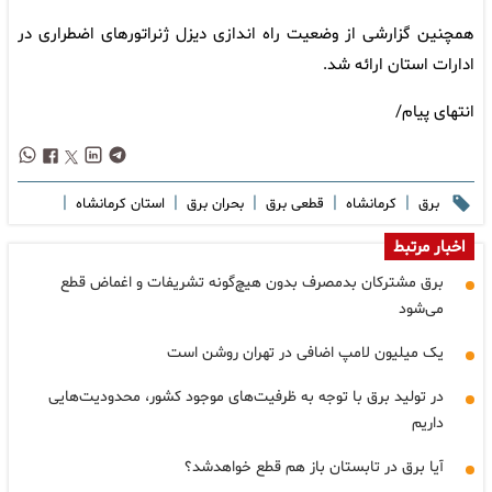
همچنین گزارشی از وضعیت راه اندازی دیزل ژنراتورهای اضطراری در
ادارات استان ارائه شد.
انتهای پیام/
|
|
|
|
|
برق
کرمانشاه
قطعی برق
بحران برق
استان کرمانشاه
اخبار مرتبط
برق مشترکان بدمصرف بدون هیچ‌گونه تشریفات و اغماض قطع
می‌شود
یک میلیون لامپ اضافی در تهران روشن است
در تولید برق با توجه به ظرفیت‌های موجود کشور، محدودیت‌هایی
داریم
آیا برق در تابستان باز هم قطع خواهدشد؟