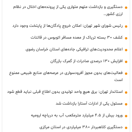
دستگیری و بازداشت متهم متواری یکی از پرونده‌های اخلال در نظام
ارزی کشور…
رئیس شورای شهر تهران: امکان خروج پادگان‌ها از پایتخت وجود دارد
کشف ۳۰ بسته تریاک از معده مسافر اتوبوس در قائنات
اعلام محدودیت‌های ترافیکی جاده‌های استان خراسان رضوی
افزایش ۱۳۰ درصدی صادرات از گمرک بازرگان
فعالیت‌های بدون مجوز آفرودسواری در عرصه‌های منابع طبیعی ممنوع
است
استاندار تهران: برق هیچ واحد تولیدی بدون اطلاع قبلی نباید قطع شود
مسئول یکی از ادارات آستارا بازداشت شد
ورود بیش از ۴.۵ میلیارد مترمکعب آب به دریاچه ارومیه
دستگیری کلاهبردار ۳۸۰ میلیاردی در استان مرکزی