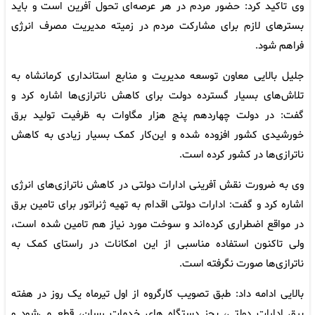
وی تاکید کرد: حضور مردم در هر عرصه‌ای تحول آفرین است و باید
بسترهای لازم برای مشارکت مردم در زمیته مدیریت مصرف انرژی
فراهم شود.
جلیل بالایی معاون توسعه مدیریت و منابع استانداری کرمانشاه به
تلاش‌های بسیار گسترده‌ دولت برای کاهش ناترازی‌ها اشاره کرد و
گفت: در دولت چهاردهم پنج هزار مگاوات به ظرفیت تولید برق
خورشیدی کشور افزوده شده و این‌کار کمک بسیار زیادی به کاهش
ناترازی‌ها در کشور کرده است.
وی به ضرورت نقش آفرینی ادارات دولتی در کاهش ناترازی‌های انرژی
اشاره کرد و گفت: ادارات دولتی اقدام به تهیه ژنراتور برای تامین برق
در مواقع اضطراری کرده‌اند و سوخت مورد نیاز هم تامین شده است،
ولی تاکنون استفاده‌ مناسبی از این امکانات در راستای کمک به
ناترازی‌ها صورت نگرفته است.
بالایی ادامه داد: طبق تصویب کارگروه از اول تیرماه یک روز در هفته
برق ادارات دولتی، بجز دستگاه های خدمات رسان، قطع می‌شود و