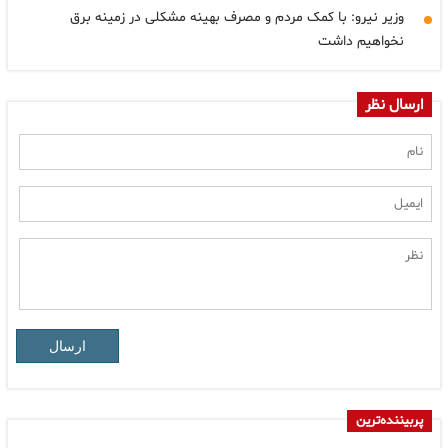
وزیر نیرو: با کمک مردم و مصرف بهینه مشکلی در زمینه برق
نخواهیم داشت
ارسال نظر
ارسال
پربیننده‌ترین