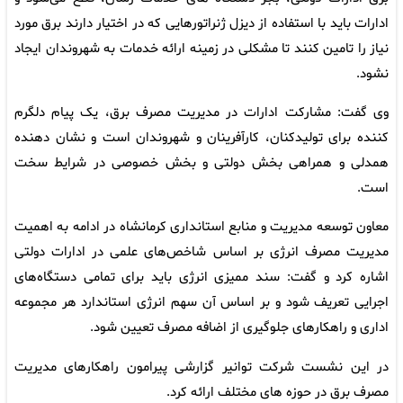
ادارات باید با استفاده از دیزل ژنراتورهایی که در اختیار دارند برق مورد
نیاز را تامین کنند تا مشکلی در زمینه ارائه خدمات به شهروندان ایجاد
نشود.
وی گفت: مشارکت ادارات در مدیریت مصرف برق، یک پیام دلگرم
کننده برای تولیدکنان، کارآفرینان و شهروندان است و نشان دهنده
همدلی و همراهی بخش دولتی و بخش خصوصی در شرایط سخت
است.
معاون توسعه مدیریت و منابع استانداری کرمانشاه در ادامه به اهمیت
مدیریت مصرف انرژی بر اساس شاخص‌های علمی در ادارات دولتی
اشاره کرد و گفت: سند ممیزی انرژی باید برای تمامی دستگاه‌های
اجرایی تعریف شود و بر اساس آن سهم انرژی استاندارد هر مجموعه
اداری و راهکارهای جلوگیری از اضافه مصرف تعیین شود.
در این نشست شرکت توانیر گزارشی پیرامون راهکارهای مدیریت
مصرف برق در حوزه های مختلف ارائه کرد.