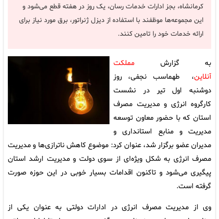
کرمانشاه، بجز ادارات خدمات رسان، یک روز در هفته قطع می‌شود و
این مجموعه‌ها موظفند با استفاده از دیزل ژنراتور، برق مورد نیاز برای
ارائه خدمات خود را تامین کنند.
به گزارش
مملکت
آنلاین
، طهماسب نجفی، روز
دوشنبه اول تیر در نشست
کارگروه انرژی و مدیریت مصرف
استان که با حضور معاون توسعه
مدیریت و منابع استانداری و
مدیران عضو برگزار شد، عنوان کرد: موضوع کاهش ناترازی‌ها و مدیریت
مصرف انرژی به شکل ویژه‌ای از سوی دولت و مدیریت ارشد استان
پیگیری می‌شود و تاکنون اقدامات بسیار خوبی در این حوزه صورت
گرفته است.
وی از مدیریت مصرف انرژی در ادارات دولتی به عنوان یکی از