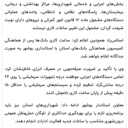
بخش‌های اجرایی و خدماتی شهرداری‌ها، مراکز بهداشتی و درمانی،
بیمارستان‌ها، پاسگاه‌های نظامی و انتظامی، واحدهای عملیاتی
دستگاه‌های مشمول ماده ۱۲ قانون امور گمرکی و نیروهای دارای نوبت
شیفت گردان، مشمول این تغییر ساعات کاری نیستند.
اسلامی‌راد همچنین اعلام کرد: ساعت کاری بانک‌ها پس از هماهنگی
کمیسیون هماهنگی بانک‌های استان با استانداری بوشهر به صورت
جداگانه اعلام خواهد شد.
وی با تأکید بر ضرورت صرفه‌جویی در مصرف انرژی خاطرنشان کرد:
تمامی دستگاه‌های اجرایی موظفند درجه تجهیزات سرمایشی را روی ۲۴
درجه سانتی‌گراد تنظیم کرده و سیستم‌های سرمایشی را حداقل ۱۵
دقیقه پیش از پایان ساعت کاری خاموش کنند.
معاون استاندار بوشهر ادامه داد: شهرداری‌های استان نیز باید
برنامه‌ریزی لازم را برای بهره‌گیری حداکثری از ناوگان حمل‌ونقل عمومی
درون‌شهری متناسب با ساعات جدید فعالیت ادارات انجام دهند.