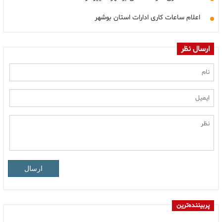
اعلام ساعات کاری ادارات استان بوشهر
ارسال نظر
ارسال
پربیننده‌ترین