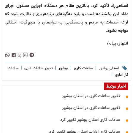
اسلامی‌راد تأکید کرد: بالاترین مقام هر دستگاه اجرایی مسئول اجرای
مفاد این بخشنامه است و باید به‌گونه‌ای برنامه‌ریزی و نظارت شود که
ارائه خدمات به مردم و پاسخگویی به مراجعان با هیچ‌گونه اختلالی
مواجه نشود.
انتهای پیام/
|
|
|
|
استان بوشهر
ساعات کاری
بوشهر
تغییر ساعات کاری
ساعات
|
کار اداری
اخبار مرتبط
تغییر ساعات کاری در استان بوشهر
تغییر ساعات کاری در استان بوشهر
ساعات کاری استان بوشهر تغییر کرد
ساعات کاری ادارات استان بوشهر تغییر کرد