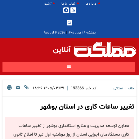
درباره ما
تماس با ما
آرشیو
یکشنبه ۱۸ مرداد ۱۴۰۵
|
2026 August 9
آنلاین
|
کد خبر
193366
۱۴۰۵/۰۳/۳۱ ۱۸:۲۶
خانه
استانی
|
تغییر ساعات کاری در استان بوشهر
معاون توسعه مدیریت و منابع استانداری بوشهر از تغییر ساعات
کاری دستگاه‌های اجرایی استان از روز دوشنبه اول تیر تا اطلاع ثانوی