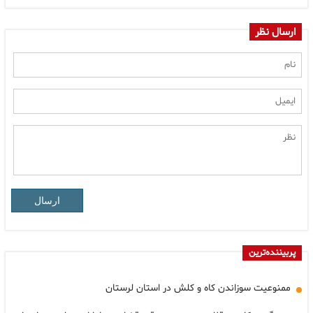
ارسال نظر
ارسال
پربیننده‌ترین
ممنوعیت سوزاندن کاه و کلش در استان لرستان