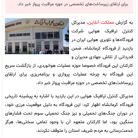
برای ارتقای زیرساخت‌های تخصصی در حوزه مراقبت پرواز خبر داد.
به گزارش
مملکت آنلاین
، مدیرکل
کنترل ترافیک هوایی شرکت
فرودگاه‌ها و ناوبری هوایی ایران در
بازدید از فرودگاه کرمانشاه، ضمن
قدردانی از تلاش جهادی مدیران و
کارکنان این فرودگاه خصوصا حوزه عملیات هوانوردی، از بازگشت سریع
این فرودگاه به چرخه عملیات پروازی و برنامه‌ریزی برای ارتقای
زیرساخت‌های تخصصی در حوزه مراقبت پرواز خبر داد.
مدیرکل کنترل ترافیک هوایی در این بازدید با اشاره به پیشینه تاریخی
فرودگاه کرمانشاه اظهار کرد: این فرودگاه به دلیل موقعیت مرزی خود،
در دوران جنگ‌های تحمیلی و نیز جنگ تحمیلی سوم تحت فشارهای
سنگین بود، اما کارکنان متعهد آن با وجود تمامی سختی‌ها، هرگز
خدمت‌رسانی به مردم شریف استان را متوقف نکردند.