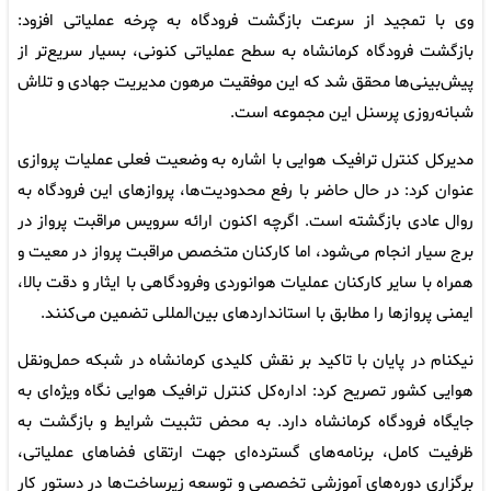
وی با تمجید از سرعت بازگشت فرودگاه به چرخه عملیاتی افزود:
بازگشت فرودگاه کرمانشاه به سطح عملیاتی کنونی، بسیار سریع‌تر از
پیش‌بینی‌ها محقق شد که این موفقیت مرهون مدیریت جهادی و تلاش
شبانه‌روزی پرسنل این مجموعه است.
مدیرکل کنترل ترافیک هوایی با اشاره به وضعیت فعلی عملیات پروازی
عنوان کرد: در حال حاضر با رفع محدودیت‌ها، پروازهای این فرودگاه به
روال عادی بازگشته است. اگرچه اکنون ارائه سرویس مراقبت پرواز در
برج سیار انجام می‌شود، اما کارکنان متخصص مراقبت پرواز در معیت و
همراه با سایر کارکنان عملیات هوانوردی وفرودگاهی با ایثار و دقت بالا،
ایمنی پروازها را مطابق با استانداردهای بین‌المللی تضمین می‌کنند.
نیکنام در پایان با تاکید بر نقش کلیدی کرمانشاه در شبکه حمل‌ونقل
هوایی کشور تصریح کرد: اداره‌کل کنترل ترافیک هوایی نگاه ویژه‌ای به
جایگاه فرودگاه کرمانشاه دارد. به محض تثبیت شرایط و بازگشت به
ظرفیت کامل، برنامه‌های گسترده‌ای جهت ارتقای فضاهای عملیاتی،
برگزاری دوره‌های آموزشی تخصصی و توسعه زیرساخت‌ها در دستور کار