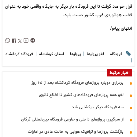
قرار خواهد گرفت تا این فرودگاه بار دیگر به جایگاه واقعی خود به عنوان
قطب هوانوردی غرب کشور دست یابد.
انتهای پیام/
|
|
|
|
فرودگاه
لغو پروازها
پروازها
استان کرمانشاه
فرودگاه کرمانشاه
|
اخبار مرتبط
برقراری دوباره پروازهای فرودگاه کرمانشاه بعد از ۶۵ روز
لغو همه پروازهای فرودگاه‌های کشور تا اطلاع ثانوی
سه فرودگاه دیگر بازگشایی شد
از سرگیری پروازهای داخلی و خارجی فرودگاه بین‌المللی گرگان
بازگشت پروازها و ترافیک هوایی به حالت عادی در امارات