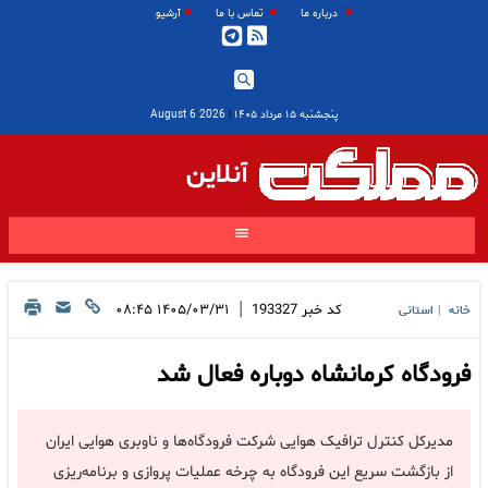
درباره ما
تماس با ما
آرشیو
پنجشنبه ۱۵ مرداد ۱۴۰۵
|
2026 August 6
آنلاین
|
کد خبر
193327
۱۴۰۵/۰۳/۳۱ ۰۸:۴۵
خانه
استانی
|
فرودگاه کرمانشاه دوباره فعال شد
مدیرکل کنترل ترافیک هوایی شرکت فرودگاه‌ها و ناوبری هوایی ایران
از بازگشت سریع این فرودگاه به چرخه عملیات پروازی و برنامه‌ریزی