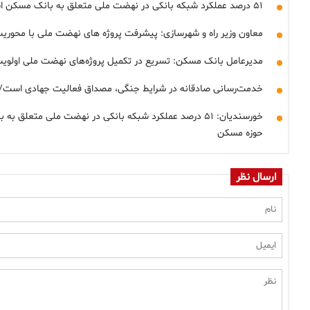
۵۱ درصد عملکرد شبکه بانکی در نهضت ملی متعلق به بانک مسکن است
معاون وزیر راه و شهرسازی: پیشرفت پروژه‏ های نهضت ملی با محور
مدیرعامل بانک مسکن: تسریع در تکمیل پروژه‌های نهضت ملی اولو
خدمت‌رسانی صادقانه در شرایط جنگی، مصداق فعالیت جهادی است/ عملکرد موفق 
خورسندیان: ۵۱ درصد عملکرد شبکه بانکی در نهضت ملی 
حوزه مسکن
ارسال نظر