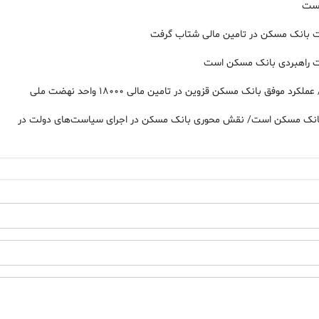
یت بانک مسکن در تامین مالی شتاب گرفت
یت راهبردی بانک مسکن است
بانک مسکن قزوین در تامین مالی ۱۸۰۰۰ واحد نهضت ملی
متعلق به بانک مسکن است/ نقش محوری بانک مسکن در اجرای سیاست‌های دولت در