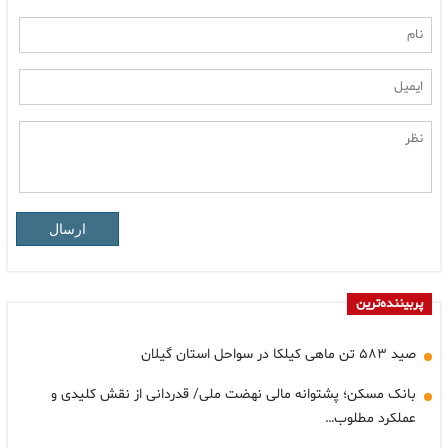
ارسال
پربیننده‌ترین
صید ۵۸۳ تن ماهی کیلکا در سواحل استان گیلان
بانک مسکن؛ پشتوانه مالی نهضت ملی/ قدردانی از نقش کلیدی و
عملکرد مطلوب…