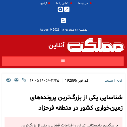
درباره ما
تماس با ما
آرشیو
یکشنبه ۱۸ مرداد ۱۴۰۵
|
2026 August 9
آنلاین
|
کد خبر
192896
۱۴۰۵/۰۳/۲۵ ۱۶:۰۵
خانه
استانی
|
شناسایی یکی از بزرگ‌ترین پرونده‌های
زمین‌خواری کشور در منطقه فرحزاد
با پیگیری دادستانی تهران و اقدامات قضایی، یکی از بزرگ‌ترین