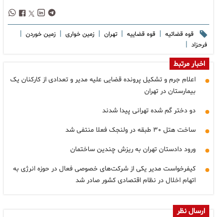
|
|
|
|
|
قوه قضائیه
قوه قضاییه
تهران
زمین خواری
زمین خوردن
|
فرحزاد
اخبار مرتبط
اعلام جرم و تشکیل پرونده قضایی علیه مدیر و تعدادی از کارکنان یک
بیمارستان در تهران
دو دختر گم شده تهرانی پیدا شدند
ساخت هتل ۳۰ طبقه در ولنجک فعلا منتفی شد
ورود دادستان تهران به ریزش چندین ساختمان
کیفرخواست مدیر یکی از شرکت‌های خصوصی فعال در حوزه انرژی به
اتهام اخلال در نظام اقتصادی کشور صادر شد
ارسال نظر