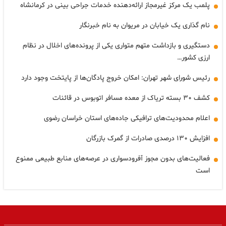
پلمب یک مرکز غیرمجاز ارائه‌دهنده خدمات جراحی بینی در کرمانشاه
نام گذاری یک خیابان در مریوان به نام خبرنگار
دستگیری و بازداشت متهم متواری یکی از پرونده‌های اخلال در نظام
ارزی کشور…
رئیس شورای شهر تهران: امکان خروج پادگان‌ها از پایتخت وجود دارد
کشف ۳۰ بسته تریاک از معده مسافر اتوبوس در قائنات
اعلام محدودیت‌های ترافیکی جاده‌های استان خراسان رضوی
افزایش ۱۳۰ درصدی صادرات از گمرک بازرگان
فعالیت‌های بدون مجوز آفرودسواری در عرصه‌های منابع طبیعی ممنوع
است