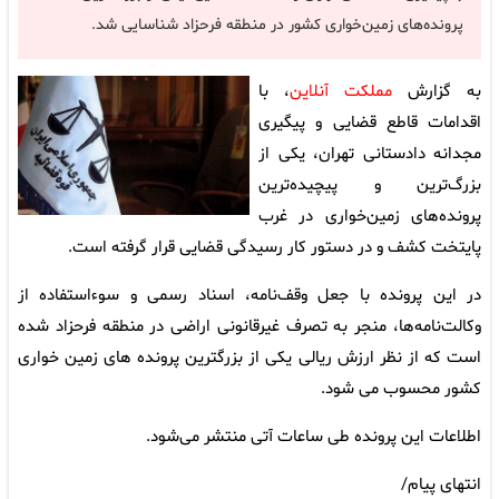
پرونده‌های زمین‌خواری کشور در منطقه فرحزاد شناسایی شد.
به گزارش
مملکت آنلاین
، با
اقدامات قاطع قضایی و پیگیری
مجدانه دادستانی تهران، یکی از
بزرگ‌ترین و پیچیده‌ترین
پرونده‌های زمین‌خواری در غرب
پایتخت کشف و در دستور کار رسیدگی قضایی قرار گرفته است.
در این پرونده با جعل وقف‌نامه، اسناد رسمی و سوءاستفاده از
وکالت‌نامه‌ها، منجر به تصرف غیرقانونی اراضی در منطقه فرحزاد شده
است که از نظر ارزش ریالی یکی از بزرگترین پرونده های زمین خواری
کشور محسوب می شود.
اطلاعات این پرونده طی ساعات آتی منتشر می‌شود.
انتهای پیام/