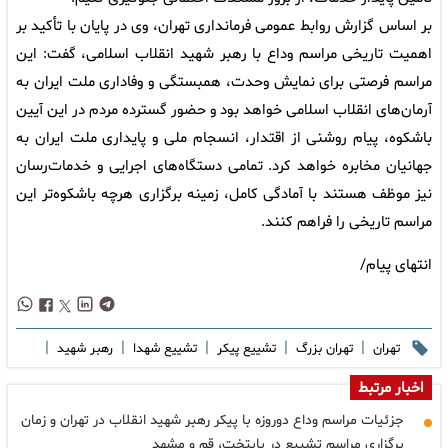
بر اساس گزارش روابط عمومی فرمانداری تهران، وی در پایان با تأکید بر
اهمیت تاریخی مراسم وداع با رهبر شهید انقلاب اسلامی، گفت: این
مراسم فرصتی برای نمایش وحدت، همبستگی و وفاداری ملت ایران به
آرمان‌های انقلاب اسلامی خواهد بود و حضور گسترده مردم در این آیین
باشکوه، پیام روشنی از اقتدار، انسجام ملی و پایداری ملت ایران به
جهانیان مخابره خواهد کرد. تمامی دستگاه‌های اجرایی و خدمات‌رسان
نیز موظف هستند با آمادگی کامل، زمینه برگزاری هرچه باشکوه‌تر این
مراسم تاریخی را فراهم کنند.
انتهای پیام/
|
|
|
|
|
تهران
تهران بزرگ
تشییع پیکر
تشییع شهدا
رهبر شهید
اخبار مرتبط
جزئیات مراسم وداع دوروزه با پیکر رهبر شهید انقلاب در تهران و زمان
برگزاری مراسم تشییع در پایتخت، قم و مشهد