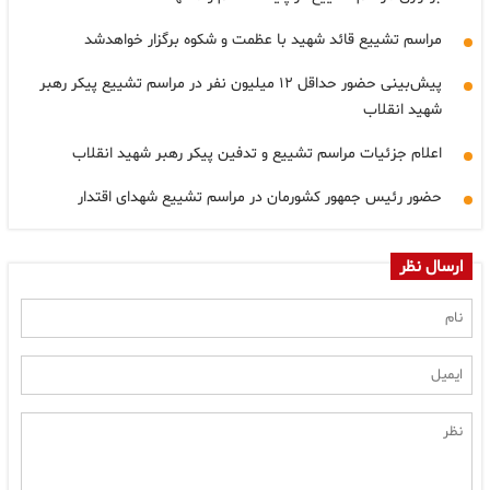
مراسم تشییع قائد شهید با عظمت و شکوه برگزار خواهدشد
پیش‌بینی حضور حداقل ۱۲ میلیون نفر در مراسم تشییع پیکر رهبر
شهید انقلاب
اعلام جزئیات مراسم تشییع و تدفین پیکر رهبر شهید انقلاب
حضور رئیس جمهور کشورمان در مراسم تشییع شهدای اقتدار
ارسال نظر