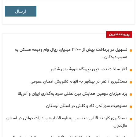
ارسال
پربیننده‌ترین
تسهیل در پرداخت بیش از ۲۲۰۰ میلیارد ریال وام ودیعه مسکن به
آسیب‌دیدگان…
آغاز ساخت نخستین نیروگاه خورشیدی شناور
دستگیری ۶ نفر در بهشهر به اتهام تشویش اذهان عمومی
یزد میزبان دومین همایش بین‌المللی سرمایه‌گذاری ایران و آفریقا
ممنوعیت سوزاندن کاه و کلش در استان لرستان
دستگیری کارمند قلابی منتسب به قوه قضاییه و ادارات دولتی در استان
مازندران