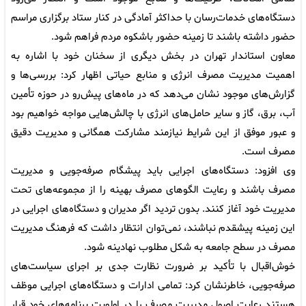
دستگاه‌های خدمات‌رسان با حداکثر آمادگی در کنار ستاد برگزاری مراسم
حضور داشته باشند تا زمینه حضور باشکوه مردم فراهم شود.
معاون استاندار تهران در بخش دیگری از سخنان خود با اشاره به
اهمیت مدیریت مصرف انرژی و منابع حیاتی اظهار کرد: بررسی‌ها و
گزارش‌های موجود نشان می‌دهد که در ماه‌های پیش‌رو در حوزه تأمین
آب، برق، گاز و سایر حامل‌های انرژی با چالش‌هایی مواجه خواهیم بود
و عبور موفق از این شرایط نیازمند مشارکت همگانی و مدیریت دقیق
مصرف است.
وی افزود: دستگاه‌های اجرایی باید پیشگام صرفه‌جویی و مدیریت
مصرف باشند و رعایت الگوهای مصرف بهینه را از مجموعه‌های تحت
مدیریت خود آغاز کنند. بدون تردید اگر مدیران و دستگاه‌های اجرایی در
این زمینه پیشقدم نباشند، نمی‌توان انتظار داشت که فرهنگ مدیریت
مصرف در سطح جامعه به شکل مطلوب نهادینه شود.
خوش‌اقبال با تأکید بر ضرورت نظارت جدی بر اجرای سیاست‌های
صرفه‌جویی، خاطرنشان کرد: تمامی ادارات و دستگاه‌های اجرایی موظف
هستند رعایت اصول مدیریت مصرف را در اولویت برنامه‌های خود قرار