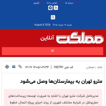
درباره ما
تماس با ما
آرشیو
شنبه ۱۷ مرداد ۱۴۰۵
|
2026 August 8
آنلاین
|
کد خبر
192791
۱۴۰۵/۰۳/۲۴ ۱۴:۱۹
خانه
استانی
|
مترو تهران به بیمارستان‌ها وصل می‌شود
مدیرعامل شرکت مترو تهران با اشاره به ضرورت توسعه زیرساخت‌های
حمل‌ونقل در شرایط مختلف شهری، از روند اجرای پروژه اتصال خطوط