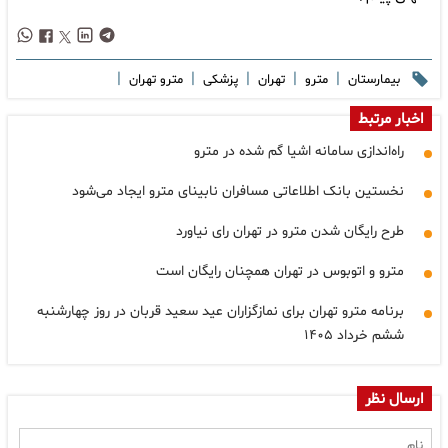
|
|
|
|
|
بیمارستان
مترو
تهران
پزشکی
مترو تهران
اخبار مرتبط
راه‌اندازی سامانه اشیا گم شده در مترو
نخستین بانک اطلاعاتی مسافران نابینای مترو ایجاد می‌شود
طرح رایگان شدن مترو در تهران رای نیاورد
مترو و اتوبوس در تهران همچنان رایگان است
برنامه مترو تهران برای نمازگزاران عید سعید قربان در روز چهارشنبه
ششم خرداد ۱۴۰۵
ارسال نظر