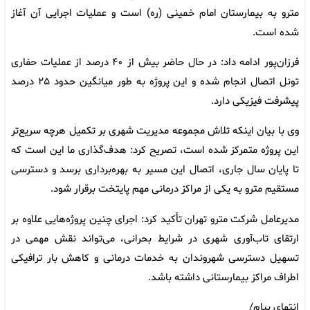
مترو به بیمارستان امام خمینی (ره) است و عملیات اجرایی آن آغاز
شده است.
فرزان‌پور ادامه داد: در حال حاضر بیش از ۴۰ درصد از عملیات حفاری
تونل اتصال انجام شده و این پروژه به طور میانگین حدود ۲۵ درصد
پیشرفت فیزیکی دارد.
وی با بیان اینکه تلاش مجموعه مدیریت شهری بر تکمیل هرچه سریع‌تر
این پروژه متمرکز شده است، تصریح کرد: هدف‌گذاری ما این است که
تا پایان سال جاری، اتصال این مسیر به بهره‌برداری برسد و دسترسی
مستقیم مترو به یکی از مراکز درمانی مهم پایتخت برقرار شود.
مدیرعامل شرکت مترو تهران تأکید کرد: اجرای چنین پروژه‌هایی علاوه بر
ارتقای تاب‌آوری شهری در شرایط بحرانی، می‌تواند نقش مهمی در
تسهیل دسترسی شهروندان به خدمات درمانی و کاهش بار ترافیکی
اطراف مراکز بیمارستانی داشته باشد.
انتهای پیام/