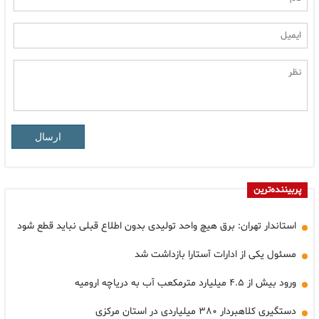
ارسال
پربیننده‌ترین
استاندار تهران: برق هیچ واحد تولیدی بدون اطلاع قبلی نباید قطع شود
مسئول یکی از ادارات آستارا بازداشت شد
ورود بیش از ۴.۵ میلیارد مترمکعب آب به دریاچه ارومیه
دستگیری کلاهبردار ۳۸۰ میلیاردی در استان مرکزی