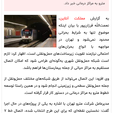
مترو به مراکز درمانی خبر داد.
به گزارش
مملکت آنلاین
،
نعمت‌الله فرزان‌پور با بیان اینکه
موضوع تنها به شرایط بحرانی
محدود نمی‌شود و تهران در
مواجهه با انواع بحران‌های
احتمالی نیازمند تقویت زیرساخت‌های حمل‌ونقلی است، اظهار کرد: لازم
است شبکه حمل‌ونقل شهری به‌گونه‌ای طراحی شود که امکان اتصال
مستقیم به مراکز حیاتی از جمله بیمارستان‌ها فراهم باشد.
وی افزود: این اتصال می‌تواند از طریق شبکه‌های مختلف حمل‌ونقل از
جمله حمل‌ونقل سطحی و زیرزمینی انجام شود و در همین راستا توسعه
خطوط مترو به مراکز درمانی در دستور کار قرار گرفته است.
مدیرعامل شرکت مترو تهران با اشاره به یکی از پروژه‌های در حال اجرا
گفت: نخستین نقطه‌ای که برای این طرح انتخاب شده، اتصال خط ۷