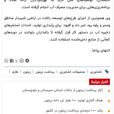
تابستان، توصیه‌های فنی لازم به بهره‌برداران ارائه شده و
برنامه‌ریزی‌هایی برای مدیریت مصرف آب انجام گرفته است.
وی همچنین از اجرای طرح‌های توسعه باغات در اراضی شیبدار مناطق
ونسر و پاوه رود خبر داد و افزود: برای پایداری تولید، احداث استخرهای
ذخیره آب در دستور کار قرار گرفته تا باغداران بتوانند در دوره‌های
کم‌آبی از منابع ذخیره‌شده استفاده کنند.
انتهای پیام/
|
|
|
|
|
کشاورزی
محصولات کشاورزی
برداشت زیتون
زیتون
طارم
اخبار مرتبط
آغاز برداشت زیتون از باغات استان سیستان و بلوچستان
هدف گذاری تولید ۱۰۰ هزار تن دانه زیتون
رشد ۱۰۰ درصدی برداشت زیتون در کشور