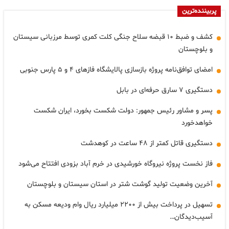
پربیننده‌ترین
کشف و ضبط ۱۰ قبضه سلاح جنگی کلت کمری توسط مرزبانی سیستان
و بلوچستان
امضای توافق‌نامه پروژه بازسازی پالایشگاه فازهای ۴ و ۵ پارس جنوبی
دستگیری ۷ سارق حرفه‌ای در بابل
پسر و مشاور رئیس جمهور: دولت شکست بخورد، ایران شکست
خواهدخورد
دستگیری قاتل کمتر از ۴۸ ساعت در کوهدشت
فاز نخست پروژه نیروگاه خورشیدی در خرم آباد بزودی افتتاح می‌شود
آخرین وضعیت تولید گوشت شتر در استان سیستان و بلوچستان
تسهیل در پرداخت بیش از ۲۲۰۰ میلیارد ریال وام ودیعه مسکن به
آسیب‌دیدگان…