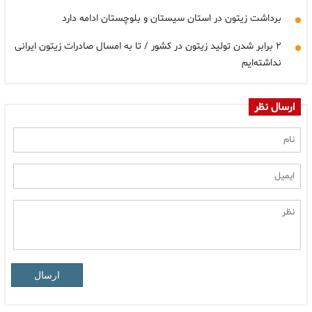
برداشت زیتون در استان سیستان و بلوچستان ادامه دارد
۲ برابر شدن تولید زیتون در کشور / تا به امسال صادرات زیتون ایرانی
نداشته‌ایم
ارسال نظر
ارسال