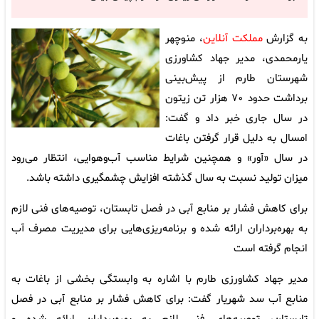
به گزارش
مملکت آنلاین
، منوچهر
یارمحمدی، مدیر جهاد کشاورزی
شهرستان طارم از پیش‌بینی
برداشت حدود ۷۰ هزار تن زیتون
در سال جاری خبر داد و گفت:
امسال به دلیل قرار گرفتن باغات
در سال «آور» و همچنین شرایط مناسب آب‌وهوایی، انتظار می‌رود
میزان تولید نسبت به سال گذشته افزایش چشمگیری داشته باشد.
برای کاهش فشار بر منابع آبی در فصل تابستان، توصیه‌های فنی لازم
به بهره‌برداران ارائه شده و برنامه‌ریزی‌هایی برای مدیریت مصرف آب
انجام گرفته است
مدیر جهاد کشاورزی طارم با اشاره به وابستگی بخشی از باغات به
منابع آب سد شهریار گفت: برای کاهش فشار بر منابع آبی در فصل