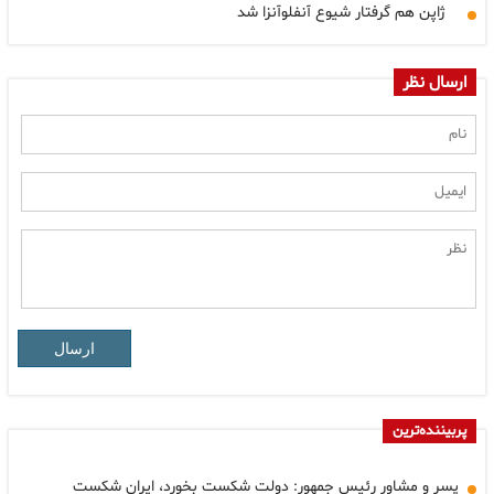
ژاپن هم گرفتار شیوع آنفلوآنزا شد
ارسال نظر
ارسال
پربیننده‌ترین
پسر و مشاور رئیس جمهور: دولت شکست بخورد، ایران شکست