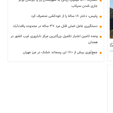
جاری شدن سیلاب
پلیس، دختر ‌۱۸ ساله را از خودکشی منصرف کرد
دستگیری عامل اصلی قتل مرد ۳۷ ساله در محدوده یافت‌آباد
وعده تامین اعتبار تکمیل بزرگترین مرکز ناباروری غرب کشور در
همدان
جمع‌آوری بیش از ۱۷۰ تن پسماند خشک در مرز مهران