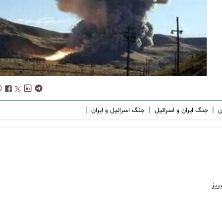
|
|
|
ان
جنگ ایران و اسرائیل
جنگ اسرائیل و ایران
ریز