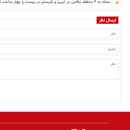
حمله به ۴ منطقه نظامی در تبریز و شبستر در بیست و چهار ساعت گذشته
ارسال نظر