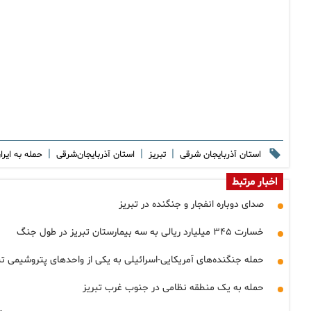
|
|
|
استان آذربایجان شرقی
تبریز
استان آذربایجان‌شرقی
حمله به ایر
اخبار مرتبط
صدای دوباره انفجار و جنگنده در تبریز
خسارت ۳۴۵ میلیارد ریالی به سه بیمارستان تبریز در طول جنگ
حمله جنگنده‌های آمریکایی-اسرائیلی به یکی از واحدهای پتروشیمی تب
حمله به یک منطقه نظامی در جنوب غرب تبریز